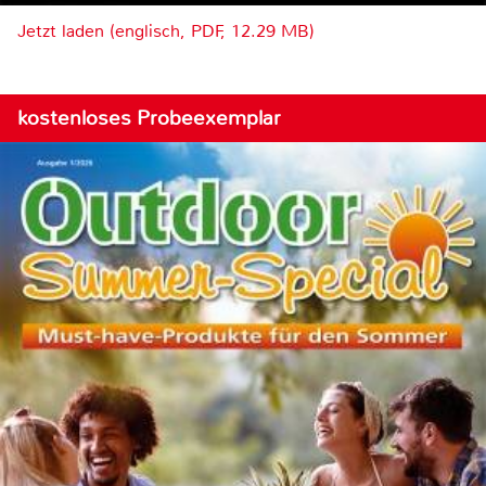
Jetzt laden (englisch, PDF, 12.29 MB)
kostenloses Probeexemplar