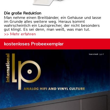
Die große Reduktion
Man nehme einen Breitbänder, ein Gehäuse und lasse
im Grunde alles weitere weg. Heraus kommt
wahrscheinlich ein Lautsprecher, der nicht besonders
gut klingt. Es sei denn, man weiß, was man tut.
>> Mehr erfahren
kostenloses Probeexemplar