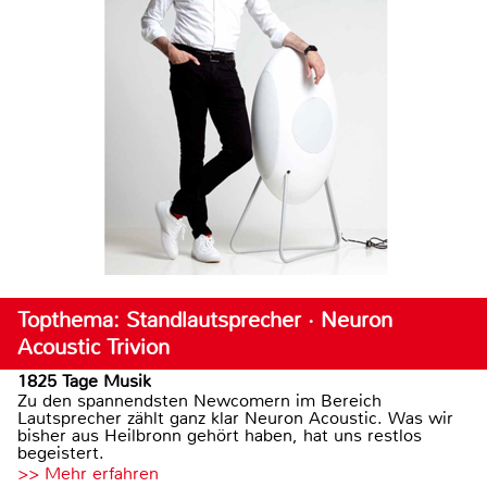
Topthema: Standlautsprecher · Neuron
Acoustic Trivion
1825 Tage Musik
Zu den spannendsten Newcomern im Bereich
Lautsprecher zählt ganz klar Neuron Acoustic. Was wir
bisher aus Heilbronn gehört haben, hat uns restlos
begeistert.
>> Mehr erfahren