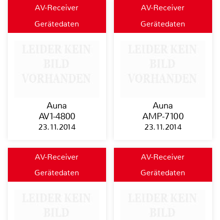
AV-Receiver
AV-Receiver
Gerätedaten
Gerätedaten
Auna
Auna
AV1-4800
AMP-7100
23.11.2014
23.11.2014
AV-Receiver
AV-Receiver
Gerätedaten
Gerätedaten