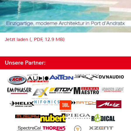
Jetzt laden (, PDF, 12.9 MB)
Unsere Partner: