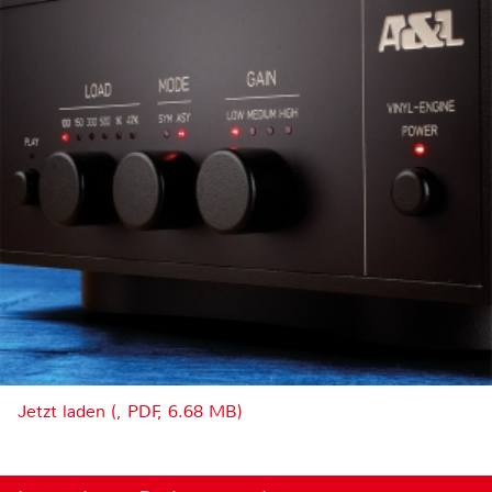
Jetzt laden (, PDF, 6.68 MB)