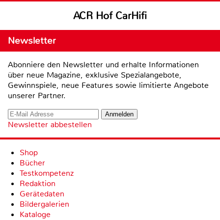
ACR Hof CarHifi
Newsletter
Abonniere den Newsletter und erhalte Informationen
über neue Magazine, exklusive Spezialangebote,
Gewinnspiele, neue Features sowie limitierte Angebote
unserer Partner.
Newsletter abbestellen
Shop
Bücher
Testkompetenz
Redaktion
Gerätedaten
Bildergalerien
Kataloge