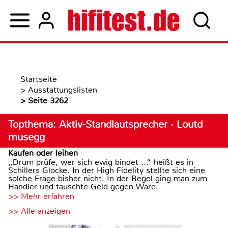
Startseite
>
Ausstattungslisten
>
Seite 3262
Topthema: Aktiv-Standlautsprecher · Loutd
musegg
Kaufen oder leihen
„Drum prüfe, wer sich ewig bindet ...“ heißt es in
Schillers Glocke. In der High Fidelity stellte sich eine
solche Frage bisher nicht. In der Regel ging man zum
Händler und tauschte Geld gegen Ware.
>> Mehr erfahren
>> Alle anzeigen