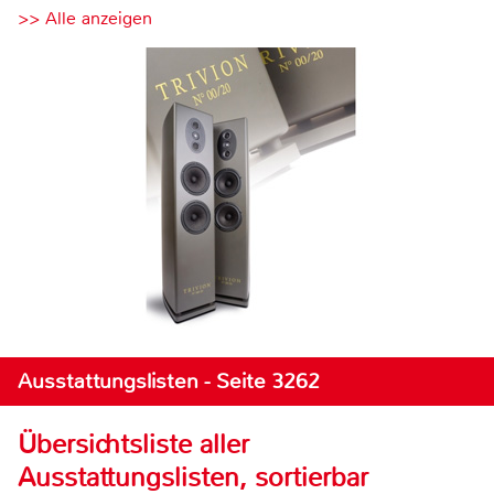
>> Alle anzeigen
Ausstattungslisten - Seite 3262
Übersichtsliste aller
Ausstattungslisten, sortierbar