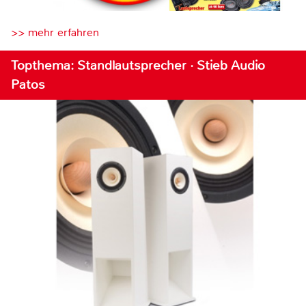
>> mehr erfahren
Topthema: Standlautsprecher · Stieb Audio
Patos