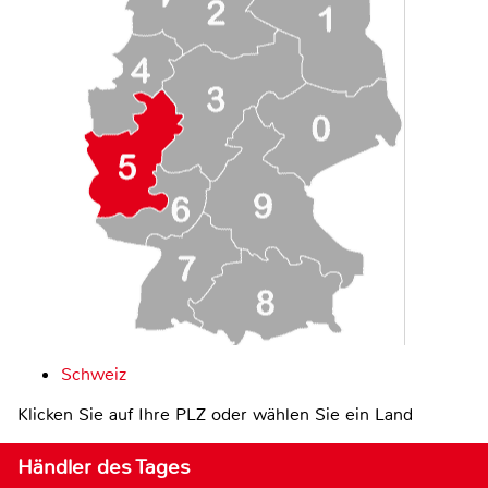
Schweiz
Klicken Sie auf Ihre PLZ oder wählen Sie ein Land
Händler des Tages