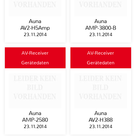
Auna
Auna
AV2-H5Amp
AMP-3800-B
23.11.2014
23.11.2014
AV-Receiver
AV-Receiver
Gerätedaten
Gerätedaten
Auna
Auna
AMP-2580
AV2-H388
23.11.2014
23.11.2014