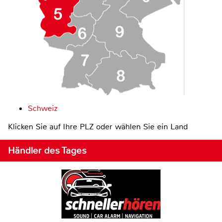
Schweiz
Klicken Sie auf Ihre PLZ oder wählen Sie ein Land
Händler des Tages