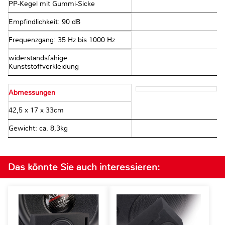
PP-Kegel mit Gummi-Sicke
Empfindlichkeit: 90 dB
Frequenzgang: 35 Hz bis 1000 Hz
widerstandsfähige
Kunststoffverkleidung
Abmessungen
42,5 x 17 x 33cm
Gewicht: ca. 8,3kg
Das könnte Sie auch interessieren: