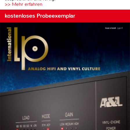
>> Mehr erfahren
kostenloses Probeexemplar