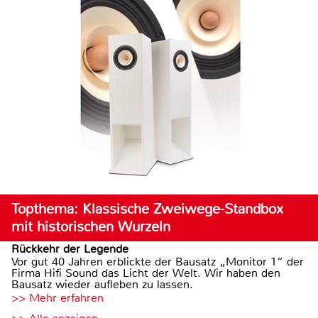
Topthema: Klassische Zweiwege-Standbox
mit historischen Wurzeln
Rückkehr der Legende
Vor gut 40 Jahren erblickte der Bausatz „Monitor 1“ der
Firma Hifi Sound das Licht der Welt. Wir haben den
Bausatz wieder aufleben zu lassen.
>> Mehr erfahren