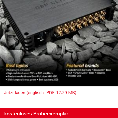
Jetzt laden (englisch, PDF, 12.29 MB)
kostenloses Probeexemplar