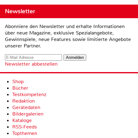
Newsletter
Abonniere den Newsletter und erhalte Informationen
über neue Magazine, exklusive Spezialangebote,
Gewinnspiele, neue Features sowie limitierte Angebote
unserer Partner.
Newsletter abbestellen
Shop
Bücher
Testkompetenz
Redaktion
Gerätedaten
Bildergalerien
Kataloge
RSS-Feeds
Topthemen