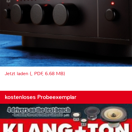
Jetzt laden (, PDF, 6.68 MB)
kostenloses Probeexemplar