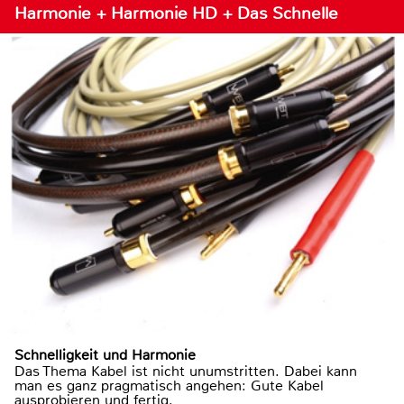
Harmonie + Harmonie HD + Das Schnelle
Schnelligkeit und Harmonie
Das Thema Kabel ist nicht unumstritten. Dabei kann
man es ganz pragmatisch angehen: Gute Kabel
ausprobieren und fertig.