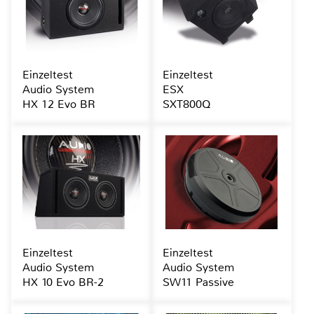
Einzeltest
Einzeltest
Audio System
ESX
HX 12 Evo BR
SXT800Q
Einzeltest
Einzeltest
Audio System
Audio System
HX 10 Evo BR-2
SW11 Passive