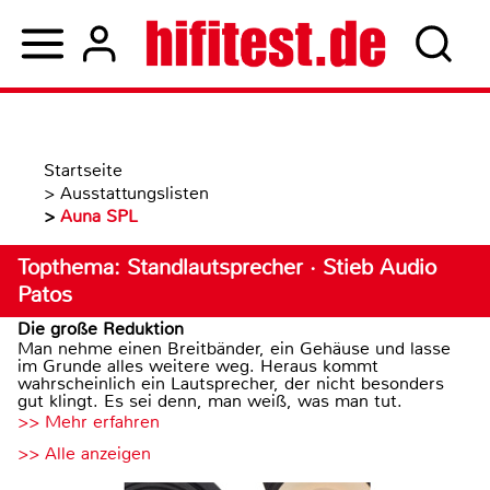
Startseite
>
Ausstattungslisten
>
Auna SPL
Topthema: Standlautsprecher · Stieb Audio
Patos
Die große Reduktion
Man nehme einen Breitbänder, ein Gehäuse und lasse
im Grunde alles weitere weg. Heraus kommt
wahrscheinlich ein Lautsprecher, der nicht besonders
gut klingt. Es sei denn, man weiß, was man tut.
>> Mehr erfahren
>> Alle anzeigen