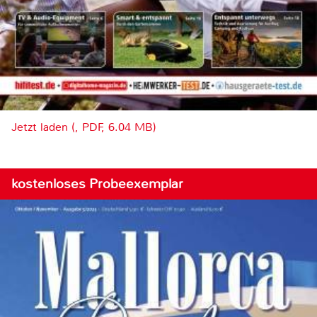
Jetzt laden (, PDF, 6.04 MB)
kostenloses Probeexemplar