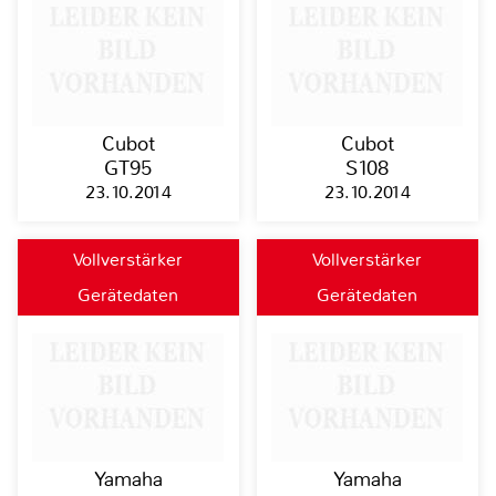
Cubot
Cubot
GT95
S108
23.10.2014
23.10.2014
Vollverstärker
Vollverstärker
Gerätedaten
Gerätedaten
Yamaha
Yamaha