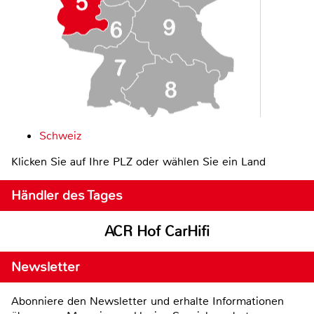
Schweiz
Klicken Sie auf Ihre PLZ oder wählen Sie ein Land
Händler des Tages
ACR Hof CarHifi
Newsletter
Abonniere den Newsletter und erhalte Informationen