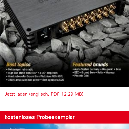
Jetzt laden (englisch, PDF, 12.29 MB)
kostenloses Probeexemplar