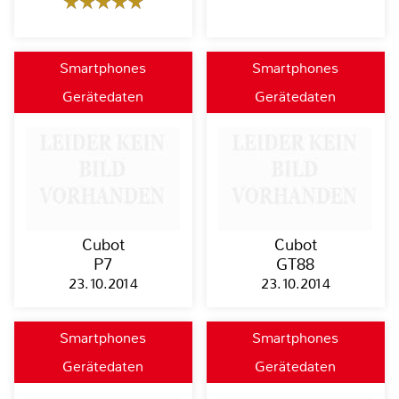
Smartphones
Smartphones
Gerätedaten
Gerätedaten
Cubot
Cubot
P7
GT88
23.10.2014
23.10.2014
Smartphones
Smartphones
Gerätedaten
Gerätedaten