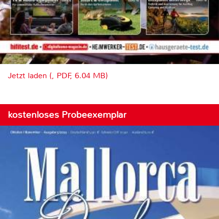
Jetzt laden (, PDF, 6.04 MB)
kostenloses Probeexemplar