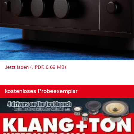
Jetzt laden (, PDF, 6.68 MB)
kostenloses Probeexemplar