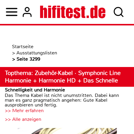
Startseite
>
Ausstattungslisten
>
Seite 3299
Topthema: Zubehör-Kabel · Symphonic Line
Harmonie + Harmonie HD + Das Schnelle
Schnelligkeit und Harmonie
Das Thema Kabel ist nicht unumstritten. Dabei kann
man es ganz pragmatisch angehen: Gute Kabel
ausprobieren und fertig.
>> Mehr erfahren
>> Alle anzeigen