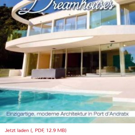
Jetzt laden (, PDF, 12.9 MB)