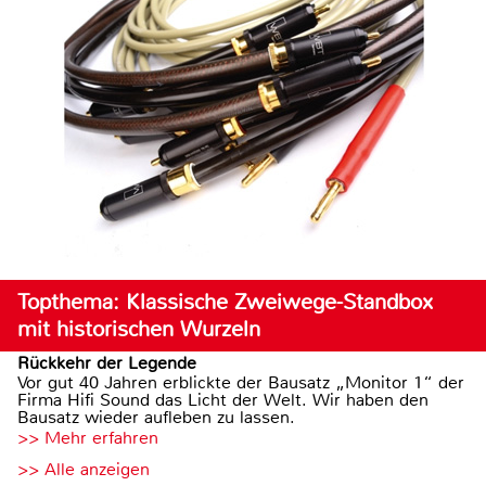
Topthema: Klassische Zweiwege-Standbox
mit historischen Wurzeln
Rückkehr der Legende
Vor gut 40 Jahren erblickte der Bausatz „Monitor 1“ der
Firma Hifi Sound das Licht der Welt. Wir haben den
Bausatz wieder aufleben zu lassen.
>> Mehr erfahren
>> Alle anzeigen