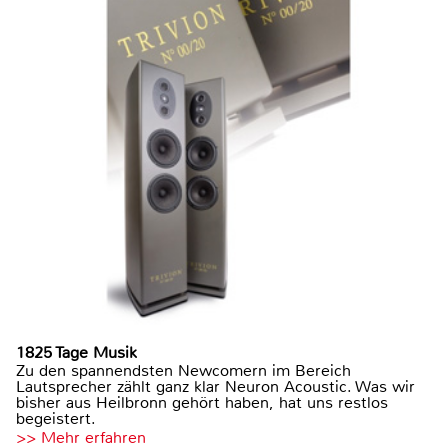
1825 Tage Musik
Zu den spannendsten Newcomern im Bereich
Lautsprecher zählt ganz klar Neuron Acoustic. Was wir
bisher aus Heilbronn gehört haben, hat uns restlos
begeistert.
>> Mehr erfahren