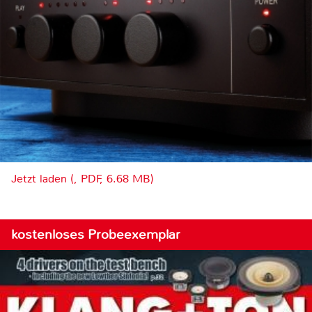
Jetzt laden (, PDF, 6.68 MB)
kostenloses Probeexemplar