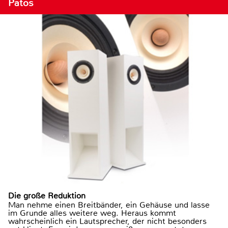
Patos
Die große Reduktion
Man nehme einen Breitbänder, ein Gehäuse und lasse
im Grunde alles weitere weg. Heraus kommt
wahrscheinlich ein Lautsprecher, der nicht besonders