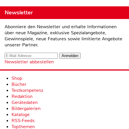
Newsletter
Abonniere den Newsletter und erhalte Informationen
über neue Magazine, exklusive Spezialangebote,
Gewinnspiele, neue Features sowie limitierte Angebote
unserer Partner.
Newsletter abbestellen
Shop
Bücher
Testkompetenz
Redaktion
Gerätedaten
Bildergalerien
Kataloge
RSS-Feeds
Topthemen