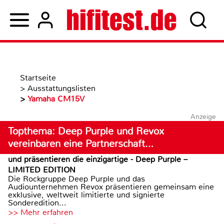
Startseite
>
Ausstattungslisten
>
Yamaha CM15V
Anzeige
Topthema: Deep Purple und Revox
vereinbaren eine Partnerschaft…
und präsentieren die einzigartige - Deep Purple –
LIMITED EDITION
Die Rockgruppe Deep Purple und das
Audiounternehmen Revox präsentieren gemeinsam eine
exklusive, weltweit limitierte und signierte
Sonderedition...
>> Mehr erfahren