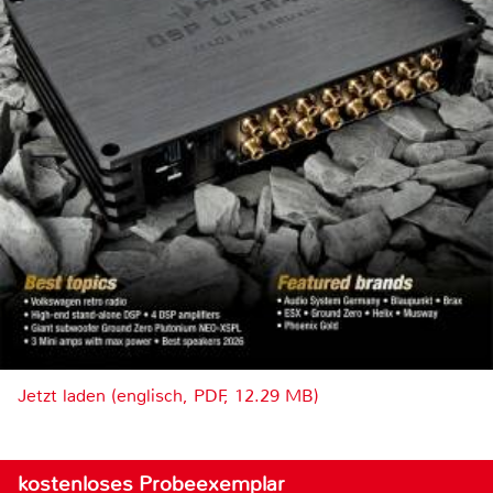
Jetzt laden (englisch, PDF, 12.29 MB)
kostenloses Probeexemplar