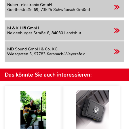
Nubert electronic GmbH
Goethestraße 69,
73525 Schwäbisch Gmünd
M & K Hifi GmbH
Neidenburger Straße 6,
84030 Landshut
MD Sound GmbH & Co. KG
Wiesgarten 5,
97783 Karsbach-Weyersfeld
Das könnte Sie auch interessieren: