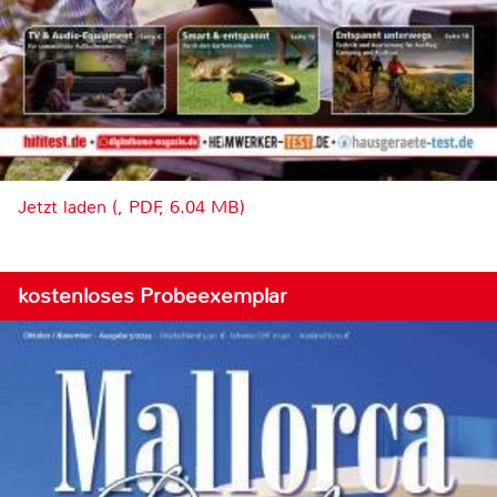
Jetzt laden (, PDF, 6.04 MB)
kostenloses Probeexemplar