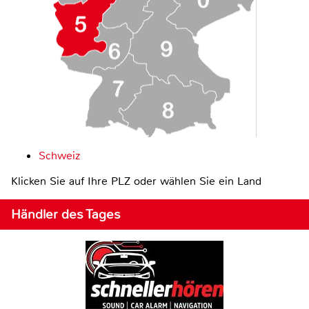
Schweiz
Klicken Sie auf Ihre PLZ oder wählen Sie ein Land
Händler des Tages