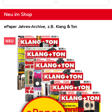
Neu im Shop
ePaper Jahres-Archive, z.B. Klang & Ton