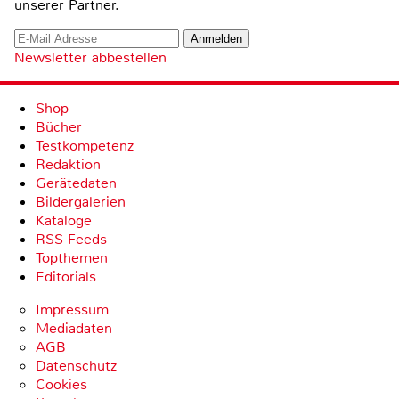
unserer Partner.
Newsletter abbestellen
Shop
Bücher
Testkompetenz
Redaktion
Gerätedaten
Bildergalerien
Kataloge
RSS-Feeds
Topthemen
Editorials
Impressum
Mediadaten
AGB
Datenschutz
Cookies