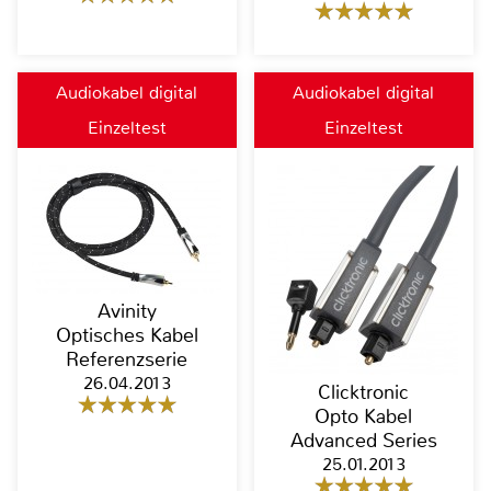
Audiokabel digital
Audiokabel digital
Einzeltest
Einzeltest
Avinity
Optisches Kabel
Referenzserie
26.04.2013
Clicktronic
Opto Kabel
Advanced Series
25.01.2013