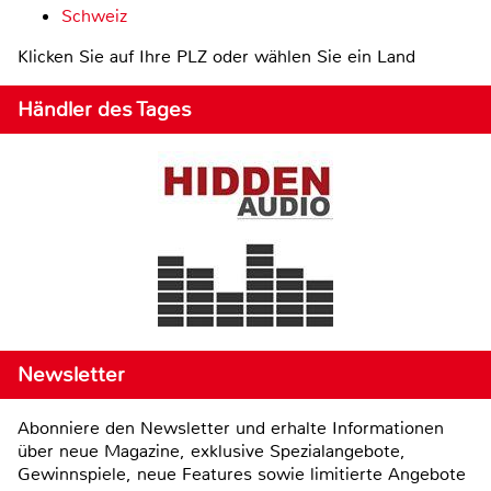
Schweiz
Klicken Sie auf Ihre PLZ oder wählen Sie ein Land
Händler des Tages
Newsletter
Abonniere den Newsletter und erhalte Informationen
über neue Magazine, exklusive Spezialangebote,
Gewinnspiele, neue Features sowie limitierte Angebote