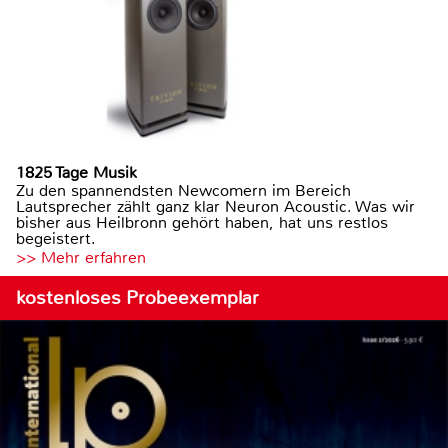
1825 Tage Musik
Zu den spannendsten Newcomern im Bereich
Lautsprecher zählt ganz klar Neuron Acoustic. Was wir
bisher aus Heilbronn gehört haben, hat uns restlos
begeistert.
>> Mehr erfahren
kostenloses Probeexemplar