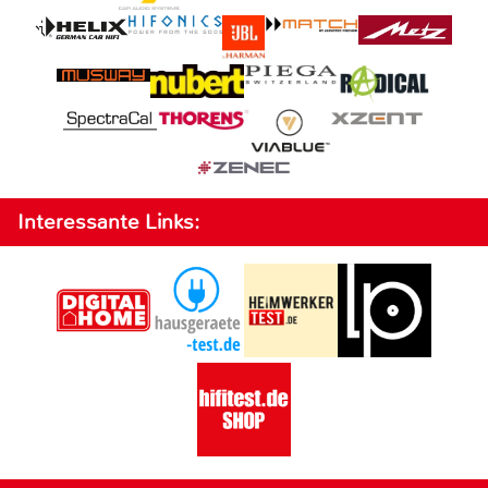
Interessante Links: