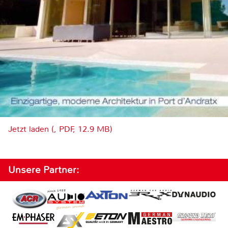
Jetzt laden (, PDF, 12.9 MB)
Unsere Partner: