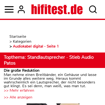
Startseite
>
Kategorien
>
Audiokabel digital - Seite 1
Topthema: Standlautsprecher · Stieb Audio
Patos
Die große Reduktion
Man nehme einen Breitbänder, ein Gehäuse und lasse
im Grunde alles weitere weg. Heraus kommt
wahrscheinlich ein Lautsprecher, der nicht besonders
gut klingt. Es sei denn, man weiß, was man tut.
>> Mehr erfahren
>> Alle anzeigen