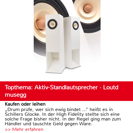
Topthema: Aktiv-Standlautsprecher · Loutd
musegg
Kaufen oder leihen
„Drum prüfe, wer sich ewig bindet ...“ heißt es in
Schillers Glocke. In der High Fidelity stellte sich eine
solche Frage bisher nicht. In der Regel ging man zum
Händler und tauschte Geld gegen Ware.
>> Mehr erfahren