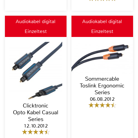
Audiokabel digital
Audiokabel digital
Einzeltest
Einzeltest
Sommercable
Toslink Ergonomic
Series
06.08.2012
Clicktronic
Opto Kabel Casual
Series
12.10.2012