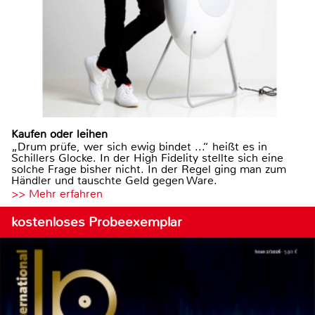
Kaufen oder leihen
„Drum prüfe, wer sich ewig bindet ...“ heißt es in
Schillers Glocke. In der High Fidelity stellte sich eine
solche Frage bisher nicht. In der Regel ging man zum
Händler und tauschte Geld gegen Ware.
>> Mehr erfahren
kostenloses Probeexemplar