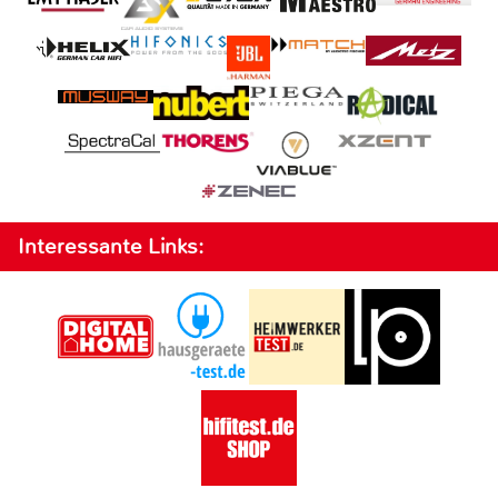
Interessante Links: