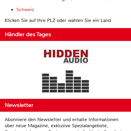
Schweiz
Klicken Sie auf Ihre PLZ oder wählen Sie ein Land
Händler des Tages
Newsletter
Abonniere den Newsletter und erhalte Informationen
über neue Magazine, exklusive Spezialangebote,