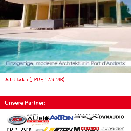
Jetzt laden (, PDF, 12.9 MB)
Unsere Partner: