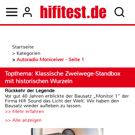
Startseite
>
Kategorien
>
Autoradio Moniceiver - Seite 1
Topthema: Klassische Zweiwege-Standbox
mit historischen Wurzeln
Rückkehr der Legende
Vor gut 40 Jahren erblickte der Bausatz „Monitor 1“ der
Firma Hifi Sound das Licht der Welt. Wir haben den
Bausatz wieder aufleben zu lassen.
>> Mehr erfahren
>> Alle anzeigen