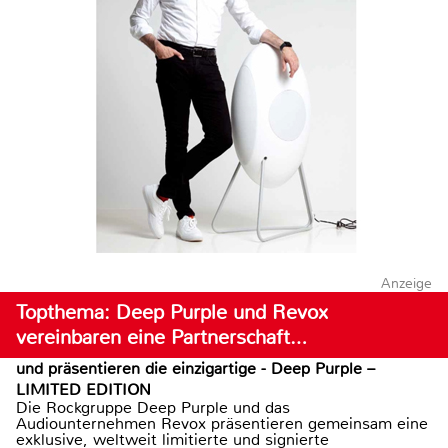
Anzeige
Topthema: Deep Purple und Revox
vereinbaren eine Partnerschaft…
und präsentieren die einzigartige - Deep Purple –
LIMITED EDITION
Die Rockgruppe Deep Purple und das
Audiounternehmen Revox präsentieren gemeinsam eine
exklusive, weltweit limitierte und signierte