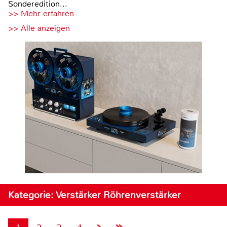
Sonderedition...
>> Mehr erfahren
>> Alle anzeigen
Kategorie: Verstärker Röhrenverstärker