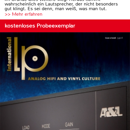
wahrscheinlich ein Lautsprecher, der nicht besonders
gut klingt. Es sei denn, man weiß, was man tut.
>> Mehr erfahren
kostenloses Probeexemplar