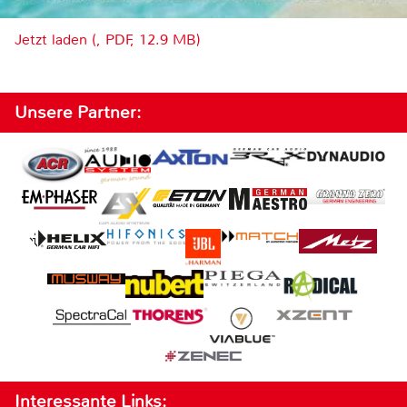
Jetzt laden (, PDF, 12.9 MB)
Unsere Partner:
Interessante Links: