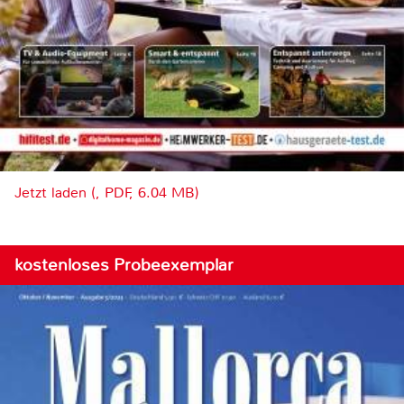
Jetzt laden (, PDF, 6.04 MB)
kostenloses Probeexemplar