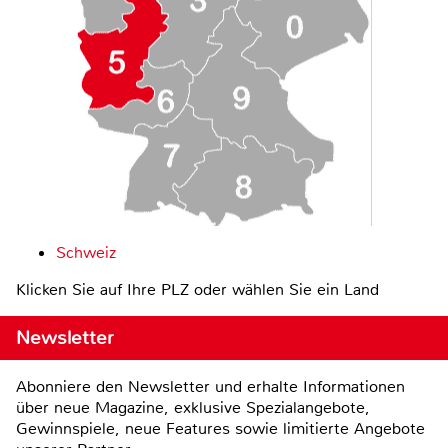
Schweiz
Klicken Sie auf Ihre PLZ oder wählen Sie ein Land
Newsletter
Abonniere den Newsletter und erhalte Informationen
über neue Magazine, exklusive Spezialangebote,
Gewinnspiele, neue Features sowie limitierte Angebote