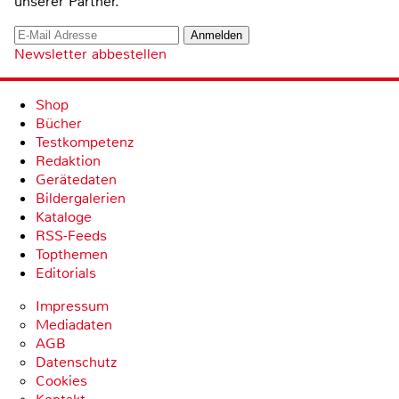
unserer Partner.
Newsletter abbestellen
Shop
Bücher
Testkompetenz
Redaktion
Gerätedaten
Bildergalerien
Kataloge
RSS-Feeds
Topthemen
Editorials
Impressum
Mediadaten
AGB
Datenschutz
Cookies