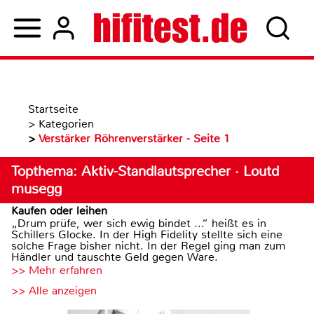
Startseite
>
Kategorien
>
Verstärker Röhrenverstärker - Seite 1
Topthema: Aktiv-Standlautsprecher · Loutd
musegg
Kaufen oder leihen
„Drum prüfe, wer sich ewig bindet ...“ heißt es in
Schillers Glocke. In der High Fidelity stellte sich eine
solche Frage bisher nicht. In der Regel ging man zum
Händler und tauschte Geld gegen Ware.
>> Mehr erfahren
>> Alle anzeigen