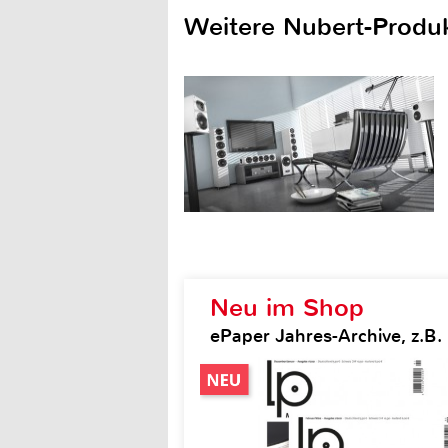
Weitere Nubert-Produ
Neu im Shop
ePaper Jahres-Archive, z.B.