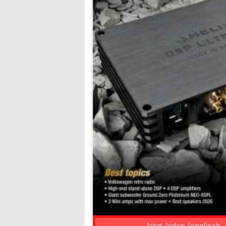
Jetzt laden (englisch