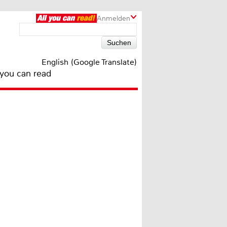
Anmelden
English (Google Translate)
 you can read