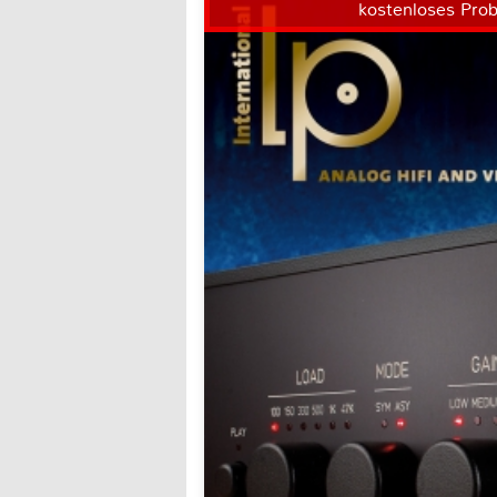
kostenloses Pro