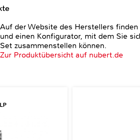
kte
Auf der Website des Herstellers finde
und einen Konfigurator, mit dem Sie sic
Set zusammenstellen können.
Zur Produktübersicht auf nubert.de
 LP