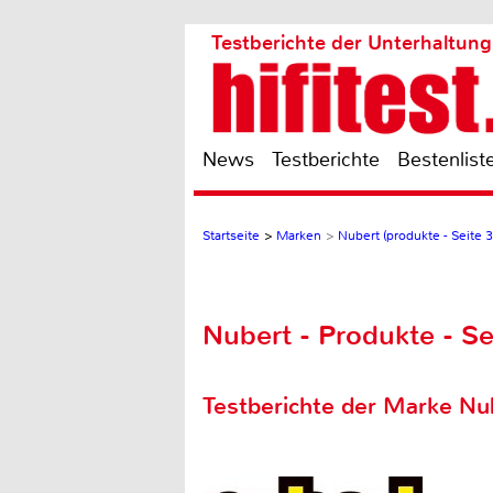
Testberichte der Unterhaltung
News
Testberichte
Bestenlist
Startseite
>
Marken
>
Nubert (produkte - Seite 3
Nubert - Produkte - Se
Testberichte der Marke Nu