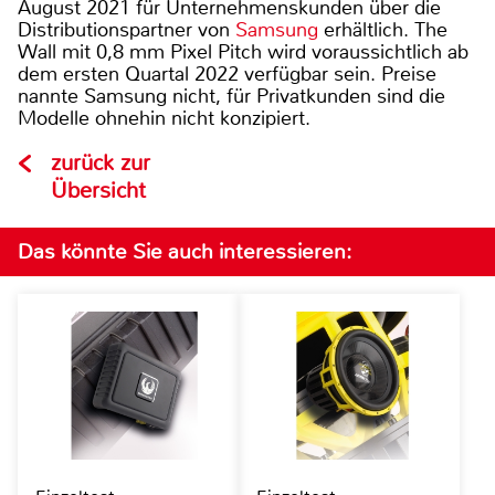
August 2021 für Unternehmenskunden über die
Distributionspartner von
Samsung
erhältlich. The
Wall mit 0,8 mm Pixel Pitch wird voraussichtlich ab
dem ersten Quartal 2022 verfügbar sein. Preise
nannte Samsung nicht, für Privatkunden sind die
Modelle ohnehin nicht konzipiert.
zurück zur
Übersicht
Das könnte Sie auch interessieren: