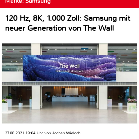
Marke: Samsung
120 Hz, 8K, 1.000 Zoll: Samsung mit
neuer Generation von The Wall
27.08.2021 19:04 Uhr von Jochen Wieloch