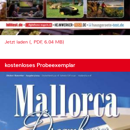
Jetzt laden (, PDF, 6.04 MB)
kostenloses Probeexemplar