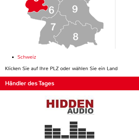
Schweiz
Klicken Sie auf Ihre PLZ oder wählen Sie ein Land
Händler des Tages