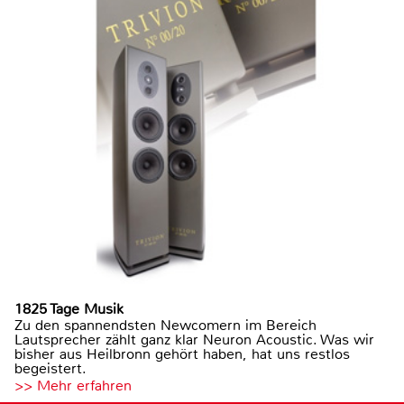
1825 Tage Musik
Zu den spannendsten Newcomern im Bereich
Lautsprecher zählt ganz klar Neuron Acoustic. Was wir
bisher aus Heilbronn gehört haben, hat uns restlos
begeistert.
>> Mehr erfahren