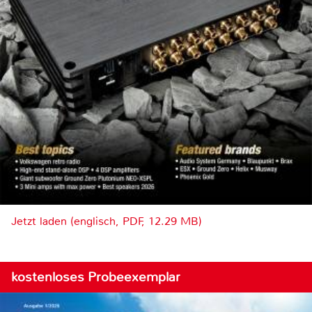
Jetzt laden (englisch, PDF, 12.29 MB)
kostenloses Probeexemplar