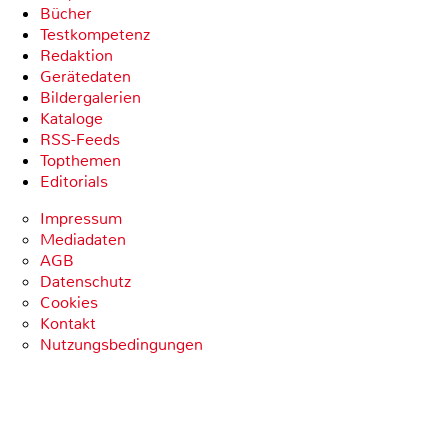
Bücher
Testkompetenz
Redaktion
Gerätedaten
Bildergalerien
Kataloge
RSS-Feeds
Topthemen
Editorials
Impressum
Mediadaten
AGB
Datenschutz
Cookies
Kontakt
Nutzungsbedingungen