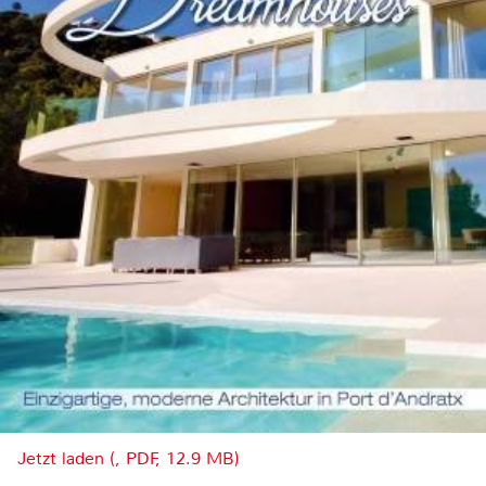
Jetzt laden (, PDF, 12.9 MB)