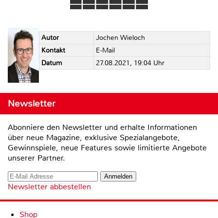
Autor
Jochen Wieloch
Kontakt
E-Mail
Datum
27.08.2021, 19:04 Uhr
Newsletter
Abonniere den Newsletter und erhalte Informationen
über neue Magazine, exklusive Spezialangebote,
Gewinnspiele, neue Features sowie limitierte Angebote
unserer Partner.
Newsletter abbestellen
Shop