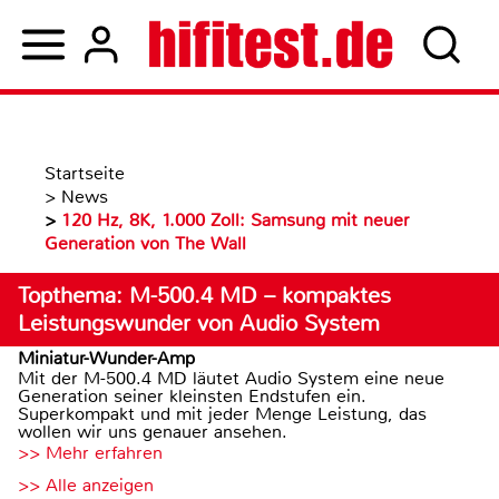
Startseite
>
News
>
120 Hz, 8K, 1.000 Zoll: Samsung mit neuer
Generation von The Wall
Topthema: M-500.4 MD – kompaktes
Leistungswunder von Audio System
Miniatur-Wunder-Amp
Mit der M-500.4 MD läutet Audio System eine neue
Generation seiner kleinsten Endstufen ein.
Superkompakt und mit jeder Menge Leistung, das
wollen wir uns genauer ansehen.
>> Mehr erfahren
>> Alle anzeigen