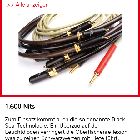
>> Alle anzeigen
1.600 Nits
Zum Einsatz kommt auch die so genannte Black-
Seal-Technologie: Ein Überzug auf den
Leuchtdioden verringert die Oberflächenreflexion,
was zu reinen Schwarzwerten mit Tiefe führt,