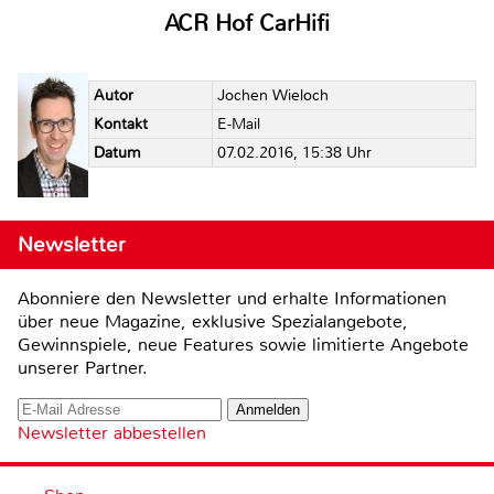
ACR Hof CarHifi
Autor
Jochen Wieloch
Kontakt
E-Mail
Datum
07.02.2016, 15:38 Uhr
Newsletter
Abonniere den Newsletter und erhalte Informationen
über neue Magazine, exklusive Spezialangebote,
Gewinnspiele, neue Features sowie limitierte Angebote
unserer Partner.
Newsletter abbestellen