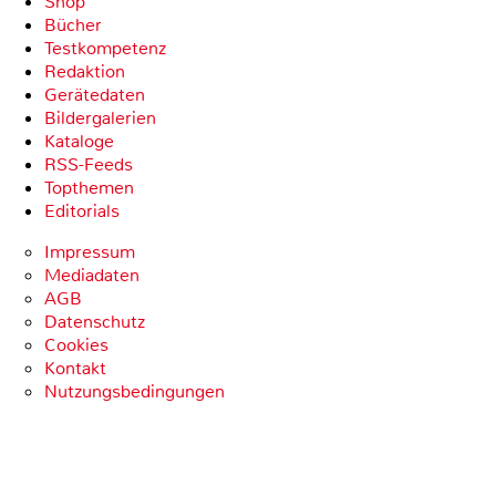
Shop
Bücher
Testkompetenz
Redaktion
Gerätedaten
Bildergalerien
Kataloge
RSS-Feeds
Topthemen
Editorials
Impressum
Mediadaten
AGB
Datenschutz
Cookies
Kontakt
Nutzungsbedingungen