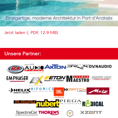
Jetzt laden (, PDF, 12.9 MB)
Unsere Partner: