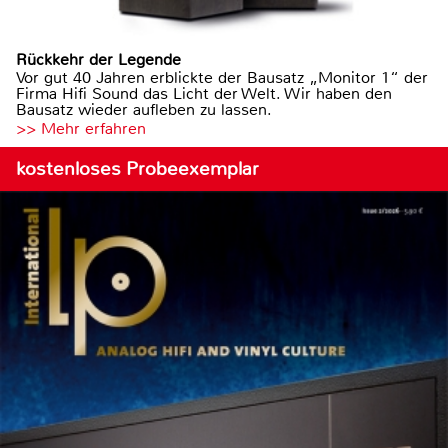
Rückkehr der Legende
Vor gut 40 Jahren erblickte der Bausatz „Monitor 1“ der
Firma Hifi Sound das Licht der Welt. Wir haben den
Bausatz wieder aufleben zu lassen.
>> Mehr erfahren
kostenloses Probeexemplar