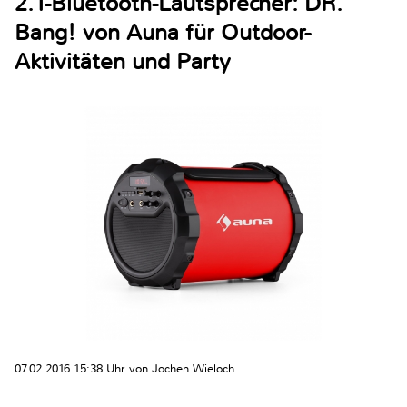
2.1-Bluetooth-Lautsprecher: DR.
Bang! von Auna für Outdoor-
Aktivitäten und Party
07.02.2016 15:38 Uhr von Jochen Wieloch