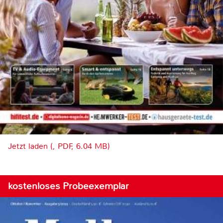
Jetzt laden (, PDF, 6.04 MB)
kostenloses Probeexemplar