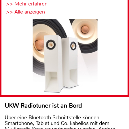
>> Mehr erfahren
>> Alle anzeigen
UKW-Radiotuner ist an Bord
Über eine Bluetooth-Schnittstelle können
Smartphone, Tablet und Co. kabellos mit dem