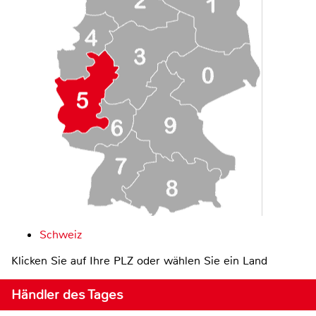
Schweiz
Klicken Sie auf Ihre PLZ oder wählen Sie ein Land
Händler des Tages