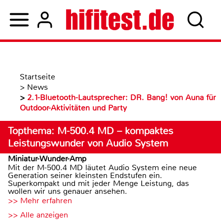
Startseite
>
News
>
2.1-Bluetooth-Lautsprecher: DR. Bang! von Auna für
Outdoor-Aktivitäten und Party
Topthema: M-500.4 MD – kompaktes
Leistungswunder von Audio System
Miniatur-Wunder-Amp
Mit der M-500.4 MD läutet Audio System eine neue
Generation seiner kleinsten Endstufen ein.
Superkompakt und mit jeder Menge Leistung, das
wollen wir uns genauer ansehen.
>> Mehr erfahren
>> Alle anzeigen