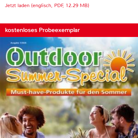
Jetzt laden (englisch, PDF, 12.29 MB)
kostenloses Probeexemplar