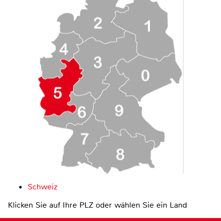
Schweiz
Klicken Sie auf Ihre PLZ oder wählen Sie ein Land