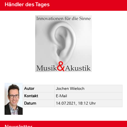
Händler des Tages
Autor
Jochen Wieloch
Kontakt
E-Mail
Datum
14.07.2021, 18:12 Uhr
Newsletter