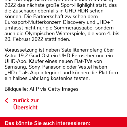
2022 das nächste große Sport-Highlight statt, das
die Zuschauer ebenfalls in UHD HDR sehen
können. Die Partnerschaft zwischen dem
Eurosport-Mutterkonzern Discovery und „HD+“
umfasst nicht nur die Sommerausgabe, sondern
auch die Olympischen Winterspiele, die vom 4. bis
20. Februar 2022 stattfinden.
Voraussetzung ist neben Satellitenempfang über
Astra 19,2 Grad Ost ein UHD-Fernseher und ein
UHD-Abo. Käufer eines neuen Flat-TVs von
Samsung, Sony, Panasonic oder Vestel haben
„HD+“ als App integriert und können die Plattform
ein halbes Jahr lang kostenlos testen.
Bildquelle: AFP via Getty Images
zurück zur
Übersicht
Das könnte Sie auch interessieren: