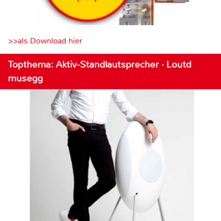
>>als Download hier
Topthema: Aktiv-Standlautsprecher · Loutd
musegg