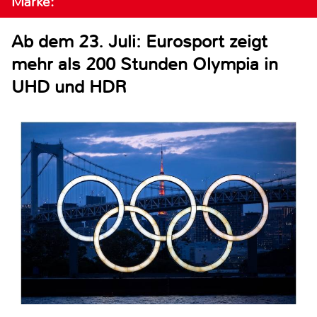
Marke:
Ab dem 23. Juli: Eurosport zeigt
mehr als 200 Stunden Olympia in
UHD und HDR