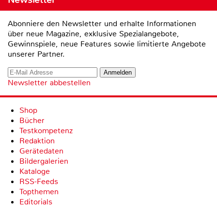
Abonniere den Newsletter und erhalte Informationen
über neue Magazine, exklusive Spezialangebote,
Gewinnspiele, neue Features sowie limitierte Angebote
unserer Partner.
Newsletter abbestellen
Shop
Bücher
Testkompetenz
Redaktion
Gerätedaten
Bildergalerien
Kataloge
RSS-Feeds
Topthemen
Editorials