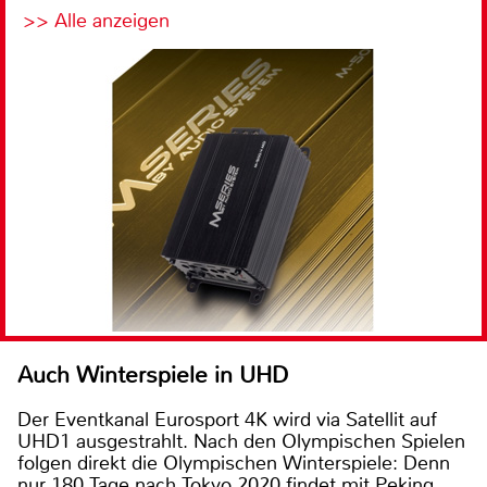
>> Alle anzeigen
Auch Winterspiele in UHD
Der Eventkanal Eurosport 4K wird via Satellit auf
UHD1 ausgestrahlt. Nach den Olympischen Spielen
folgen direkt die Olympischen Winterspiele: Denn
nur 180 Tage nach Tokyo 2020 findet mit Peking