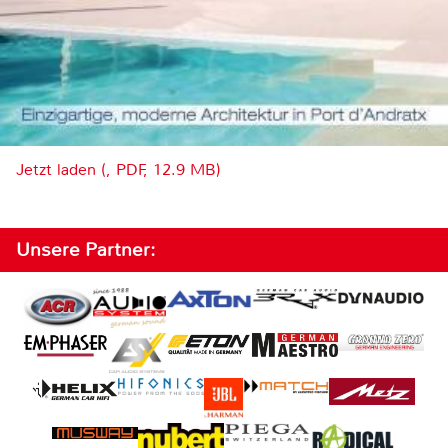
Jetzt laden (, PDF, 12.9 MB)
Unsere Partner: