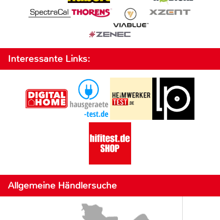
Interessante Links:
Allgemeine Händlersuche