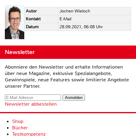
Autor
Jochen Wieloch
Kontakt
E-Mail
Datum
28.09.2021, 06:08 Uhr
Newsletter
Abonniere den Newsletter und erhalte Informationen
über neue Magazine, exklusive Spezialangebote,
Gewinnspiele, neue Features sowie limitierte Angebote
unserer Partner.
Newsletter abbestellen
Shop
Bücher
Testkompetenz