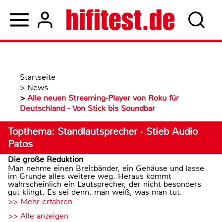
Startseite
>
News
>
Alle neuen Streaming-Player von Roku für
Deutschland - Von Stick bis Soundbar
Topthema: Standlautsprecher · Stieb Audio
Patos
Die große Reduktion
Man nehme einen Breitbänder, ein Gehäuse und lasse
im Grunde alles weitere weg. Heraus kommt
wahrscheinlich ein Lautsprecher, der nicht besonders
gut klingt. Es sei denn, man weiß, was man tut.
>> Mehr erfahren
>> Alle anzeigen