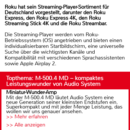
Roku hat sein Streaming-Player-Sortiment für
Deutschland vorgestellt, darunter den Roku
Express, den Roku Express 4K, den Roku
Streaming Stick 4K und die Roku Streambar.
Die Streaming-Player werden vom Roku-
Betriebssystem (OS) angetrieben und bieten einen
individualisierbaren Startbildschirm, eine universelle
Suche über die wichtigsten Kanäle und
Kompatibilität mit verschiedenen Sprachassistenten
sowie Apple Airplay 2.
Topthema: M-500.4 MD – kompaktes
Leistungswunder von Audio System
Miniatur-Wunder-Amp
Mit der M-500.4 MD läutet Audio System eine
neue Generation seiner kleinsten Endstufen ein.
Superkompakt und mit jeder Menge Leistung, das
wollen wir uns genauer ansehen.
>> Mehr erfahren
>> Alle anzeigen