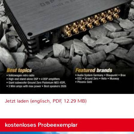
Jetzt laden (englisch, PDF, 12.29 MB)
kostenloses Probeexemplar