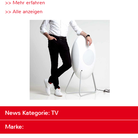
>> Mehr erfahren
>> Alle anzeigen
News Kategorie: TV
Marke: