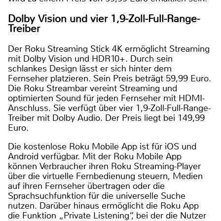
Dolby Vision und vier 1,9-Zoll-Full-Range-
Treiber
Der Roku Streaming Stick 4K ermöglicht Streaming
mit Dolby Vision und HDR10+. Durch sein
schlankes Design lässt er sich hinter dem
Fernseher platzieren. Sein Preis beträgt 59,99 Euro.
Die Roku Streambar vereint Streaming und
optimierten Sound für jeden Fernseher mit HDMI-
Anschluss. Sie verfügt über vier 1,9-Zoll-Full-Range-
Treiber mit Dolby Audio. Der Preis liegt bei 149,99
Euro.
Die kostenlose Roku Mobile App ist für iOS und
Android verfügbar. Mit der Roku Mobile App
können Verbraucher ihren Roku Streaming-Player
über die virtuelle Fernbedienung steuern, Medien
auf ihren Fernseher übertragen oder die
Sprachsuchfunktion für die universelle Suche
nutzen. Darüber hinaus ermöglicht die Roku App
die Funktion „Private Listening“, bei der die Nutzer