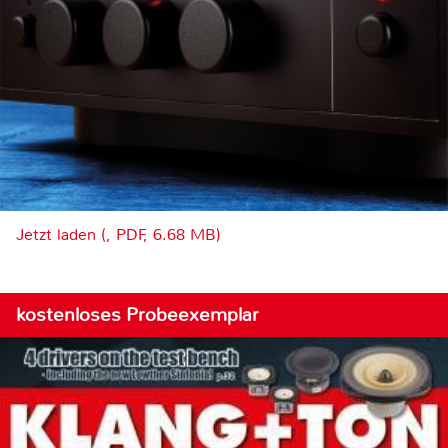
Jetzt laden (, PDF, 6.68 MB)
kostenloses Probeexemplar