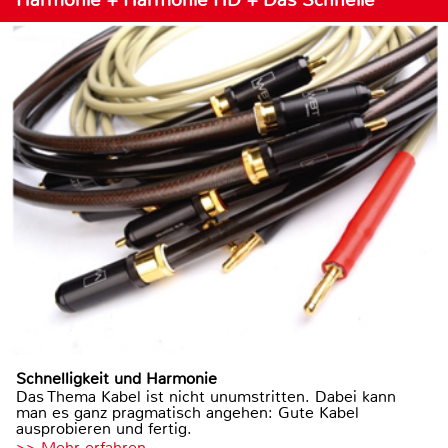
Schnelligkeit und Harmonie
Das Thema Kabel ist nicht unumstritten. Dabei kann
man es ganz pragmatisch angehen: Gute Kabel
ausprobieren und fertig.
>> Mehr erfahren