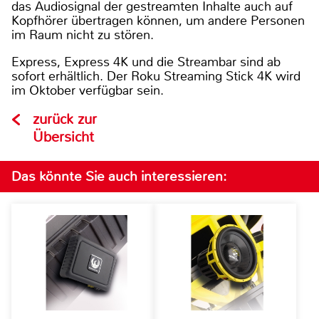
das Audiosignal der gestreamten Inhalte auch auf
Kopfhörer übertragen können, um andere Personen
im Raum nicht zu stören.
Express, Express 4K und die Streambar sind ab
sofort erhältlich. Der Roku Streaming Stick 4K wird
im Oktober verfügbar sein.
zurück zur
Übersicht
Das könnte Sie auch interessieren: