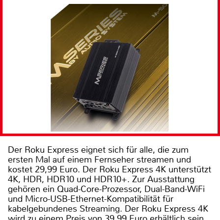
Der Roku Express eignet sich für alle, die zum
ersten Mal auf einem Fernseher streamen und
kostet 29,99 Euro. Der Roku Express 4K unterstützt
4K, HDR, HDR10 und HDR10+. Zur Ausstattung
gehören ein Quad-Core-Prozessor, Dual-Band-WiFi
und Micro-USB-Ethernet-Kompatibilität für
kabelgebundenes Streaming. Der Roku Express 4K
wird zu einem Preis von 39,99 Euro erhältlich sein.