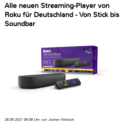
Alle neuen Streaming-Player von
Roku für Deutschland - Von Stick bis
Soundbar
28.09.2021 06:08 Uhr von Jochen Wieloch