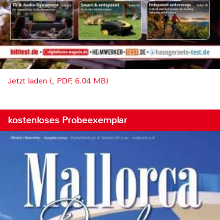
Jetzt laden (, PDF, 6.04 MB)
kostenloses Probeexemplar