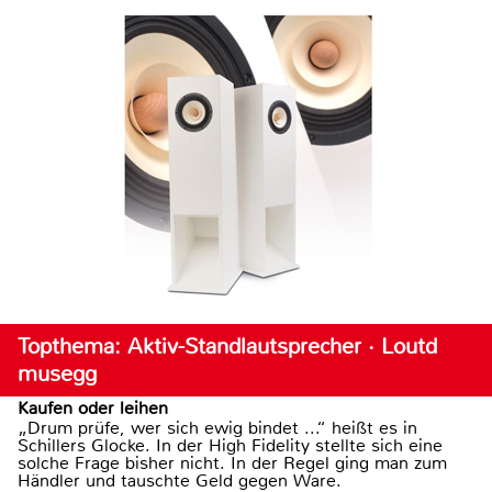
Topthema: Aktiv-Standlautsprecher · Loutd
musegg
Kaufen oder leihen
„Drum prüfe, wer sich ewig bindet ...“ heißt es in
Schillers Glocke. In der High Fidelity stellte sich eine
solche Frage bisher nicht. In der Regel ging man zum
Händler und tauschte Geld gegen Ware.