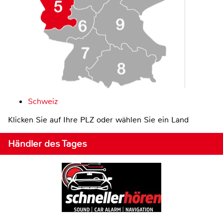
Schweiz
Klicken Sie auf Ihre PLZ oder wählen Sie ein Land
Händler des Tages