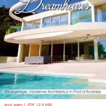
Jetzt laden (, PDF, 12.9 MB)