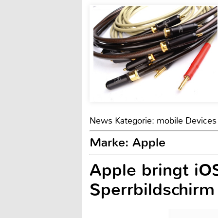
News Kategorie: mobile Devices
Marke: Apple
Apple bringt iO
Sperrbildschirm