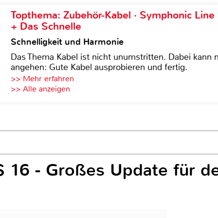
Topthema: Zubehör-Kabel · Symphonic Lin
+ Das Schnelle
Schnelligkeit und Harmonie
Das Thema Kabel ist nicht unumstritten. Dabei kann
angehen: Gute Kabel ausprobieren und fertig.
>> Mehr erfahren
>> Alle anzeigen
S 16 - Großes Update für d