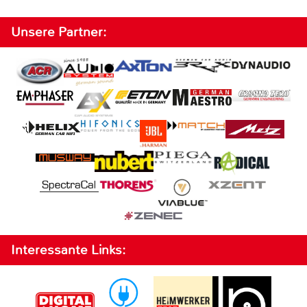
Unsere Partner:
Interessante Links: