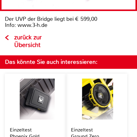
Der UVP der Bridge liegt bei € 599,00
Info: www.3-h.de
zurück zur
Übersicht
Das könnte Sie auch interessieren:
Einzeltest
Einzeltest
Phoenix Gold
Ground Zero