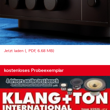
Jetzt laden (, PDF, 6.68 MB)
kostenloses Probeexemplar