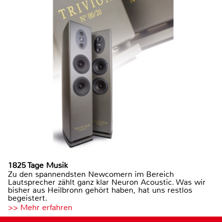
1825 Tage Musik
Zu den spannendsten Newcomern im Bereich
Lautsprecher zählt ganz klar Neuron Acoustic. Was wir
bisher aus Heilbronn gehört haben, hat uns restlos
begeistert.
>> Mehr erfahren