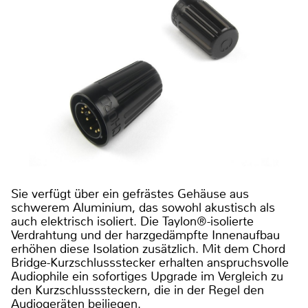
Sie verfügt über ein gefrästes Gehäuse aus
schwerem Aluminium, das sowohl akustisch als
auch elektrisch isoliert. Die Taylon®-isolierte
Verdrahtung und der harzgedämpfte Innenaufbau
erhöhen diese Isolation zusätzlich. Mit dem Chord
Bridge-Kurzschlussstecker erhalten anspruchsvolle
Audiophile ein sofortiges Upgrade im Vergleich zu
den Kurzschlusssteckern, die in der Regel den
Audiogeräten beiliegen.