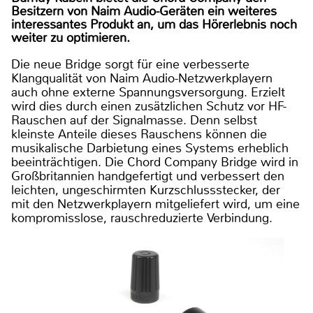
Besitzern von Naim Audio-Geräten ein weiteres
interessantes Produkt an, um das Hörerlebnis noch
weiter zu optimieren.
Die neue Bridge sorgt für eine verbesserte
Klangqualität von Naim Audio-Netzwerkplayern
auch ohne externe Spannungsversorgung. Erzielt
wird dies durch einen zusätzlichen Schutz vor HF-
Rauschen auf der Signalmasse. Denn selbst
kleinste Anteile dieses Rauschens können die
musikalische Darbietung eines Systems erheblich
beeinträchtigen. Die Chord Company Bridge wird in
Großbritannien handgefertigt und verbessert den
leichten, ungeschirmten Kurzschlussstecker, der
mit den Netzwerkplayern mitgeliefert wird, um eine
kompromisslose, rauschreduzierte Verbindung.