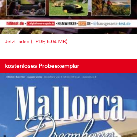
Jetzt laden (, PDF, 6.04 MB)
kostenloses Probeexemplar