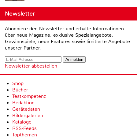
Newsletter
Abonniere den Newsletter und erhalte Informationen
über neue Magazine, exklusive Spezialangebote,
Gewinnspiele, neue Features sowie limitierte Angebote
unserer Partner.
Newsletter abbestellen
Shop
Bücher
Testkompetenz
Redaktion
Gerätedaten
Bildergalerien
Kataloge
RSS-Feeds
Topthemen