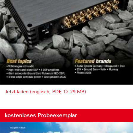
Jetzt laden (englisch, PDF, 12.29 MB)
kostenloses Probeexemplar