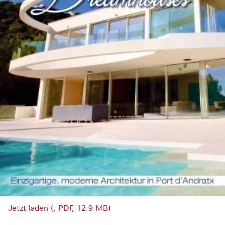
Jetzt laden (, PDF, 12.9 MB)