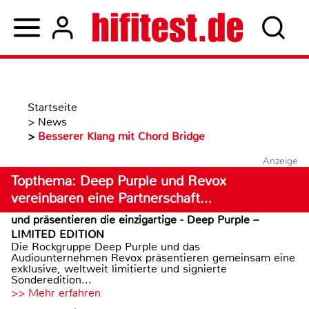
Startseite
>
News
>
Besserer Klang mit Chord Bridge
Anzeige
Topthema: Deep Purple und Revox
vereinbaren eine Partnerschaft…
und präsentieren die einzigartige - Deep Purple –
LIMITED EDITION
Die Rockgruppe Deep Purple und das
Audiounternehmen Revox präsentieren gemeinsam eine
exklusive, weltweit limitierte und signierte
Sonderedition...
>> Mehr erfahren