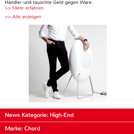
Händler und tauschte Geld gegen Ware.
>> Mehr erfahren
>> Alle anzeigen
News Kategorie: High-End
Marke: Chord