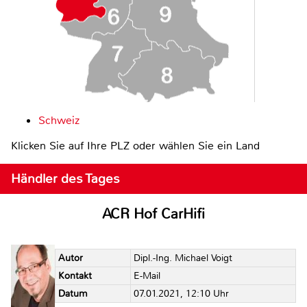
Schweiz
Klicken Sie auf Ihre PLZ oder wählen Sie ein Land
Händler des Tages
ACR Hof CarHifi
Autor
Dipl.-Ing. Michael Voigt
Kontakt
E-Mail
Datum
07.01.2021, 12:10 Uhr