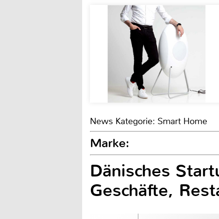
News Kategorie: Smart Home
Marke:
Dänisches Start
Geschäfte, Rest