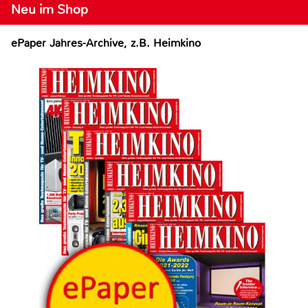
Neu im Shop
ePaper Jahres-Archive, z.B. Heimkino