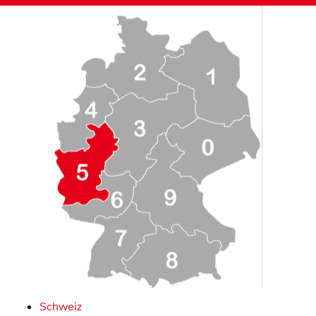
Schweiz