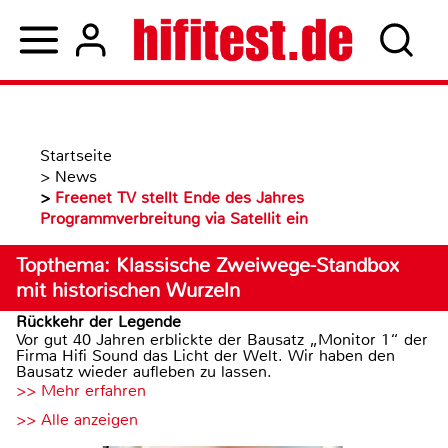
Startseite
>
News
>
Freenet TV stellt Ende des Jahres
Programmverbreitung via Satellit ein
Topthema: Klassische Zweiwege-Standbox
mit historischen Wurzeln
Rückkehr der Legende
Vor gut 40 Jahren erblickte der Bausatz „Monitor 1“ der
Firma Hifi Sound das Licht der Welt. Wir haben den
Bausatz wieder aufleben zu lassen.
>> Mehr erfahren
>> Alle anzeigen