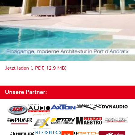
Jetzt laden (, PDF, 12.9 MB)
Unsere Partner: