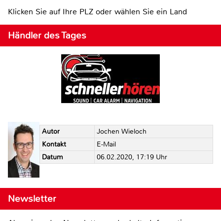
Klicken Sie auf Ihre PLZ oder wählen Sie ein Land
Händler des Tages
Autor
Jochen Wieloch
Kontakt
E-Mail
Datum
06.02.2020, 17:19 Uhr
Newsletter