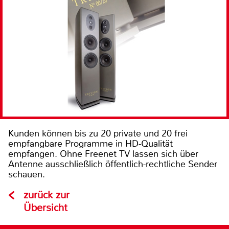
Kunden können bis zu 20 private und 20 frei
empfangbare Programme in HD-Qualität
empfangen. Ohne Freenet TV lassen sich über
Antenne ausschließlich öffentlich-rechtliche Sender
schauen.
zurück zur
Übersicht