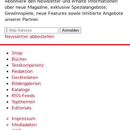
Abonniere den Newsletter und erhalte Informationen
über neue Magazine, exklusive Spezialangebote,
Gewinnspiele, neue Features sowie limitierte Angebote
unserer Partner.
Newsletter abbestellen
Shop
Bücher
Testkompetenz
Redaktion
Gerätedaten
Bildergalerien
Kataloge
RSS-Feeds
Topthemen
Editorials
Impressum
Mediadaten