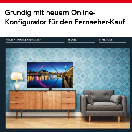
Grundig mit neuem Online-
Konfigurator für den Fernseher-Kauf