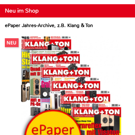
Neu im Shop
ePaper Jahres-Archive, z.B. Klang & Ton