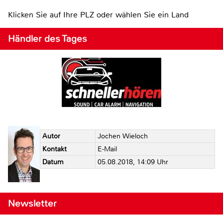
Klicken Sie auf Ihre PLZ oder wählen Sie ein Land
Händler des Tages
Autor
Jochen Wieloch
Kontakt
E-Mail
Datum
05.08.2018, 14:09 Uhr
Newsletter