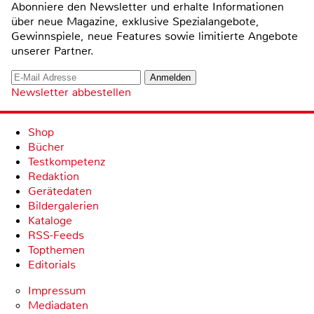
Abonniere den Newsletter und erhalte Informationen
über neue Magazine, exklusive Spezialangebote,
Gewinnspiele, neue Features sowie limitierte Angebote
unserer Partner.
Newsletter abbestellen
Shop
Bücher
Testkompetenz
Redaktion
Gerätedaten
Bildergalerien
Kataloge
RSS-Feeds
Topthemen
Editorials
Impressum
Mediadaten