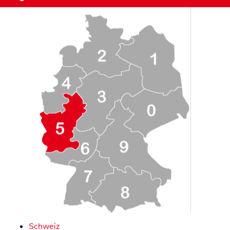
Schweiz