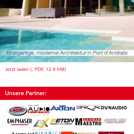
Jetzt laden (, PDF, 12.9 MB)
Unsere Partner: