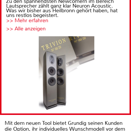
Zu den spannendsten Newcomern im Bereich
Lautsprecher zählt ganz klar Neuron Acoustic.
Was wir bisher aus Heilbronn gehört haben, hat
uns restlos begeistert.
>> Mehr erfahren
>> Alle anzeigen
Mit dem neuen Tool bietet Grundig seinen Kunden
die Option, ihr individuelles Wunschmodell vor dem