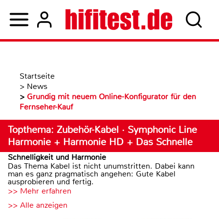
Startseite
>
News
>
Grundig mit neuem Online-Konfigurator für den
Fernseher-Kauf
Topthema: Zubehör-Kabel · Symphonic Line
Harmonie + Harmonie HD + Das Schnelle
Schnelligkeit und Harmonie
Das Thema Kabel ist nicht unumstritten. Dabei kann
man es ganz pragmatisch angehen: Gute Kabel
ausprobieren und fertig.
>> Mehr erfahren
>> Alle anzeigen