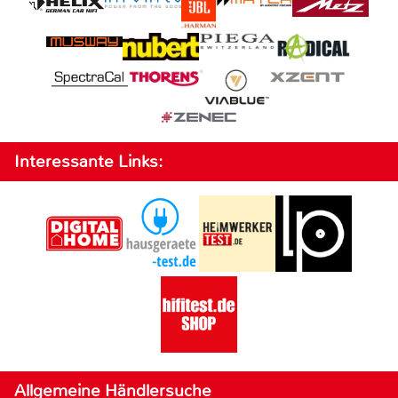
Interessante Links:
Allgemeine Händlersuche