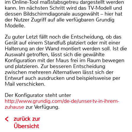
im Online-Tool maßstabsgetreu dargestellt werden
kann. Im nächsten Schritt wird das TV-Modell und
dessen Bildschirmdiagonale ausgewählt – hier hat
der Nutzer Zugriff auf alle verfügbaren Grundig
Modelle.
Zu guter Letzt fällt noch die Entscheidung, ob das
Gerät auf einem Standfuß platziert oder mit einer
Halterung an der Wand montiert werden soll. Ist die
Auswahl getroffen, lässt sich die gewählte
Konfiguration mit der Maus frei im Raum bewegen
und platzieren. Zur besseren Entscheidung
zwischen mehreren Alternativen lässt sich der
Entwurf auch ausdrucken und beispielsweise per
Mail verschicken.
Der Konfigurator steht unter
http://www.grundig.com/de-de/unser-tv-in-ihrem-
zuhause
zur Verfügung.
zurück zur
Übersicht