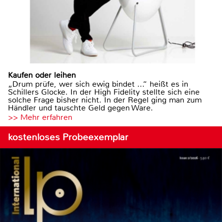
Kaufen oder leihen
„Drum prüfe, wer sich ewig bindet ...“ heißt es in
Schillers Glocke. In der High Fidelity stellte sich eine
solche Frage bisher nicht. In der Regel ging man zum
Händler und tauschte Geld gegen Ware.
>> Mehr erfahren
kostenloses Probeexemplar