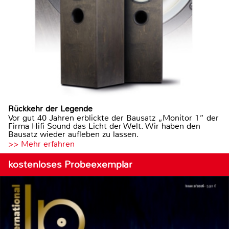
Rückkehr der Legende
Vor gut 40 Jahren erblickte der Bausatz „Monitor 1“ der
Firma Hifi Sound das Licht der Welt. Wir haben den
Bausatz wieder aufleben zu lassen.
>> Mehr erfahren
kostenloses Probeexemplar