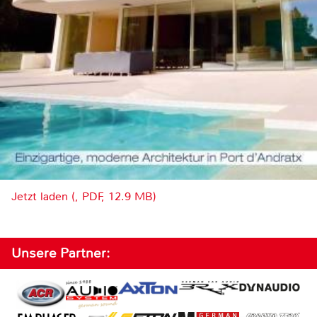
Jetzt laden (, PDF, 12.9 MB)
Unsere Partner: