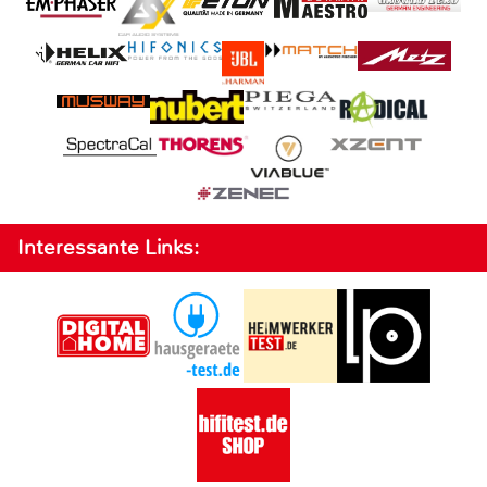
Interessante Links: