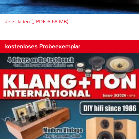
Jetzt laden (, PDF, 6.68 MB)
kostenloses Probeexemplar