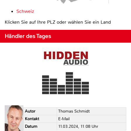
Schweiz
Klicken Sie auf Ihre PLZ oder wählen Sie ein Land
Händler des Tages
Autor
Thomas Schmidt
Kontakt
E-Mail
Datum
11.03.2024, 11:08 Uhr