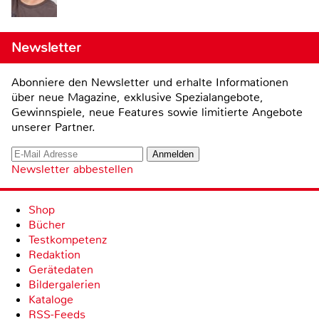
Newsletter
Abonniere den Newsletter und erhalte Informationen
über neue Magazine, exklusive Spezialangebote,
Gewinnspiele, neue Features sowie limitierte Angebote
unserer Partner.
Newsletter abbestellen
Shop
Bücher
Testkompetenz
Redaktion
Gerätedaten
Bildergalerien
Kataloge
RSS-Feeds