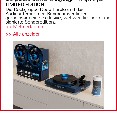
LIMITED EDITION
Die Rockgruppe Deep Purple und das
Audiounternehmen Revox präsentieren
gemeinsam eine exklusive, weltweit limitierte und
signierte Sonderedition...
>> Mehr erfahren
>> Alle anzeigen