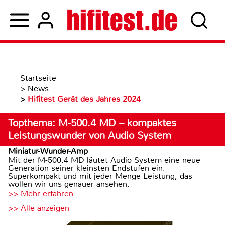
Startseite
>
News
>
Hifitest Gerät des Jahres 2024
Topthema: M-500.4 MD – kompaktes
Leistungswunder von Audio System
Miniatur-Wunder-Amp
Mit der M-500.4 MD läutet Audio System eine neue
Generation seiner kleinsten Endstufen ein.
Superkompakt und mit jeder Menge Leistung, das
wollen wir uns genauer ansehen.
>> Mehr erfahren
>> Alle anzeigen