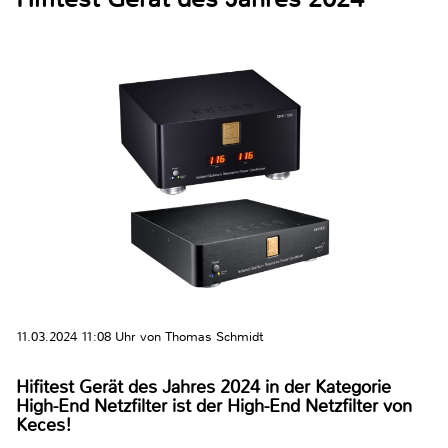
11.03.2024 11:08 Uhr von Thomas Schmidt
Hifitest Gerät des Jahres 2024 in der Kategorie
High-End Netzfilter ist der High-End Netzfilter von
Keces!