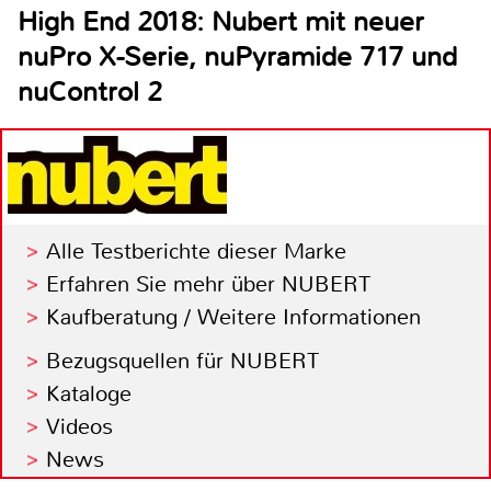
High End 2018: Nubert mit neuer
nuPro X-Serie, nuPyramide 717 und
nuControl 2
Alle Testberichte dieser Marke
Erfahren Sie mehr über NUBERT
Kaufberatung / Weitere Informationen
Bezugsquellen für NUBERT
Kataloge
Videos
News