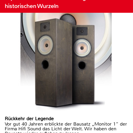
historischen Wurzeln
Rückkehr der Legende
Vor gut 40 Jahren erblickte der Bausatz „Monitor 1“ der
Firma Hifi Sound das Licht der Welt. Wir haben den