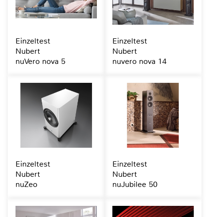
Einzeltest
Einzeltest
Nubert
Nubert
nuVero nova 5
nuvero nova 14
Einzeltest
Einzeltest
Nubert
Nubert
nuZeo
nuJubilee 50