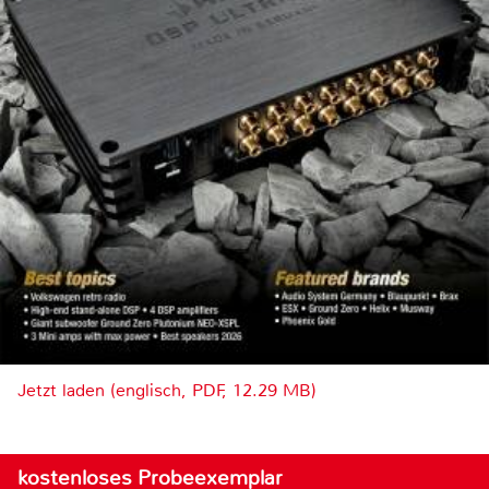
Jetzt laden (englisch, PDF, 12.29 MB)
kostenloses Probeexemplar