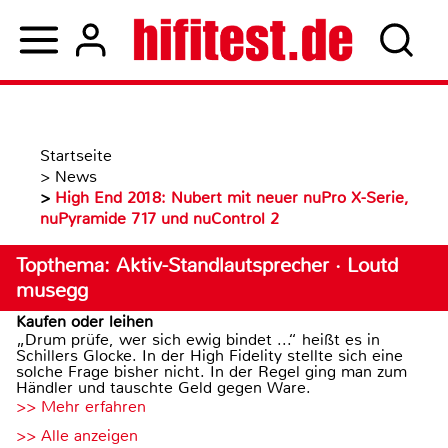
Startseite
>
News
>
High End 2018: Nubert mit neuer nuPro X-Serie,
nuPyramide 717 und nuControl 2
Topthema: Aktiv-Standlautsprecher · Loutd
musegg
Kaufen oder leihen
„Drum prüfe, wer sich ewig bindet ...“ heißt es in
Schillers Glocke. In der High Fidelity stellte sich eine
solche Frage bisher nicht. In der Regel ging man zum
Händler und tauschte Geld gegen Ware.
>> Mehr erfahren
>> Alle anzeigen