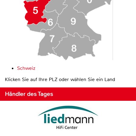
Schweiz
Klicken Sie auf Ihre PLZ oder wählen Sie ein Land
Händler des Tages