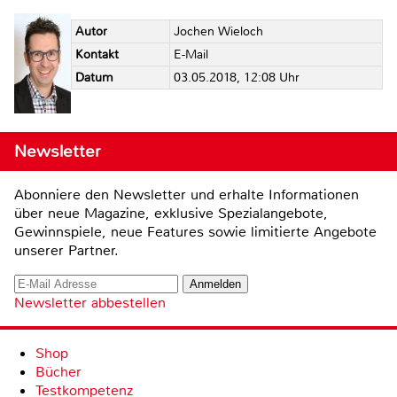
Autor
Jochen Wieloch
Kontakt
E-Mail
Datum
03.05.2018, 12:08 Uhr
Newsletter
Abonniere den Newsletter und erhalte Informationen
über neue Magazine, exklusive Spezialangebote,
Gewinnspiele, neue Features sowie limitierte Angebote
unserer Partner.
Newsletter abbestellen
Shop
Bücher
Testkompetenz