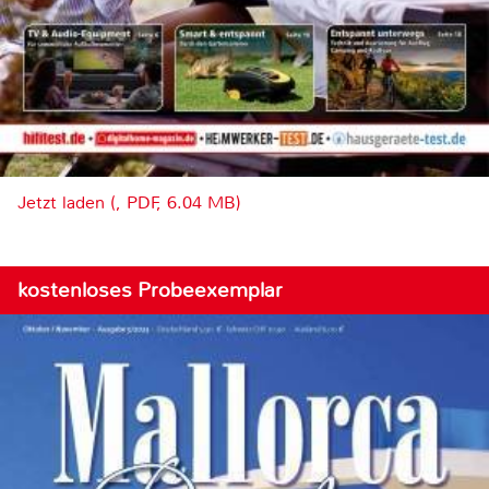
Jetzt laden (, PDF, 6.04 MB)
kostenloses Probeexemplar