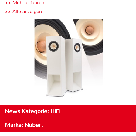
>> Mehr erfahren
>> Alle anzeigen
News Kategorie: HiFi
Marke: Nubert