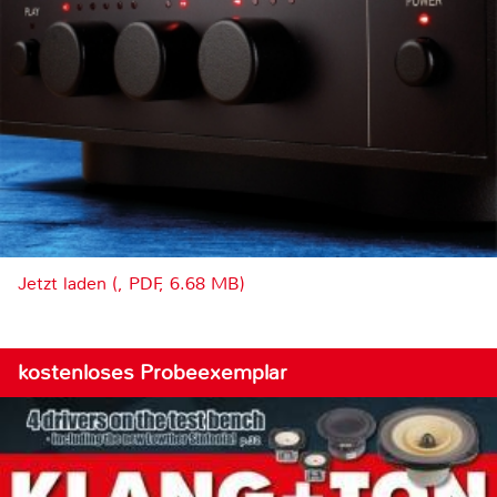
Jetzt laden (, PDF, 6.68 MB)
kostenloses Probeexemplar