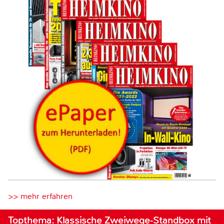
>> mehr erfahren
Topthema: Klassische Zweiwege-Standbox mit