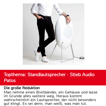
Topthema: Standlautsprecher · Stieb Audio
Patos
Die große Reduktion
Man nehme einen Breitbänder, ein Gehäuse und lasse
im Grunde alles weitere weg. Heraus kommt
wahrscheinlich ein Lautsprecher, der nicht besonders
gut klingt. Es sei denn, man weiß, was man tut.