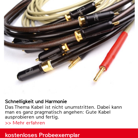
Schnelligkeit und Harmonie
Das Thema Kabel ist nicht unumstritten. Dabei kann
man es ganz pragmatisch angehen: Gute Kabel
ausprobieren und fertig.
>> Mehr erfahren
kostenloses Probeexemplar