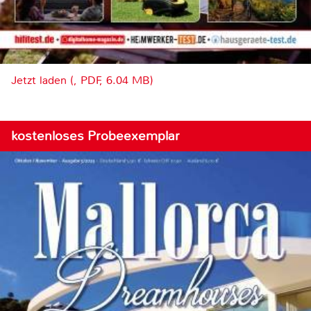
Jetzt laden (, PDF, 6.04 MB)
kostenloses Probeexemplar