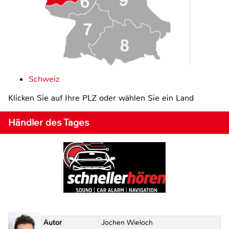
Schweiz
Klicken Sie auf Ihre PLZ oder wählen Sie ein Land
Händler des Tages
Autor
Jochen Wieloch