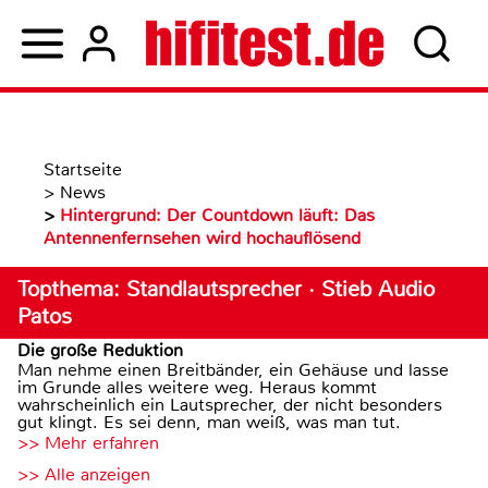
Startseite
>
News
>
Hintergrund: Der Countdown läuft: Das
Antennenfernsehen wird hochauflösend
Topthema: Standlautsprecher · Stieb Audio
Patos
Die große Reduktion
Man nehme einen Breitbänder, ein Gehäuse und lasse
im Grunde alles weitere weg. Heraus kommt
wahrscheinlich ein Lautsprecher, der nicht besonders
gut klingt. Es sei denn, man weiß, was man tut.
>> Mehr erfahren
>> Alle anzeigen