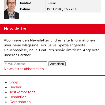
Kontakt
E-Mail
Datum
19.11.2016, 16:29 Uhr
Newsletter
Abonniere den Newsletter und erhalte Informationen
über neue Magazine, exklusive Spezialangebote,
Gewinnspiele, neue Features sowie limitierte Angebote
unserer Partner.
Newsletter abbestellen
Shop
Bücher
Testkompetenz
Redaktion
Gerätedaten