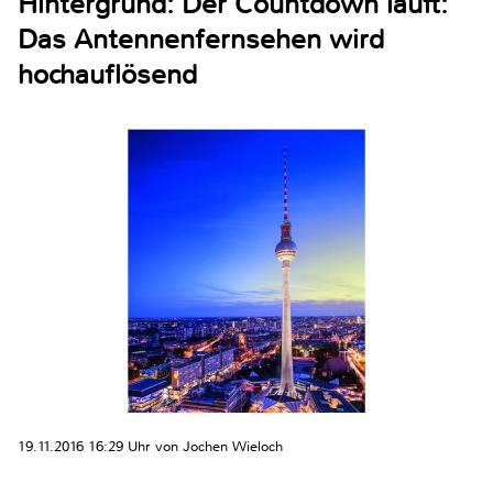
Hintergrund: Der Countdown läuft:
Das Antennenfernsehen wird
hochauflösend
19.11.2016 16:29 Uhr von Jochen Wieloch