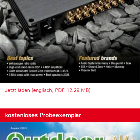
Jetzt laden (englisch, PDF, 12.29 MB)
kostenloses Probeexemplar