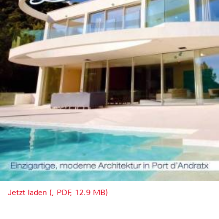
Jetzt laden (, PDF, 12.9 MB)