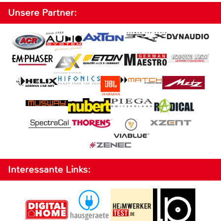
Unsere Partner:
Interessante Links: