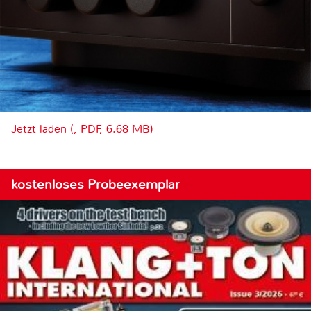
Jetzt laden (, PDF, 6.68 MB)
kostenloses Probeexemplar