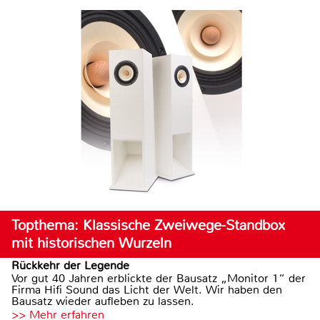
Topthema: Klassische Zweiwege-Standbox
mit historischen Wurzeln
Rückkehr der Legende
Vor gut 40 Jahren erblickte der Bausatz „Monitor 1“ der
Firma Hifi Sound das Licht der Welt. Wir haben den
Bausatz wieder aufleben zu lassen.
>> Mehr erfahren