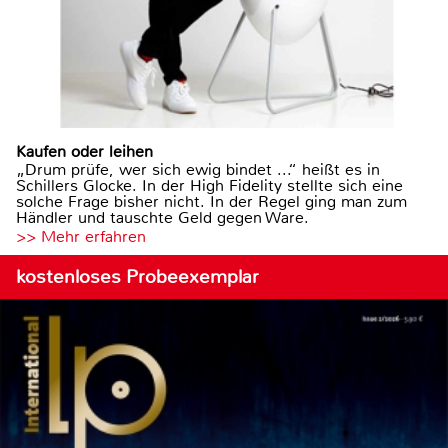
Kaufen oder leihen
„Drum prüfe, wer sich ewig bindet ...“ heißt es in
Schillers Glocke. In der High Fidelity stellte sich eine
solche Frage bisher nicht. In der Regel ging man zum
Händler und tauschte Geld gegen Ware.
>> Mehr erfahren
kostenloses Probeexemplar