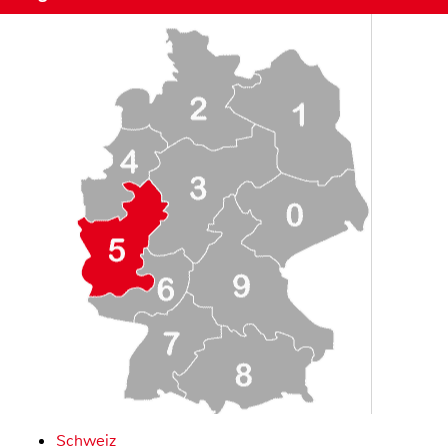
Schweiz