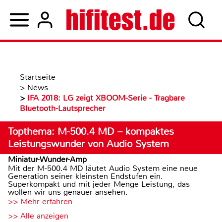
Startseite
>
News
>
IFA 2018: LG zeigt XBOOM-Serie - Tragbare
Bluetooth-Lautsprecher
Topthema: M-500.4 MD – kompaktes
Leistungswunder von Audio System
Miniatur-Wunder-Amp
Mit der M-500.4 MD läutet Audio System eine neue
Generation seiner kleinsten Endstufen ein.
Superkompakt und mit jeder Menge Leistung, das
wollen wir uns genauer ansehen.
>> Mehr erfahren
>> Alle anzeigen