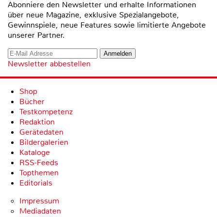
Abonniere den Newsletter und erhalte Informationen
über neue Magazine, exklusive Spezialangebote,
Gewinnspiele, neue Features sowie limitierte Angebote
unserer Partner.
Newsletter abbestellen
Shop
Bücher
Testkompetenz
Redaktion
Gerätedaten
Bildergalerien
Kataloge
RSS-Feeds
Topthemen
Editorials
Impressum
Mediadaten