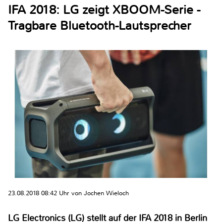
IFA 2018: LG zeigt XBOOM-Serie -
Tragbare Bluetooth-Lautsprecher
23.08.2018 08:42 Uhr von Jochen Wieloch
LG Electronics (LG) stellt auf der IFA 2018 in Berlin