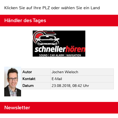
Klicken Sie auf Ihre PLZ oder wählen Sie ein Land
Händler des Tages
Autor
Jochen Wieloch
Kontakt
E-Mail
Datum
23.08.2018, 08:42 Uhr
Newsletter