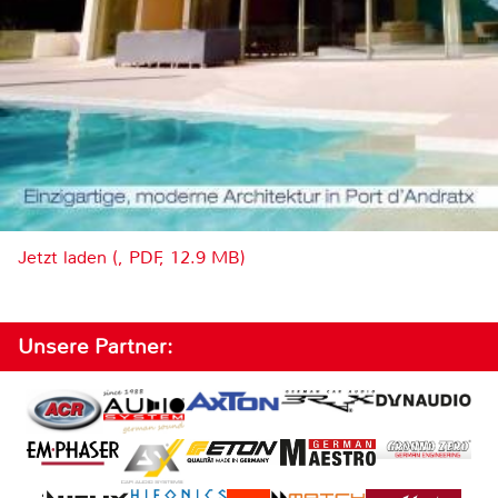
Jetzt laden (, PDF, 12.9 MB)
Unsere Partner: