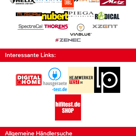
Interessante Links:
Allgemeine Händlersuche