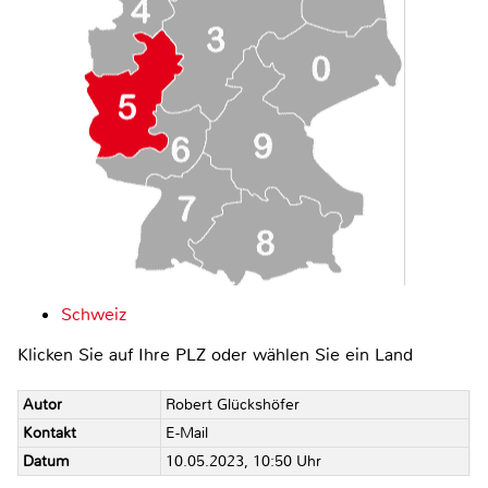
Schweiz
Klicken Sie auf Ihre PLZ oder wählen Sie ein Land
Autor
Robert Glückshöfer
Kontakt
E-Mail
Datum
10.05.2023, 10:50 Uhr