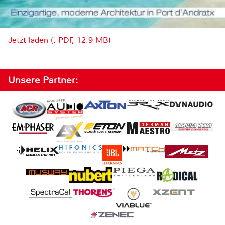
Jetzt laden (, PDF, 12.9 MB)
Unsere Partner: