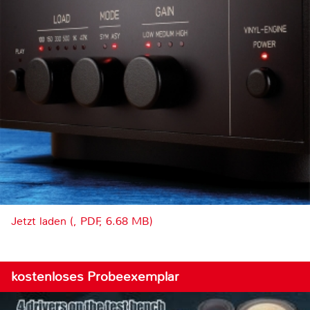
Jetzt laden (, PDF, 6.68 MB)
kostenloses Probeexemplar