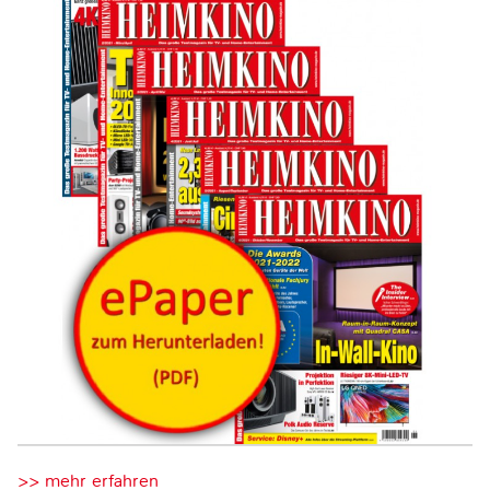
>> mehr erfahren