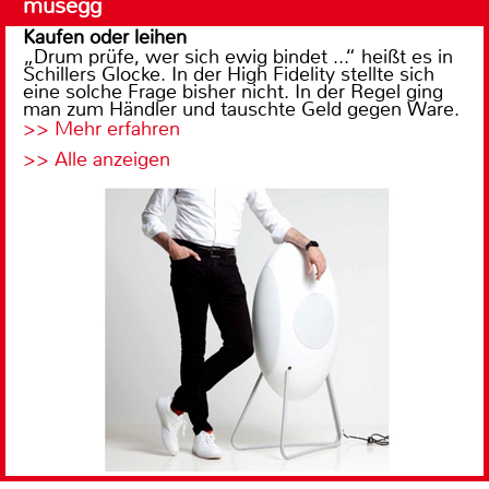
musegg
Kaufen oder leihen
„Drum prüfe, wer sich ewig bindet ...“ heißt es in
Schillers Glocke. In der High Fidelity stellte sich
eine solche Frage bisher nicht. In der Regel ging
man zum Händler und tauschte Geld gegen Ware.
>> Mehr erfahren
>> Alle anzeigen