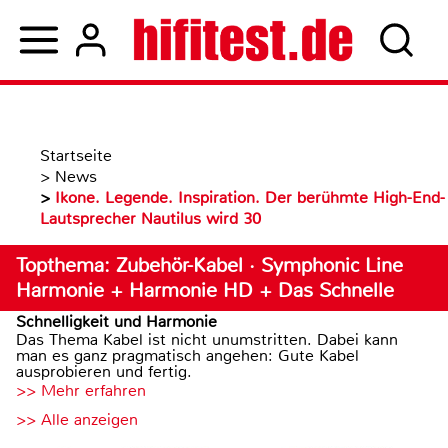
Startseite
>
News
>
Ikone. Legende. Inspiration. Der berühmte High-End-
Lautsprecher Nautilus wird 30
Topthema: Zubehör-Kabel · Symphonic Line
Harmonie + Harmonie HD + Das Schnelle
Schnelligkeit und Harmonie
Das Thema Kabel ist nicht unumstritten. Dabei kann
man es ganz pragmatisch angehen: Gute Kabel
ausprobieren und fertig.
>> Mehr erfahren
>> Alle anzeigen