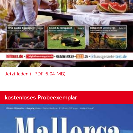
Jetzt laden (, PDF, 6.04 MB)
kostenloses Probeexemplar