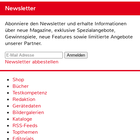
Newsletter
Abonniere den Newsletter und erhalte Informationen
über neue Magazine, exklusive Spezialangebote,
Gewinnspiele, neue Features sowie limitierte Angebote
unserer Partner.
Newsletter abbestellen
Shop
Bücher
Testkompetenz
Redaktion
Gerätedaten
Bildergalerien
Kataloge
RSS-Feeds
Topthemen
Editorials