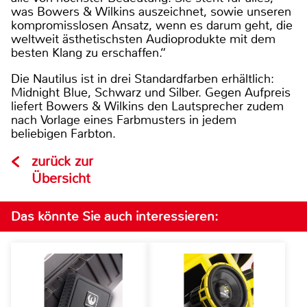
was Bowers & Wilkins auszeichnet, sowie unseren
kompromisslosen Ansatz, wenn es darum geht, die
weltweit ästhetischsten Audioprodukte mit dem
besten Klang zu erschaffen.“
Die Nautilus ist in drei Standardfarben erhältlich:
Midnight Blue, Schwarz und Silber. Gegen Aufpreis
liefert Bowers & Wilkins den Lautsprecher zudem
nach Vorlage eines Farbmusters in jedem
beliebigen Farbton.
zurück zur
Übersicht
Das könnte Sie auch interessieren: