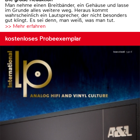
Man nehme einen Breitbänder, ein Gehäuse und lasse
im Grunde alles weitere weg. Heraus kommt
wahrscheinlich ein Lautsprecher, der nicht besonders
gut klingt. Es sei denn, man weiß, was man tut.
>> Mehr erfahren
kostenloses Probeexemplar