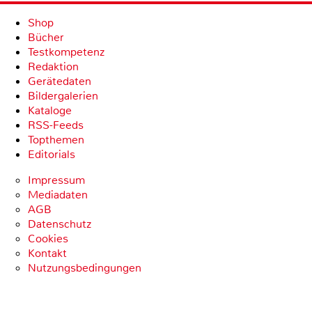
Shop
Bücher
Testkompetenz
Redaktion
Gerätedaten
Bildergalerien
Kataloge
RSS-Feeds
Topthemen
Editorials
Impressum
Mediadaten
AGB
Datenschutz
Cookies
Kontakt
Nutzungsbedingungen