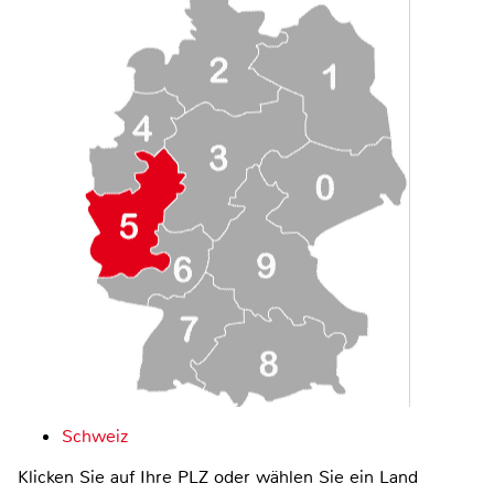
Schweiz
Klicken Sie auf Ihre PLZ oder wählen Sie ein Land