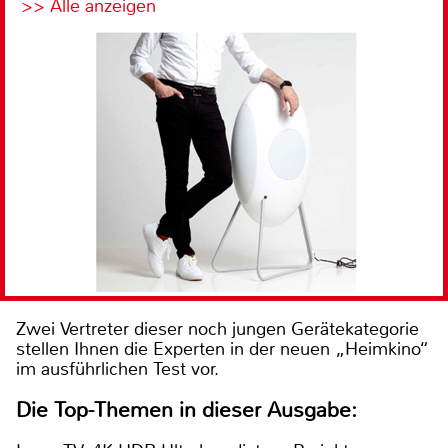
>> Alle anzeigen
Zwei Vertreter dieser noch jungen Gerätekategorie
stellen Ihnen die Experten in der neuen „Heimkino“
im ausführlichen Test vor.
Die Top-Themen in dieser Ausgabe: