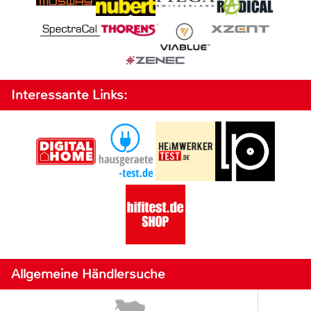
Interessante Links:
Allgemeine Händlersuche