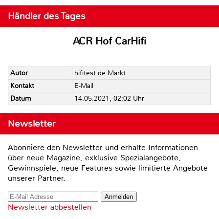
Händler des Tages
ACR Hof CarHifi
Autor
hifitest.de Markt
Kontakt
E-Mail
Datum
14.05.2021, 02:02 Uhr
Newsletter
Abonniere den Newsletter und erhalte Informationen
über neue Magazine, exklusive Spezialangebote,
Gewinnspiele, neue Features sowie limitierte Angebote
unserer Partner.
Newsletter abbestellen