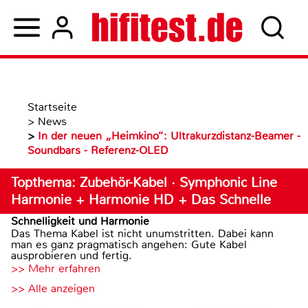
Startseite
>
News
>
In der neuen „Heimkino“: Ultrakurzdistanz-Beamer -
Soundbars - Referenz-OLED
Topthema: Zubehör-Kabel · Symphonic Line
Harmonie + Harmonie HD + Das Schnelle
Schnelligkeit und Harmonie
Das Thema Kabel ist nicht unumstritten. Dabei kann
man es ganz pragmatisch angehen: Gute Kabel
ausprobieren und fertig.
>> Mehr erfahren
>> Alle anzeigen