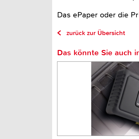
Das ePaper oder die Pr
zurück zur Übersicht
Das könnte Sie auch in