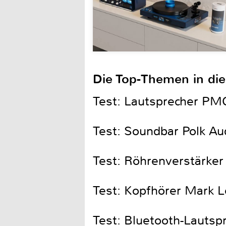
Die Top-Themen in di
Test: Lautsprecher PM
Test: Soundbar Polk Au
Test: Röhrenverstärker
Test: Kopfhörer Mark 
Test: Bluetooth-Lautsp