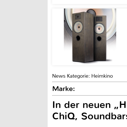
News Kategorie: Heimkino
Marke:
In der neuen „H
ChiQ, Soundbar