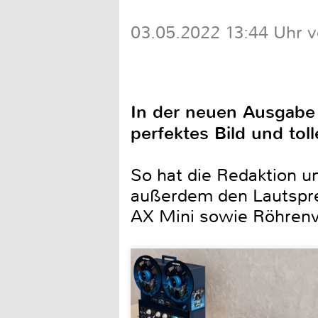
03.05.2022 13:44 Uhr 
In der neuen Ausgabe 
perfektes Bild und toll
So hat die Redaktion 
außerdem den Lautspre
AX Mini sowie Röhrenv