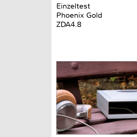
Einzeltest
Phoenix Gold
ZDA4.8