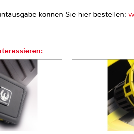
intausgabe können Sie hier bestellen:
w
teressieren: