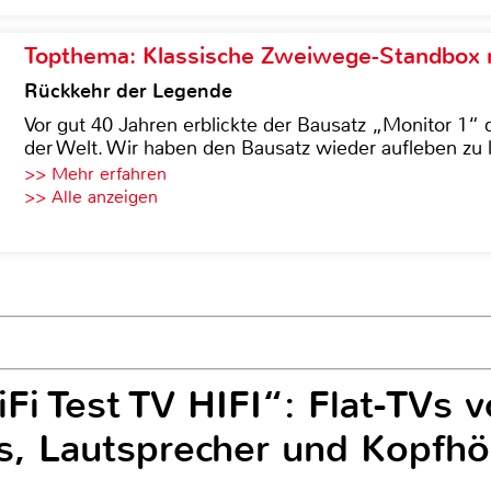
Topthema: Klassische Zweiwege-Standbox m
Rückkehr der Legende
Vor gut 40 Jahren erblickte der Bausatz „Monitor 1“ 
der Welt. Wir haben den Bausatz wieder aufleben zu 
>> Mehr erfahren
>> Alle anzeigen
iFi Test TV HIFI“: Flat-TVs
s, Lautsprecher und Kopfhö