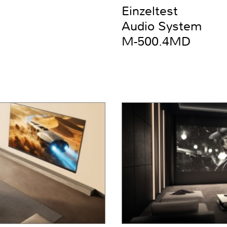
Einzeltest
Audio System
M-500.4MD