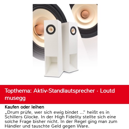
Topthema: Aktiv-Standlautsprecher · Loutd
musegg
Kaufen oder leihen
„Drum prüfe, wer sich ewig bindet ...“ heißt es in
Schillers Glocke. In der High Fidelity stellte sich eine
solche Frage bisher nicht. In der Regel ging man zum
Händler und tauschte Geld gegen Ware.