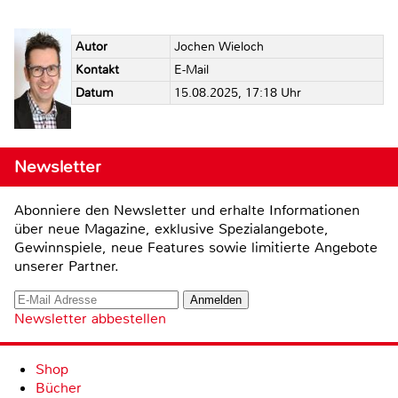
Autor
Jochen Wieloch
Kontakt
E-Mail
Datum
15.08.2025, 17:18 Uhr
Newsletter
Abonniere den Newsletter und erhalte Informationen
über neue Magazine, exklusive Spezialangebote,
Gewinnspiele, neue Features sowie limitierte Angebote
unserer Partner.
Newsletter abbestellen
Shop
Bücher