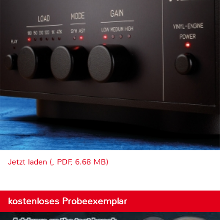
Jetzt laden (, PDF, 6.68 MB)
kostenloses Probeexemplar