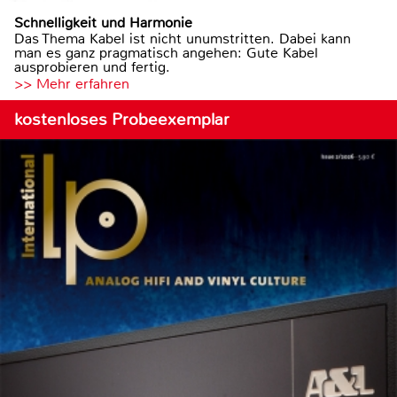
Schnelligkeit und Harmonie
Das Thema Kabel ist nicht unumstritten. Dabei kann
man es ganz pragmatisch angehen: Gute Kabel
ausprobieren und fertig.
>> Mehr erfahren
kostenloses Probeexemplar