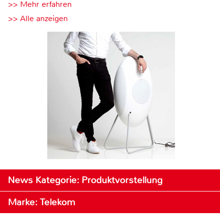
>> Mehr erfahren
>> Alle anzeigen
News Kategorie: Produktvorstellung
Marke: Telekom