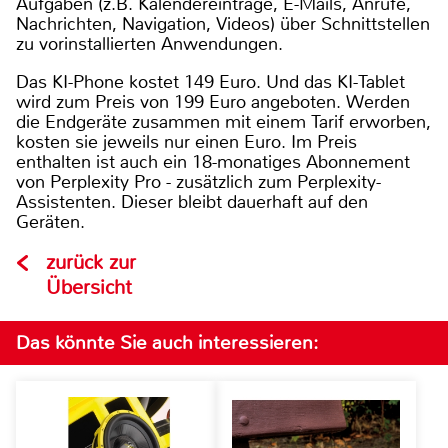
Aufgaben (z.B. Kalendereinträge, E-Mails, Anrufe,
Nachrichten, Navigation, Videos) über Schnittstellen
zu vorinstallierten Anwendungen.
Das KI-Phone kostet 149 Euro. Und das KI-Tablet
wird zum Preis von 199 Euro angeboten. Werden
die Endgeräte zusammen mit einem Tarif erworben,
kosten sie jeweils nur einen Euro. Im Preis
enthalten ist auch ein 18-monatiges Abonnement
von Perplexity Pro - zusätzlich zum Perplexity-
Assistenten. Dieser bleibt dauerhaft auf den
Geräten.
zurück zur
Übersicht
Das könnte Sie auch interessieren: