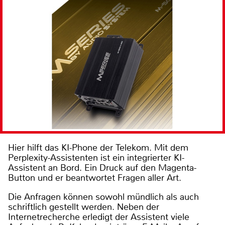
Hier hilft das KI-Phone der Telekom. Mit dem
Perplexity-Assistenten ist ein integrierter KI-
Assistent an Bord. Ein Druck auf den Magenta-
Button und er beantwortet Fragen aller Art.
Die Anfragen können sowohl mündlich als auch
schriftlich gestellt werden. Neben der
Internetrecherche erledigt der Assistent viele