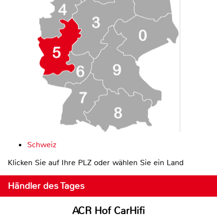
Schweiz
Klicken Sie auf Ihre PLZ oder wählen Sie ein Land
Händler des Tages
ACR Hof CarHifi