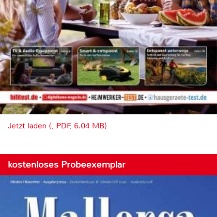
Jetzt laden (, PDF, 6.04 MB)
kostenloses Probeexemplar