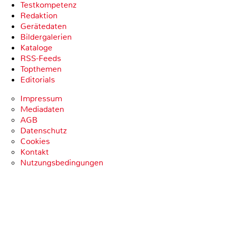
Testkompetenz
Redaktion
Gerätedaten
Bildergalerien
Kataloge
RSS-Feeds
Topthemen
Editorials
Impressum
Mediadaten
AGB
Datenschutz
Cookies
Kontakt
Nutzungsbedingungen