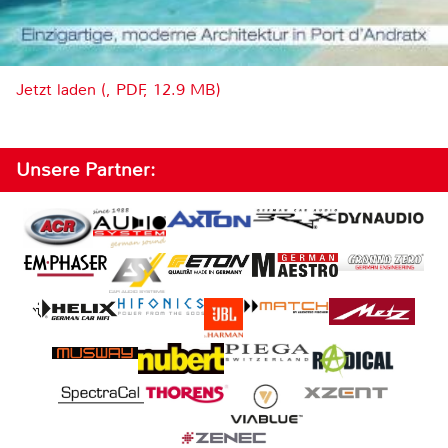
Jetzt laden (, PDF, 12.9 MB)
Unsere Partner: