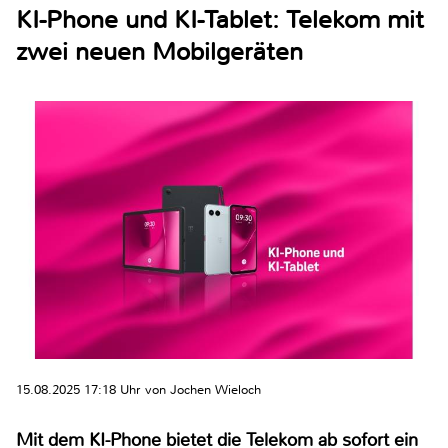
KI-Phone und KI-Tablet: Telekom mit
zwei neuen Mobilgeräten
15.08.2025 17:18 Uhr von Jochen Wieloch
Mit dem KI-Phone bietet die Telekom ab sofort ein