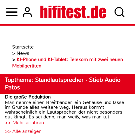
Startseite
>
News
>
KI-Phone und KI-Tablet: Telekom mit zwei neuen
Mobilgeräten
Topthema: Standlautsprecher · Stieb Audio
Patos
Die große Reduktion
Man nehme einen Breitbänder, ein Gehäuse und lasse
im Grunde alles weitere weg. Heraus kommt
wahrscheinlich ein Lautsprecher, der nicht besonders
gut klingt. Es sei denn, man weiß, was man tut.
>> Mehr erfahren
>> Alle anzeigen