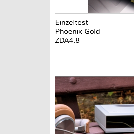
Einzeltest
Phoenix Gold
ZDA4.8