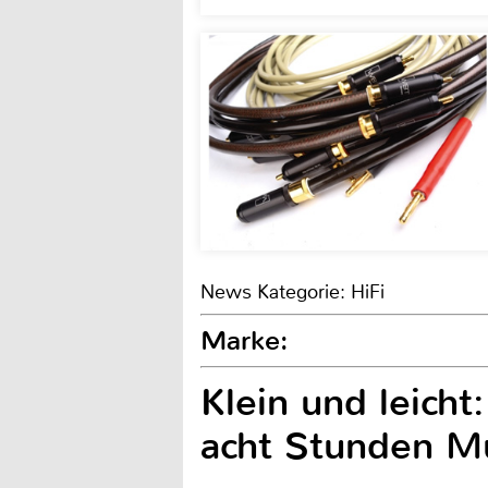
News Kategorie: HiFi
Marke:
Klein und leicht
acht Stunden M