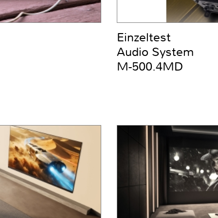
Einzeltest
Audio System
M-500.4MD