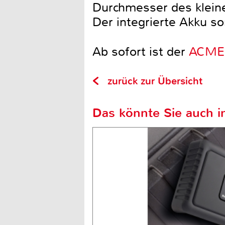
Durchmesser des klein
Der integrierte Akku so
Ab sofort ist der
ACME
zurück zur Übersicht
Das könnte Sie auch in