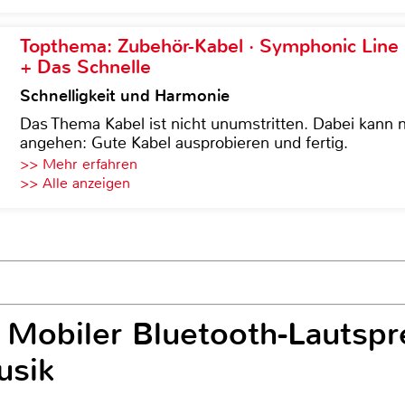
Topthema: Zubehör-Kabel · Symphonic Lin
+ Das Schnelle
Schnelligkeit und Harmonie
Das Thema Kabel ist nicht unumstritten. Dabei kann
angehen: Gute Kabel ausprobieren und fertig.
>> Mehr erfahren
>> Alle anzeigen
: Mobiler Bluetooth-Lautspr
usik