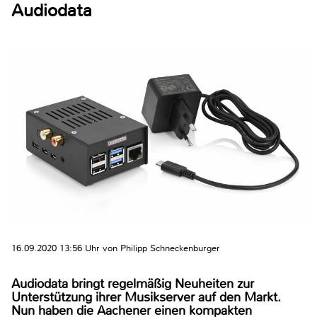
Audiodata
16.09.2020 13:56 Uhr von Philipp Schneckenburger
Audiodata bringt regelmäßig Neuheiten zur
Unterstützung ihrer Musikserver auf den Markt.
Nun haben die Aachener einen kompakten