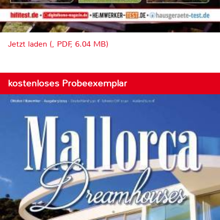
Jetzt laden (, PDF, 6.04 MB)
kostenloses Probeexemplar