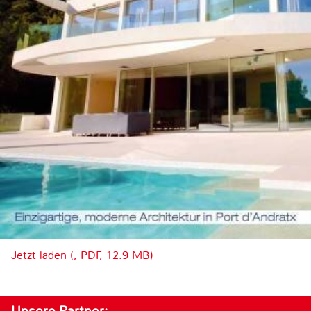
Jetzt laden (, PDF, 12.9 MB)
Unsere Partner: