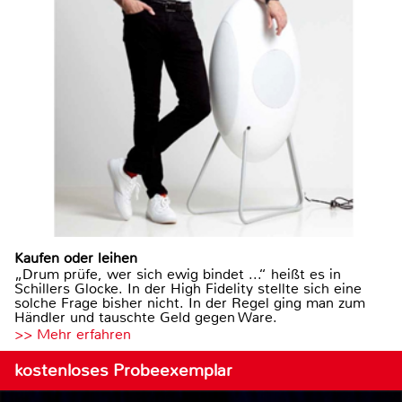
Kaufen oder leihen
„Drum prüfe, wer sich ewig bindet ...“ heißt es in
Schillers Glocke. In der High Fidelity stellte sich eine
solche Frage bisher nicht. In der Regel ging man zum
Händler und tauschte Geld gegen Ware.
>> Mehr erfahren
kostenloses Probeexemplar