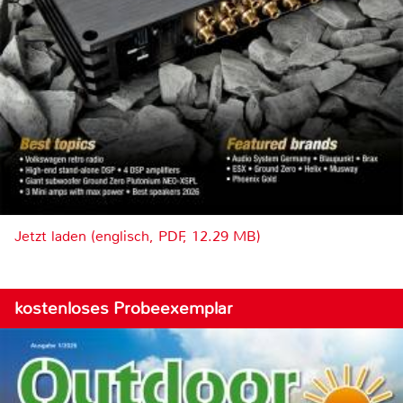
Jetzt laden (englisch, PDF, 12.29 MB)
kostenloses Probeexemplar