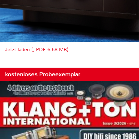
Jetzt laden (, PDF, 6.68 MB)
kostenloses Probeexemplar