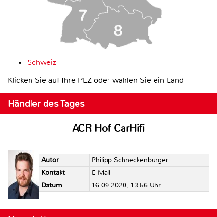
Schweiz
Klicken Sie auf Ihre PLZ oder wählen Sie ein Land
Händler des Tages
ACR Hof CarHifi
Autor
Philipp Schneckenburger
Kontakt
E-Mail
Datum
16.09.2020, 13:56 Uhr