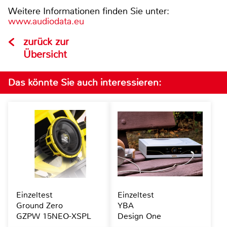
Weitere Informationen finden Sie unter:
www.audiodata.eu
zurück zur
Übersicht
Das könnte Sie auch interessieren:
Einzeltest
Einzeltest
Ground Zero
YBA
GZPW 15NEO-XSPL
Design One