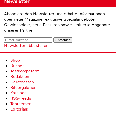
Newsletter
Abonniere den Newsletter und erhalte Informationen
über neue Magazine, exklusive Spezialangebote,
Gewinnspiele, neue Features sowie limitierte Angebote
unserer Partner.
Newsletter abbestellen
Shop
Bücher
Testkompetenz
Redaktion
Gerätedaten
Bildergalerien
Kataloge
RSS-Feeds
Topthemen
Editorials