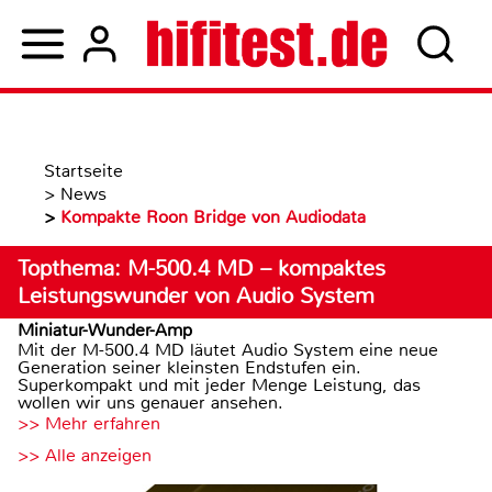
Startseite
>
News
>
Kompakte Roon Bridge von Audiodata
Topthema: M-500.4 MD – kompaktes
Leistungswunder von Audio System
Miniatur-Wunder-Amp
Mit der M-500.4 MD läutet Audio System eine neue
Generation seiner kleinsten Endstufen ein.
Superkompakt und mit jeder Menge Leistung, das
wollen wir uns genauer ansehen.
>> Mehr erfahren
>> Alle anzeigen