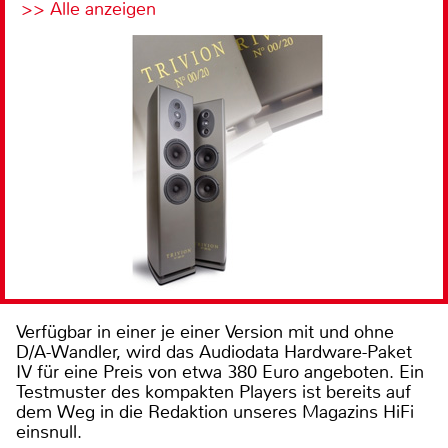
>> Alle anzeigen
Verfügbar in einer je einer Version mit und ohne
D/A-Wandler, wird das Audiodata Hardware-Paket
IV für eine Preis von etwa 380 Euro angeboten. Ein
Testmuster des kompakten Players ist bereits auf
dem Weg in die Redaktion unseres Magazins HiFi
einsnull.