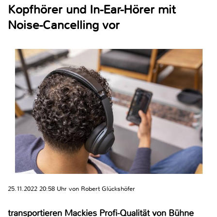
Kopfhörer und In-Ear-Hörer mit
Noise-Cancelling vor
25.11.2022 20:58 Uhr von Robert Glückshöfer
transportieren Mackies Profi-Qualität von Bühne