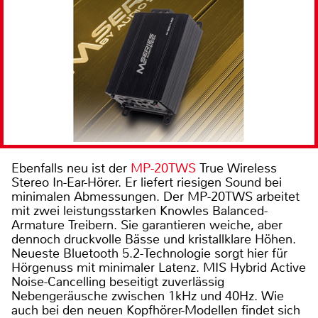
Ebenfalls neu ist der
MP-20TWS
True Wireless
Stereo In-Ear-Hörer. Er liefert riesigen Sound bei
minimalen Abmessungen. Der MP-20TWS arbeitet
mit zwei leistungsstarken Knowles Balanced-
Armature Treibern. Sie garantieren weiche, aber
dennoch druckvolle Bässe und kristallklare Höhen.
Neueste Bluetooth 5.2-Technologie sorgt hier für
Hörgenuss mit minimaler Latenz. MIS Hybrid Active
Noise-Cancelling beseitigt zuverlässig
Nebengeräusche zwischen 1kHz und 40Hz. Wie
auch bei den neuen Kopfhörer-Modellen findet sich