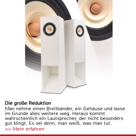
Die große Reduktion
Man nehme einen Breitbänder, ein Gehäuse und lasse
im Grunde alles weitere weg. Heraus kommt
wahrscheinlich ein Lautsprecher, der nicht besonders
gut klingt. Es sei denn, man weiß, was man tut.
>> Mehr erfahren