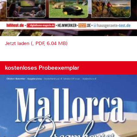
Jetzt laden (, PDF, 6.04 MB)
kostenloses Probeexemplar