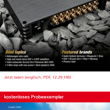
Jetzt laden (englisch, PDF, 12.29 MB)
kostenloses Probeexemplar