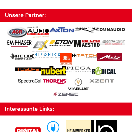
Unsere Partner:
Interessante Links: