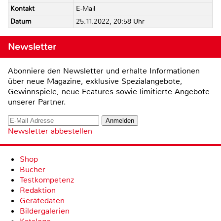
Kontakt
E-Mail
Datum
25.11.2022, 20:58 Uhr
Newsletter
Abonniere den Newsletter und erhalte Informationen
über neue Magazine, exklusive Spezialangebote,
Gewinnspiele, neue Features sowie limitierte Angebote
unserer Partner.
Newsletter abbestellen
Shop
Bücher
Testkompetenz
Redaktion
Gerätedaten
Bildergalerien