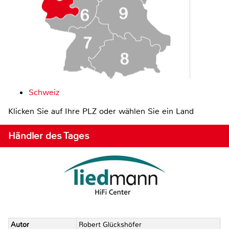
Schweiz
Klicken Sie auf Ihre PLZ oder wählen Sie ein Land
Händler des Tages
Autor
Robert Glückshöfer