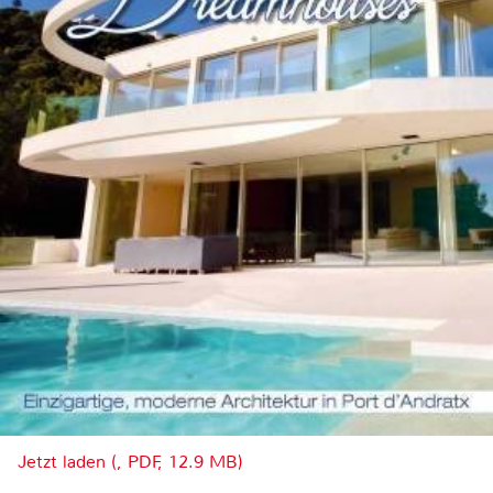
Jetzt laden (, PDF, 12.9 MB)