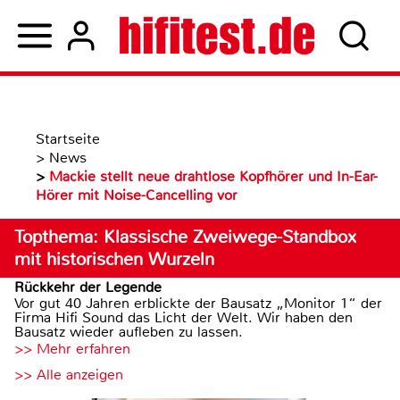
Startseite
>
News
>
Mackie stellt neue drahtlose Kopfhörer und In-Ear-
Hörer mit Noise-Cancelling vor
Topthema: Klassische Zweiwege-Standbox
mit historischen Wurzeln
Rückkehr der Legende
Vor gut 40 Jahren erblickte der Bausatz „Monitor 1“ der
Firma Hifi Sound das Licht der Welt. Wir haben den
Bausatz wieder aufleben zu lassen.
>> Mehr erfahren
>> Alle anzeigen