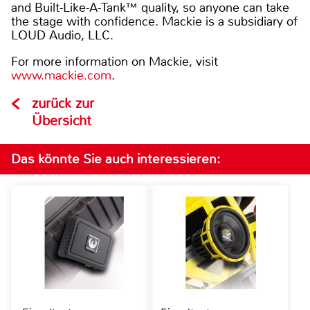
and Built-Like-A-Tank™ quality, so anyone can take
the stage with confidence. Mackie is a subsidiary of
LOUD Audio, LLC.
For more information on Mackie, visit
www.mackie.com
.
zurück zur
Übersicht
Das könnte Sie auch interessieren: