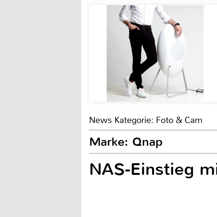
News Kategorie: Foto & Cam
Marke: Qnap
NAS-Einstieg m