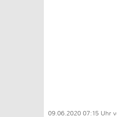
09.06.2020 07:15 Uhr v