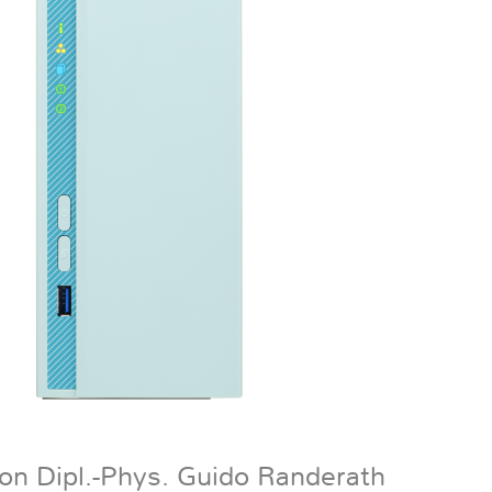
on Dipl.-Phys. Guido Randerath