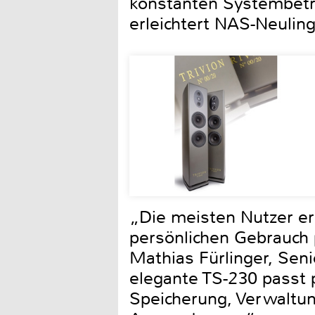
konstanten Systembetri
erleichtert NAS-Neuling
„Die meisten Nutzer er
persönlichen Gebrauch 
Mathias Fürlinger, Sen
elegante TS-230 passt 
Speicherung, Verwaltun