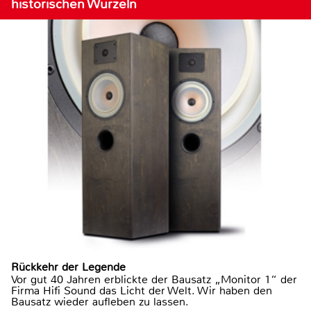
historischen Wurzeln
Rückkehr der Legende
Vor gut 40 Jahren erblickte der Bausatz „Monitor 1“ der
Firma Hifi Sound das Licht der Welt. Wir haben den
Bausatz wieder aufleben zu lassen.