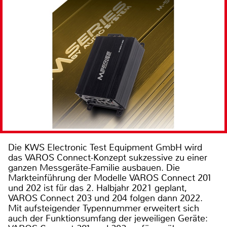
Die KWS Electronic Test Equipment GmbH wird
das VAROS Connect-Konzept sukzessive zu einer
ganzen Messgeräte-Familie ausbauen. Die
Markteinführung der Modelle VAROS Connect 201
und 202 ist für das 2. Halbjahr 2021 geplant,
VAROS Connect 203 und 204 folgen dann 2022.
Mit aufsteigender Typennummer erweitert sich
auch der Funktionsumfang der jeweiligen Geräte: