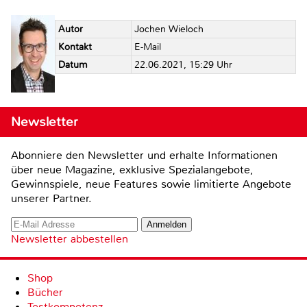
Autor
Jochen Wieloch
Kontakt
E-Mail
Datum
22.06.2021, 15:29 Uhr
Newsletter
Abonniere den Newsletter und erhalte Informationen
über neue Magazine, exklusive Spezialangebote,
Gewinnspiele, neue Features sowie limitierte Angebote
unserer Partner.
Newsletter abbestellen
Shop
Bücher
Testkompetenz