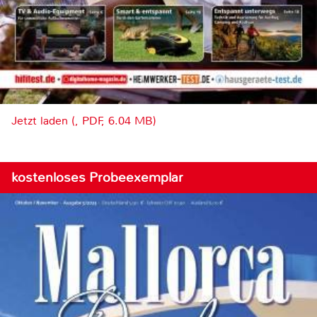
Jetzt laden (, PDF, 6.04 MB)
kostenloses Probeexemplar