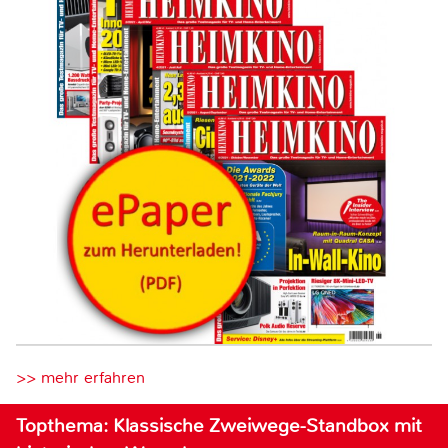
>> mehr erfahren
Topthema: Klassische Zweiwege-Standbox mit