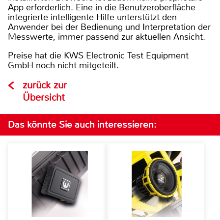
App erforderlich. Eine in die Benutzeroberfläche
integrierte intelligente Hilfe unterstützt den
Anwender bei der Bedienung und Interpretation der
Messwerte, immer passend zur aktuellen Ansicht.
Preise hat die KWS Electronic Test Equipment
GmbH noch nicht mitgeteilt.
zurück zur
Übersicht
Das könnte Sie auch interessieren: