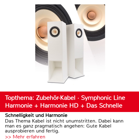
Topthema: Zubehör-Kabel · Symphonic Line
Harmonie + Harmonie HD + Das Schnelle
Schnelligkeit und Harmonie
Das Thema Kabel ist nicht unumstritten. Dabei kann
man es ganz pragmatisch angehen: Gute Kabel
ausprobieren und fertig.
>> Mehr erfahren