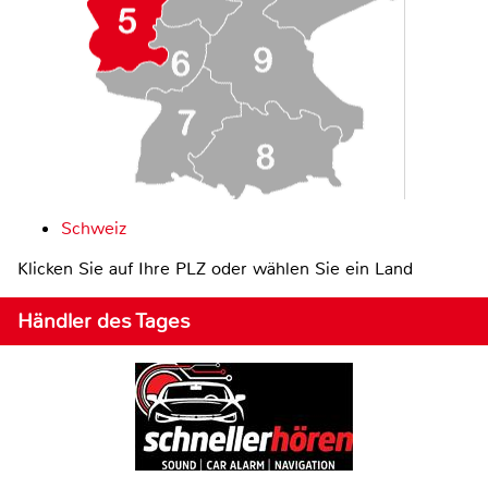
Schweiz
Klicken Sie auf Ihre PLZ oder wählen Sie ein Land
Händler des Tages