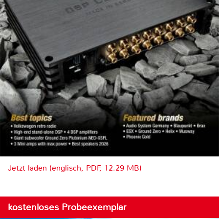
Jetzt laden (englisch, PDF, 12.29 MB)
kostenloses Probeexemplar