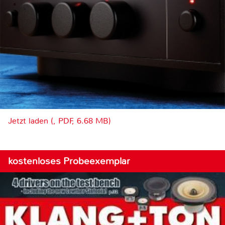
Jetzt laden (, PDF, 6.68 MB)
kostenloses Probeexemplar