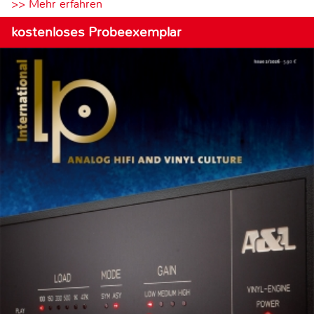
>> Mehr erfahren
kostenloses Probeexemplar