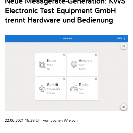
Neue Messgeräte-Generation: KWS
Electronic Test Equipment GmbH
trennt Hardware und Bedienung
22.06.2021 15:29 Uhr von Jochen Wieloch