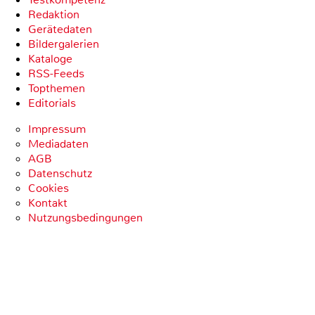
Redaktion
Gerätedaten
Bildergalerien
Kataloge
RSS-Feeds
Topthemen
Editorials
Impressum
Mediadaten
AGB
Datenschutz
Cookies
Kontakt
Nutzungsbedingungen