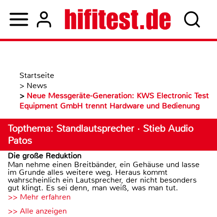
Startseite
>
News
>
Neue Messgeräte-Generation: KWS Electronic Test
Equipment GmbH trennt Hardware und Bedienung
Topthema: Standlautsprecher · Stieb Audio
Patos
Die große Reduktion
Man nehme einen Breitbänder, ein Gehäuse und lasse
im Grunde alles weitere weg. Heraus kommt
wahrscheinlich ein Lautsprecher, der nicht besonders
gut klingt. Es sei denn, man weiß, was man tut.
>> Mehr erfahren
>> Alle anzeigen