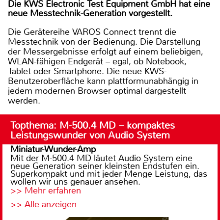
Die KWS Electronic Test Equipment GmbH hat eine
neue Messtechnik-Generation vorgestellt.
Die Gerätereihe VAROS Connect trennt die
Messtechnik von der Bedienung. Die Darstellung
der Messergebnisse erfolgt auf einem beliebigen,
WLAN-fähigen Endgerät – egal, ob Notebook,
Tablet oder Smartphone. Die neue KWS-
Benutzeroberfläche kann plattformunabhängig in
jedem modernen Browser optimal dargestellt
werden.
Topthema: M-500.4 MD – kompaktes
Leistungswunder von Audio System
Miniatur-Wunder-Amp
Mit der M-500.4 MD läutet Audio System eine
neue Generation seiner kleinsten Endstufen ein.
Superkompakt und mit jeder Menge Leistung, das
wollen wir uns genauer ansehen.
>> Mehr erfahren
>> Alle anzeigen