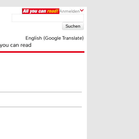
Anmelden
English (Google Translate)
 you can read