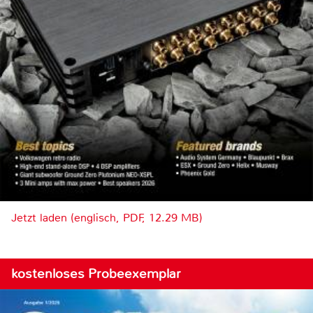
Jetzt laden (englisch, PDF, 12.29 MB)
kostenloses Probeexemplar