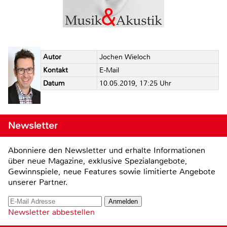
Autor
Jochen Wieloch
Kontakt
E-Mail
Datum
10.05.2019, 17:25 Uhr
Newsletter
Abonniere den Newsletter und erhalte Informationen
über neue Magazine, exklusive Spezialangebote,
Gewinnspiele, neue Features sowie limitierte Angebote
unserer Partner.
Newsletter abbestellen