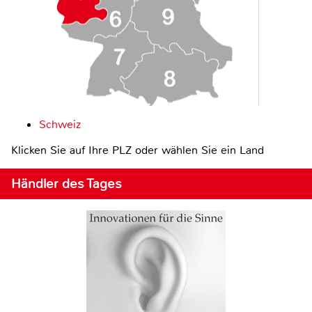
Schweiz
Klicken Sie auf Ihre PLZ oder wählen Sie ein Land
Händler des Tages