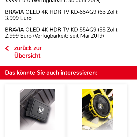
7.999 Euro (Verfügbarkeit: ab Juni 2019)
BRAVIA OLED 4K HDR TV KD-65AG9 (65 Zoll):
3.999 Euro
BRAVIA OLED 4K HDR TV KD-55AG9 (55 Zoll):
2.999 Euro (Verfügbarkeit: seit Mai 2019)
zurück zur
Übersicht
Das könnte Sie auch interessieren: