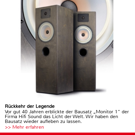
Rückkehr der Legende
Vor gut 40 Jahren erblickte der Bausatz „Monitor 1“ der
Firma Hifi Sound das Licht der Welt. Wir haben den
Bausatz wieder aufleben zu lassen.
>> Mehr erfahren