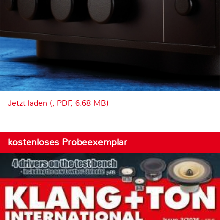
Jetzt laden (, PDF, 6.68 MB)
kostenloses Probeexemplar