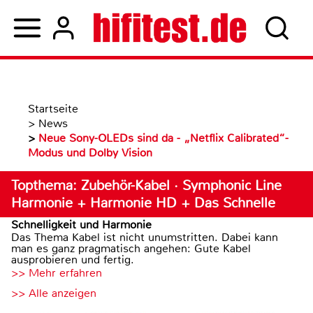
Startseite
>
News
>
Neue Sony-OLEDs sind da - „Netflix Calibrated“-
Modus und Dolby Vision
Topthema: Zubehör-Kabel · Symphonic Line
Harmonie + Harmonie HD + Das Schnelle
Schnelligkeit und Harmonie
Das Thema Kabel ist nicht unumstritten. Dabei kann
man es ganz pragmatisch angehen: Gute Kabel
ausprobieren und fertig.
>> Mehr erfahren
>> Alle anzeigen