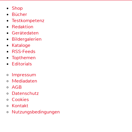
Shop
Bücher
Testkompetenz
Redaktion
Gerätedaten
Bildergalerien
Kataloge
RSS-Feeds
Topthemen
Editorials
Impressum
Mediadaten
AGB
Datenschutz
Cookies
Kontakt
Nutzungsbedingungen