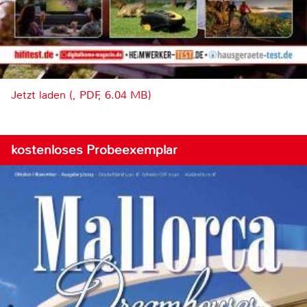
Jetzt laden (, PDF, 6.04 MB)
kostenloses Probeexemplar