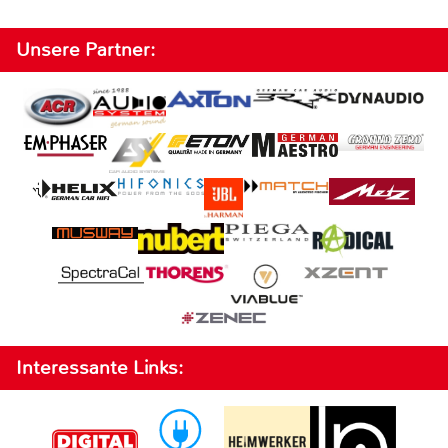
Unsere Partner:
Interessante Links: