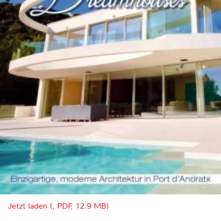
Jetzt laden (, PDF, 12.9 MB)