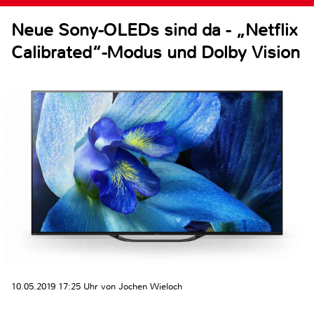
Neue Sony-OLEDs sind da - „Netflix
Calibrated“-Modus und Dolby Vision
10.05.2019 17:25 Uhr von Jochen Wieloch