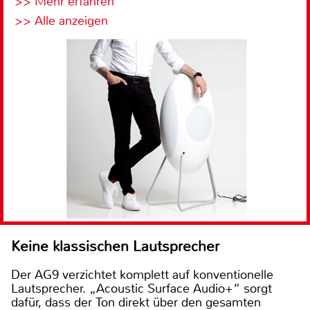
>> Mehr erfahren
>> Alle anzeigen
Keine klassischen Lautsprecher
Der AG9 verzichtet komplett auf konventionelle
Lautsprecher. „Acoustic Surface Audio+“ sorgt
dafür, dass der Ton direkt über den gesamten