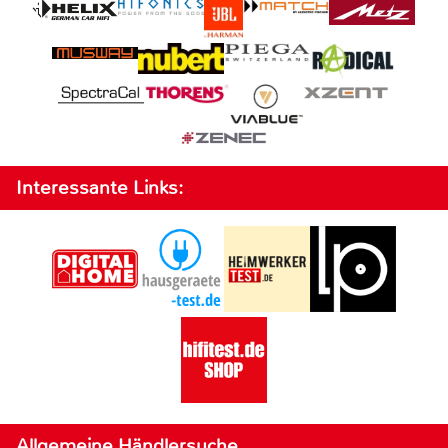
Interessante Links:
Allgemeine Händlersuche