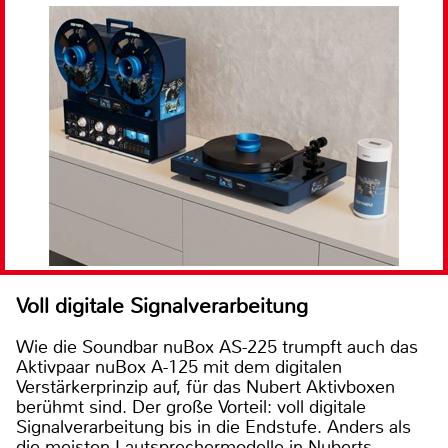
Voll digitale Signalverarbeitung
Wie die Soundbar nuBox AS-225 trumpft auch das
Aktivpaar nuBox A-125 mit dem digitalen
Verstärkerprinzip auf, für das Nubert Aktivboxen
berühmt sind. Der große Vorteil: voll digitale
Signalverarbeitung bis in die Endstufe. Anders als
die meisten Lautsprechermodelle in Nuberts