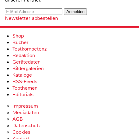
Newsletter abbestellen
Shop
Bücher
Testkompetenz
Redaktion
Gerätedaten
Bildergalerien
Kataloge
RSS-Feeds
Topthemen
Editorials
Impressum
Mediadaten
AGB
Datenschutz
Cookies
Kontakt