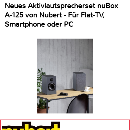
Neues Aktivlautsprecherset nuBox
A-125 von Nubert - Für Flat-TV,
Smartphone oder PC