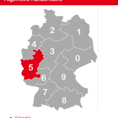
Schweiz