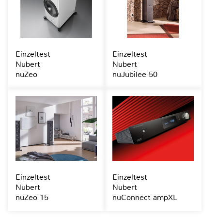
Einzeltest
Einzeltest
Nubert
Nubert
nuZeo
nuJubilee 50
Einzeltest
Einzeltest
Nubert
Nubert
nuZeo 15
nuConnect ampXL