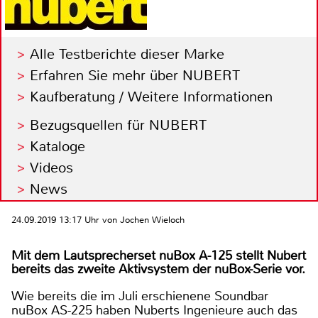
Alle Testberichte dieser Marke
Erfahren Sie mehr über NUBERT
Kaufberatung / Weitere Informationen
Bezugsquellen für NUBERT
Kataloge
Videos
News
24.09.2019 13:17 Uhr von Jochen Wieloch
Mit dem Lautsprecherset nuBox A-125 stellt Nubert
bereits das zweite Aktivsystem der nuBox-Serie vor.
Wie bereits die im Juli erschienene Soundbar
nuBox AS-225 haben Nuberts Ingenieure auch das