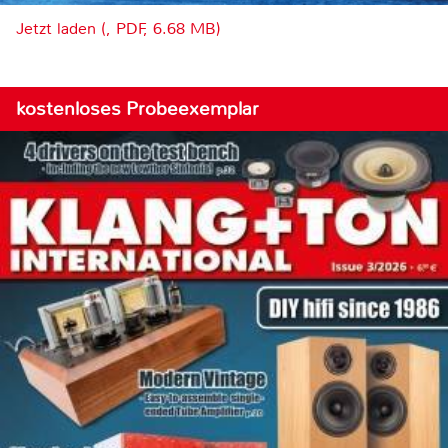
Jetzt laden (, PDF, 6.68 MB)
kostenloses Probeexemplar