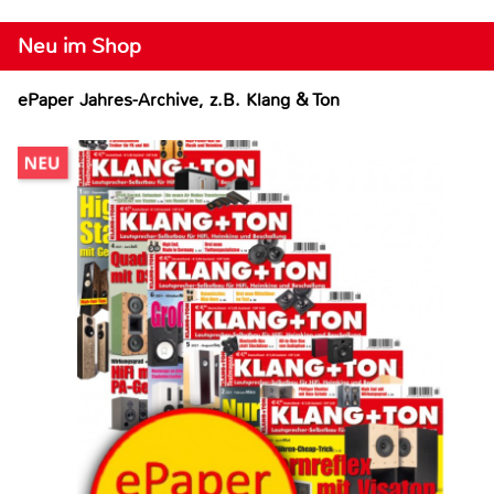
Neu im Shop
ePaper Jahres-Archive, z.B. Klang & Ton