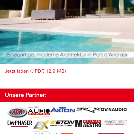
Jetzt laden (, PDF, 12.9 MB)
Unsere Partner: