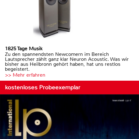
1825 Tage Musik
Zu den spannendsten Newcomern im Bereich
Lautsprecher zählt ganz klar Neuron Acoustic. Was wir
bisher aus Heilbronn gehört haben, hat uns restlos
begeistert.
>> Mehr erfahren
kostenloses Probeexemplar