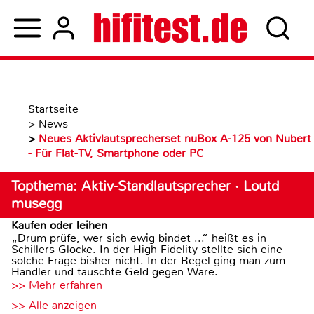
Startseite
>
News
>
Neues Aktivlautsprecherset nuBox A-125 von Nubert
- Für Flat-TV, Smartphone oder PC
Topthema: Aktiv-Standlautsprecher · Loutd
musegg
Kaufen oder leihen
„Drum prüfe, wer sich ewig bindet ...“ heißt es in
Schillers Glocke. In der High Fidelity stellte sich eine
solche Frage bisher nicht. In der Regel ging man zum
Händler und tauschte Geld gegen Ware.
>> Mehr erfahren
>> Alle anzeigen