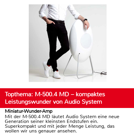
Topthema: M-500.4 MD – kompaktes
Leistungswunder von Audio System
Miniatur-Wunder-Amp
Mit der M-500.4 MD läutet Audio System eine neue
Generation seiner kleinsten Endstufen ein.
Superkompakt und mit jeder Menge Leistung, das
wollen wir uns genauer ansehen.