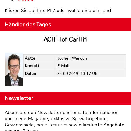
Klicken Sie auf Ihre PLZ oder wählen Sie ein Land
Händler des Tages
ACR Hof CarHifi
Autor
Jochen Wieloch
Kontakt
E-Mail
Datum
24.09.2019, 13:17 Uhr
Newsletter
Abonniere den Newsletter und erhalte Informationen
über neue Magazine, exklusive Spezialangebote,
Gewinnspiele, neue Features sowie limitierte Angebote
unserer Partner.