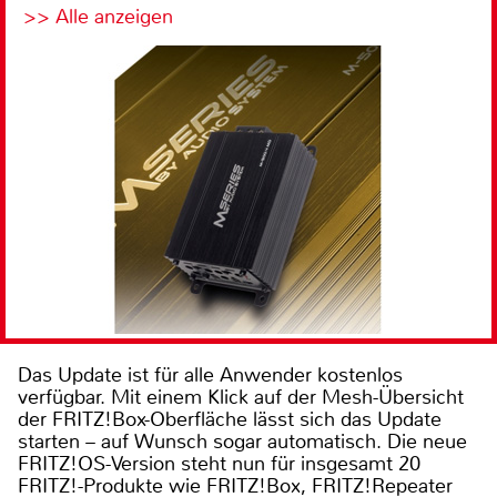
>> Alle anzeigen
Das Update ist für alle Anwender kostenlos
verfügbar. Mit einem Klick auf der Mesh-Übersicht
der FRITZ!Box-Oberfläche lässt sich das Update
starten – auf Wunsch sogar automatisch. Die neue
FRITZ!OS-Version steht nun für insgesamt 20
FRITZ!-Produkte wie FRITZ!Box, FRITZ!Repeater