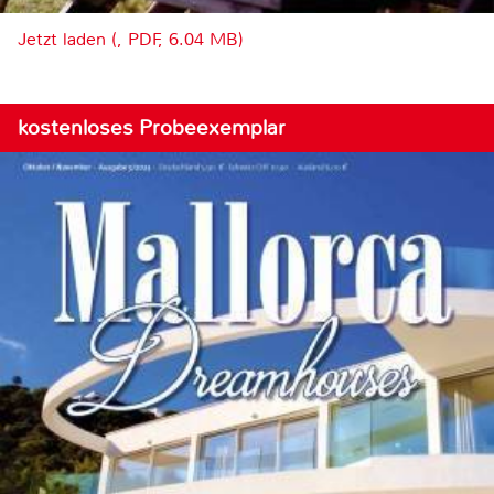
Jetzt laden (, PDF, 6.04 MB)
kostenloses Probeexemplar