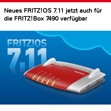
Neues FRITZ!OS 7.11 jetzt auch für
die FRITZ!Box 7490 verfügbar