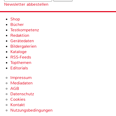
Newsletter abbestellen
Shop
Bücher
Testkompetenz
Redaktion
Gerätedaten
Bildergalerien
Kataloge
RSS-Feeds
Topthemen
Editorials
Impressum
Mediadaten
AGB
Datenschutz
Cookies
Kontakt
Nutzungsbedingungen