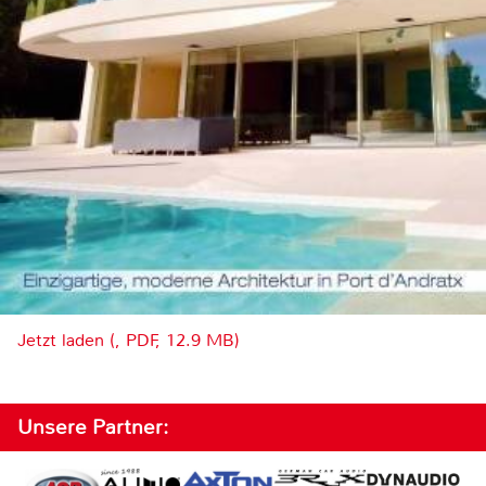
Jetzt laden (, PDF, 12.9 MB)
Unsere Partner: