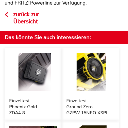
und FRITZ!Powerline zur Verfügung.
zurück zur
Übersicht
Das könnte Sie auch interessieren:
Einzeltest
Einzeltest
Phoenix Gold
Ground Zero
ZDA4.8
GZPW 15NEO-XSPL