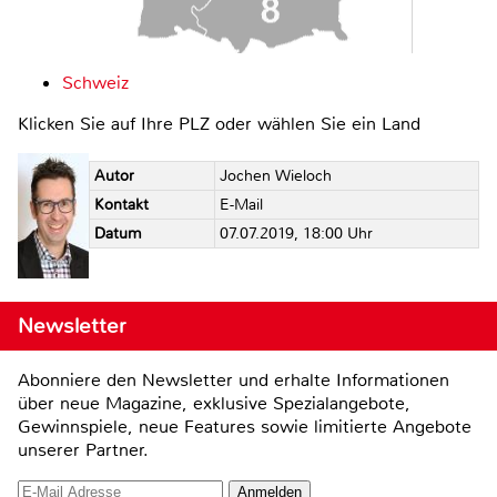
Schweiz
Klicken Sie auf Ihre PLZ oder wählen Sie ein Land
Autor
Jochen Wieloch
Kontakt
E-Mail
Datum
07.07.2019, 18:00 Uhr
Newsletter
Abonniere den Newsletter und erhalte Informationen
über neue Magazine, exklusive Spezialangebote,
Gewinnspiele, neue Features sowie limitierte Angebote
unserer Partner.