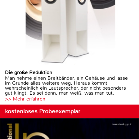
Die große Reduktion
Man nehme einen Breitbänder, ein Gehäuse und lasse
im Grunde alles weitere weg. Heraus kommt
wahrscheinlich ein Lautsprecher, der nicht besonders
gut klingt. Es sei denn, man weiß, was man tut.
>> Mehr erfahren
kostenloses Probeexemplar