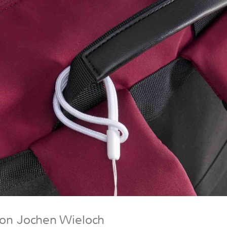
von Jochen Wieloch