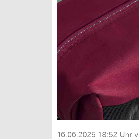
16.06.2025 18:52 Uhr 