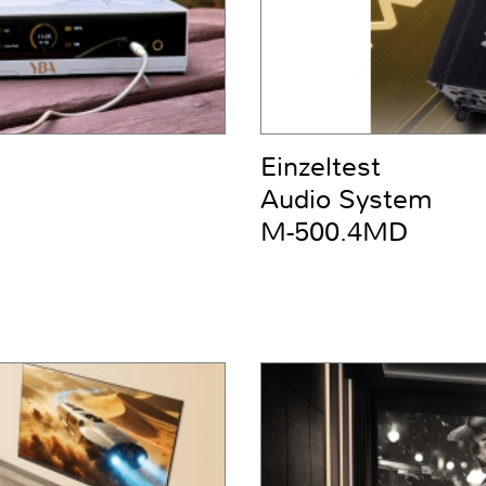
Einzeltest
Audio System
M-500.4MD