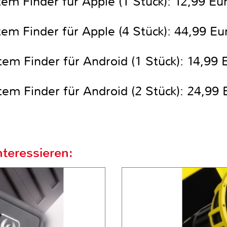
em Finder für Apple (1 Stück): 12,99 Eu
em Finder für Apple (4 Stück): 44,99 Eu
em Finder für Android (1 Stück): 14,99 
em Finder für Android (2 Stück): 24,99 
teressieren: