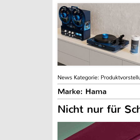
News Kategorie: Produktvorstell
Marke: Hama
Nicht nur für S