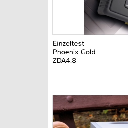
Einzeltest
Phoenix Gold
ZDA4.8