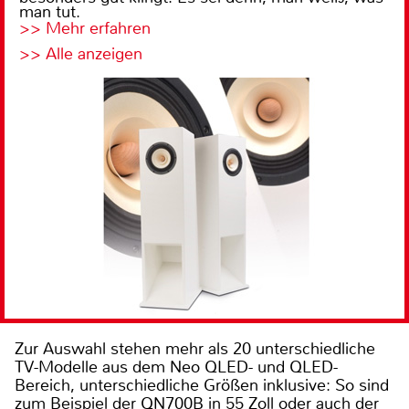
man tut.
>> Mehr erfahren
>> Alle anzeigen
Zur Auswahl stehen mehr als 20 unterschiedliche
TV-Modelle aus dem Neo QLED- und QLED-
Bereich, unterschiedliche Größen inklusive: So sind
zum Beispiel der QN700B in 55 Zoll oder auch der