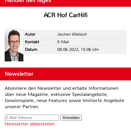
Händler des Tages
ACR Hof CarHifi
Autor
Jochen Wieloch
Kontakt
E-Mail
Datum
08.06.2022, 15:06 Uhr
Newsletter
Abonniere den Newsletter und erhalte Informationen
über neue Magazine, exklusive Spezialangebote,
Gewinnspiele, neue Features sowie limitierte Angebote
unserer Partner.
Newsletter abbestellen