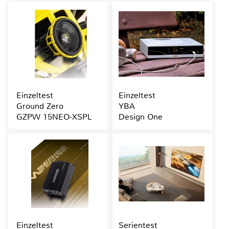
Einzeltest
Einzeltest
Ground Zero
YBA
GZPW 15NEO-XSPL
Design One
Einzeltest
Serientest