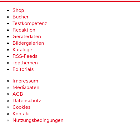
Shop
Bücher
Testkompetenz
Redaktion
Gerätedaten
Bildergalerien
Kataloge
RSS-Feeds
Topthemen
Editorials
Impressum
Mediadaten
AGB
Datenschutz
Cookies
Kontakt
Nutzungsbedingungen