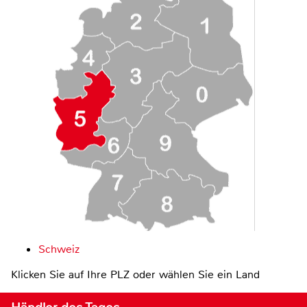
Schweiz
Klicken Sie auf Ihre PLZ oder wählen Sie ein Land