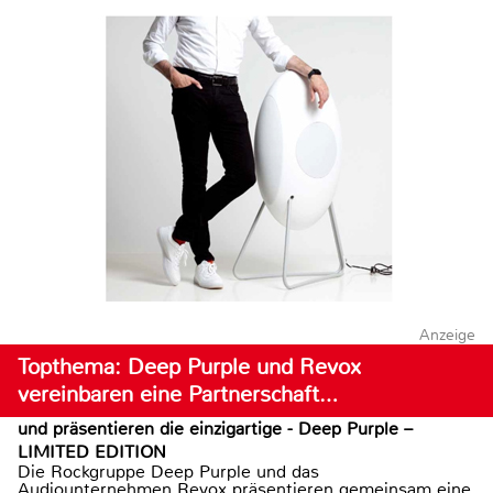
Anzeige
Topthema: Deep Purple und Revox
vereinbaren eine Partnerschaft…
und präsentieren die einzigartige - Deep Purple –
LIMITED EDITION
Die Rockgruppe Deep Purple und das
Audiounternehmen Revox präsentieren gemeinsam eine