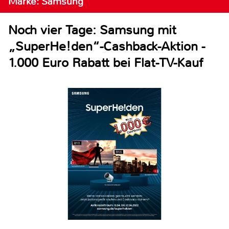
Marke: Samsung
Noch vier Tage: Samsung mit
„SuperHe!den“-Cashback-Aktion -
1.000 Euro Rabatt bei Flat-TV-Kauf