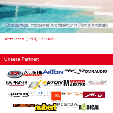
Jetzt laden (, PDF, 12.9 MB)
Unsere Partner: