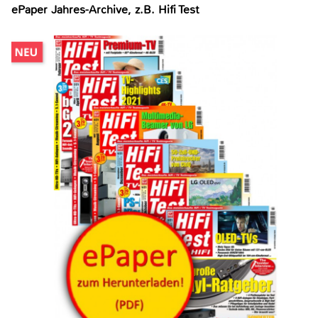
ePaper Jahres-Archive, z.B. Hifi Test