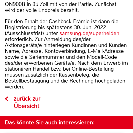
QN900B in 85 Zoll mit von der Partie. Zunächst
wird der volle Endpreis bezahlt.
Für den Erhalt der Cashback-Prämie ist dann die
Registrierung bis spätestens 30. Juni 2022
(Ausschlussfrist) unter
samsung.de/superhelden
erforderlich. Zur Anmeldung des/der
Aktionsgeräts/e hinterlegen Kundinnen und Kunden
Name, Adresse, Kontoverbindung, E-Mail-Adresse
sowie die Seriennummer und den Modell-Code
des/der erworbenen Geräts/e. Nach dem Erwerb im
stationären Handel bzw. bei Online-Bestellung
müssen zusätzlich der Kassenbeleg, die
Bestellbestätigung und die Rechnung hochgeladen
werden.
zurück zur
Übersicht
Das könnte Sie auch interessieren: