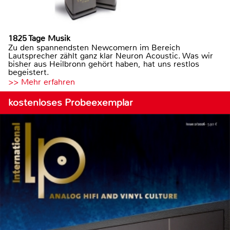
1825 Tage Musik
Zu den spannendsten Newcomern im Bereich
Lautsprecher zählt ganz klar Neuron Acoustic. Was wir
bisher aus Heilbronn gehört haben, hat uns restlos
begeistert.
>> Mehr erfahren
kostenloses Probeexemplar