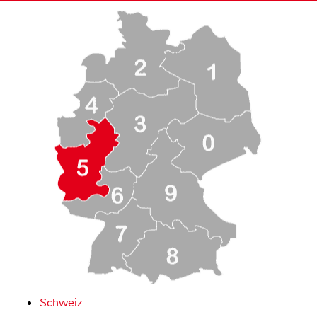
Schweiz