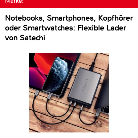
Marke:
Notebooks, Smartphones, Kopfhörer
oder Smartwatches: Flexible Lader
von Satechi