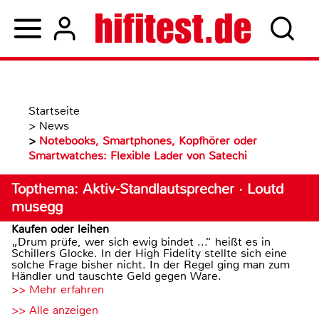
Startseite
>
News
>
Notebooks, Smartphones, Kopfhörer oder
Smartwatches: Flexible Lader von Satechi
Topthema: Aktiv-Standlautsprecher · Loutd
musegg
Kaufen oder leihen
„Drum prüfe, wer sich ewig bindet ...“ heißt es in
Schillers Glocke. In der High Fidelity stellte sich eine
solche Frage bisher nicht. In der Regel ging man zum
Händler und tauschte Geld gegen Ware.
>> Mehr erfahren
>> Alle anzeigen