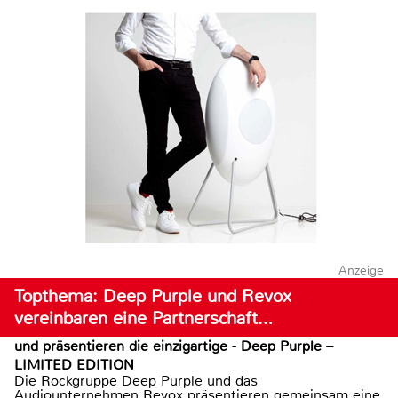
Anzeige
Topthema: Deep Purple und Revox
vereinbaren eine Partnerschaft…
und präsentieren die einzigartige - Deep Purple –
LIMITED EDITION
Die Rockgruppe Deep Purple und das
Audiounternehmen Revox präsentieren gemeinsam eine