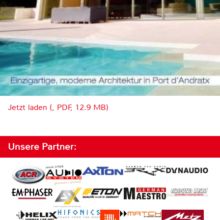
Jetzt laden (, PDF, 12.9 MB)
Unsere Partner: