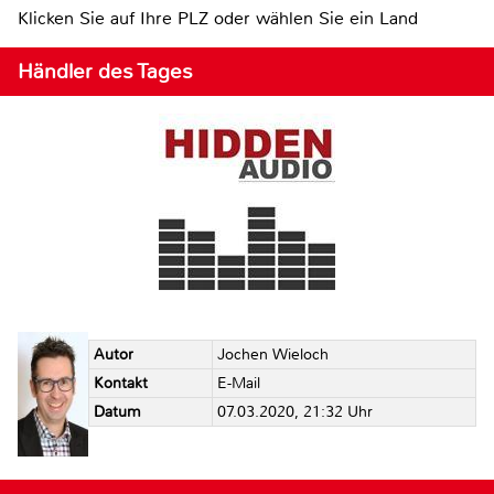
Klicken Sie auf Ihre PLZ oder wählen Sie ein Land
Händler des Tages
Autor
Jochen Wieloch
Kontakt
E-Mail
Datum
07.03.2020, 21:32 Uhr