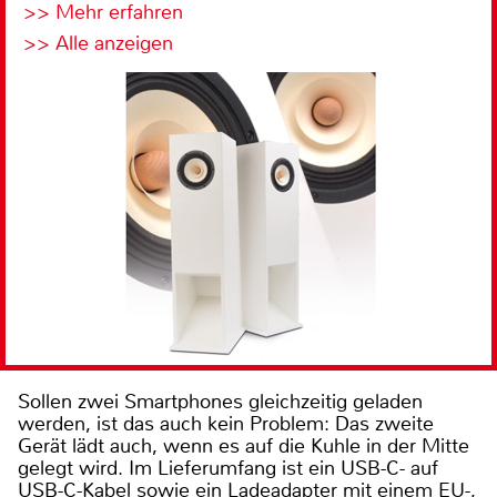
>> Mehr erfahren
>> Alle anzeigen
Sollen zwei Smartphones gleichzeitig geladen
werden, ist das auch kein Problem: Das zweite
Gerät lädt auch, wenn es auf die Kuhle in der Mitte
gelegt wird. Im Lieferumfang ist ein USB-C- auf
USB-C-Kabel sowie ein Ladeadapter mit einem EU-,