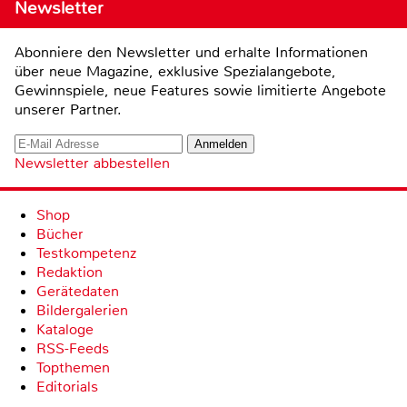
Newsletter
Abonniere den Newsletter und erhalte Informationen
über neue Magazine, exklusive Spezialangebote,
Gewinnspiele, neue Features sowie limitierte Angebote
unserer Partner.
Newsletter abbestellen
Shop
Bücher
Testkompetenz
Redaktion
Gerätedaten
Bildergalerien
Kataloge
RSS-Feeds
Topthemen
Editorials