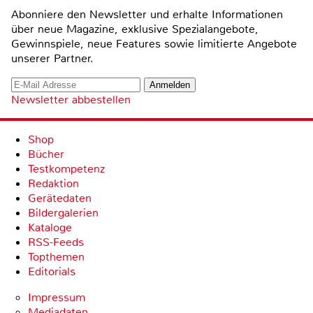
Abonniere den Newsletter und erhalte Informationen
über neue Magazine, exklusive Spezialangebote,
Gewinnspiele, neue Features sowie limitierte Angebote
unserer Partner.
Newsletter abbestellen
Shop
Bücher
Testkompetenz
Redaktion
Gerätedaten
Bildergalerien
Kataloge
RSS-Feeds
Topthemen
Editorials
Impressum
Mediadaten