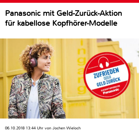
Panasonic mit Geld-Zurück-Aktion
für kabellose Kopfhörer-Modelle
06.10.2018 13:44 Uhr von Jochen Wieloch