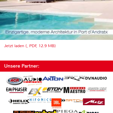
Jetzt laden (, PDF, 12.9 MB)
Unsere Partner: