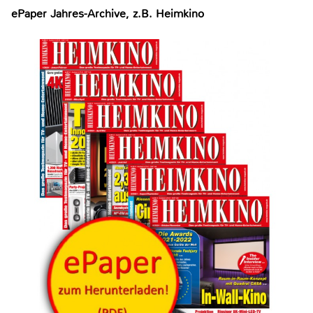
ePaper Jahres-Archive, z.B. Heimkino