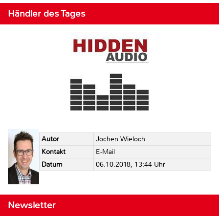
Händler des Tages
Autor
Jochen Wieloch
Kontakt
E-Mail
Datum
06.10.2018, 13:44 Uhr
Newsletter