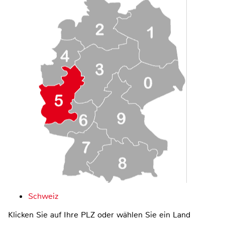
Schweiz
Klicken Sie auf Ihre PLZ oder wählen Sie ein Land