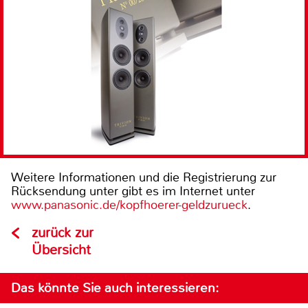
Weitere Informationen und die Registrierung zur
Rücksendung unter gibt es im Internet unter
www.panasonic.de/kopfhoerer-geldzurueck
.
zurück zur
Übersicht
Das könnte Sie auch interessieren: