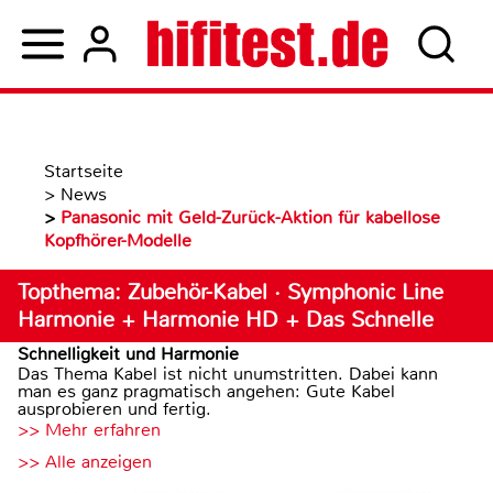
Startseite
>
News
>
Panasonic mit Geld-Zurück-Aktion für kabellose
Kopfhörer-Modelle
Topthema: Zubehör-Kabel · Symphonic Line
Harmonie + Harmonie HD + Das Schnelle
Schnelligkeit und Harmonie
Das Thema Kabel ist nicht unumstritten. Dabei kann
man es ganz pragmatisch angehen: Gute Kabel
ausprobieren und fertig.
>> Mehr erfahren
>> Alle anzeigen