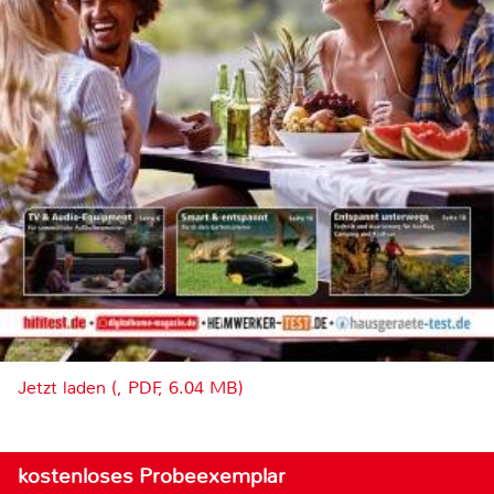
Jetzt laden (, PDF, 6.04 MB)
kostenloses Probeexemplar