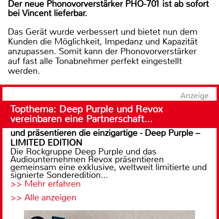
Der neue Phonovorverstärker PHO-701 ist ab sofort
bei Vincent lieferbar.
Das Gerät wurde verbessert und bietet nun dem
Kunden die Möglichkeit, Impedanz und Kapazität
anzupassen. Somit kann der Phonovorverstärker
auf fast alle Tonabnehmer perfekt eingestellt
werden.
Anzeige
Topthema: Deep Purple und Revox
vereinbaren eine Partnerschaft…
und präsentieren die einzigartige - Deep Purple –
LIMITED EDITION
Die Rockgruppe Deep Purple und das
Audiounternehmen Revox präsentieren
gemeinsam eine exklusive, weltweit limitierte und
signierte Sonderedition...
>> Mehr erfahren
>> Alle anzeigen