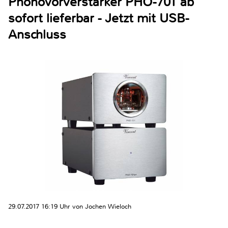
Phonovorverstärker PHO-701 ab
sofort lieferbar - Jetzt mit USB-
Anschluss
29.07.2017 16:19 Uhr von Jochen Wieloch