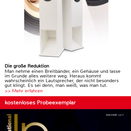
Die große Reduktion
Man nehme einen Breitbänder, ein Gehäuse und lasse
im Grunde alles weitere weg. Heraus kommt
wahrscheinlich ein Lautsprecher, der nicht besonders
gut klingt. Es sei denn, man weiß, was man tut.
>> Mehr erfahren
kostenloses Probeexemplar