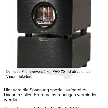
Der neue Phonovorverstärker PHO-701 ist ab sofort bei
Vincent lieferbar.
Hier wird die Spannung speziell aufbereitet.
Dadurch sollen Brummeinstreuungen vermieden
werden.