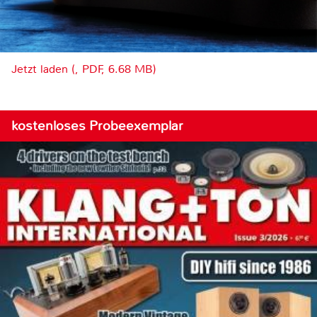
Jetzt laden (, PDF, 6.68 MB)
kostenloses Probeexemplar