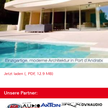
Jetzt laden (, PDF, 12.9 MB)
Unsere Partner: