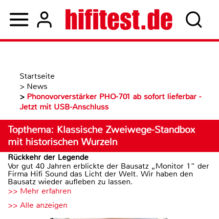
Startseite
>
News
>
Phonovorverstärker PHO-701 ab sofort lieferbar -
Jetzt mit USB-Anschluss
Topthema: Klassische Zweiwege-Standbox
mit historischen Wurzeln
Rückkehr der Legende
Vor gut 40 Jahren erblickte der Bausatz „Monitor 1“ der
Firma Hifi Sound das Licht der Welt. Wir haben den
Bausatz wieder aufleben zu lassen.
>> Mehr erfahren
>> Alle anzeigen