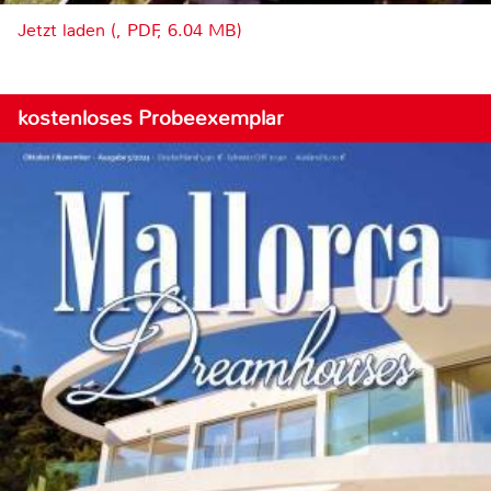
Jetzt laden (, PDF, 6.04 MB)
kostenloses Probeexemplar