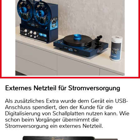
Externes Netzteil für Stromversorgung
Als zusätzliches Extra wurde dem Gerät ein USB-
Anschluss spendiert, den der Kunde für die
Digitalisierung von Schallplatten nutzen kann. Wie
schon beim Vorgänger übernimmt die
Stromversorgung ein externes Netzteil.