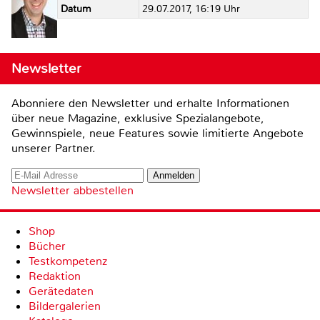
Datum
29.07.2017, 16:19 Uhr
Newsletter
Abonniere den Newsletter und erhalte Informationen
über neue Magazine, exklusive Spezialangebote,
Gewinnspiele, neue Features sowie limitierte Angebote
unserer Partner.
Newsletter abbestellen
Shop
Bücher
Testkompetenz
Redaktion
Gerätedaten
Bildergalerien