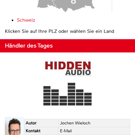
Schweiz
Klicken Sie auf Ihre PLZ oder wählen Sie ein Land
Händler des Tages
Autor
Jochen Wieloch
Kontakt
E-Mail