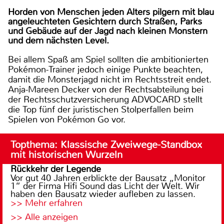
Horden von Menschen jeden Alters pilgern mit blau
angeleuchteten Gesichtern durch Straßen, Parks
und Gebäude auf der Jagd nach kleinen Monstern
und dem nächsten Level.
Bei allem Spaß am Spiel sollten die ambitionierten
Pokémon-Trainer jedoch einige Punkte beachten,
damit die Monsterjagd nicht im Rechtsstreit endet.
Anja-Mareen Decker von der Rechtsabteilung bei
der Rechtsschutzversicherung ADVOCARD stellt
die Top fünf der juristischen Stolperfallen beim
Spielen von Pokémon Go vor.
Topthema: Klassische Zweiwege-Standbox
mit historischen Wurzeln
Rückkehr der Legende
Vor gut 40 Jahren erblickte der Bausatz „Monitor
1“ der Firma Hifi Sound das Licht der Welt. Wir
haben den Bausatz wieder aufleben zu lassen.
>> Mehr erfahren
>> Alle anzeigen