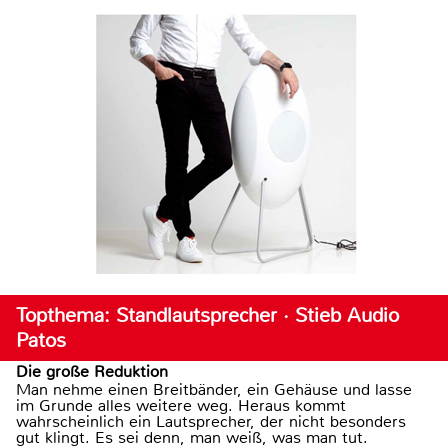
Topthema: Standlautsprecher · Stieb Audio
Patos
Die große Reduktion
Man nehme einen Breitbänder, ein Gehäuse und lasse
im Grunde alles weitere weg. Heraus kommt
wahrscheinlich ein Lautsprecher, der nicht besonders
gut klingt. Es sei denn, man weiß, was man tut.