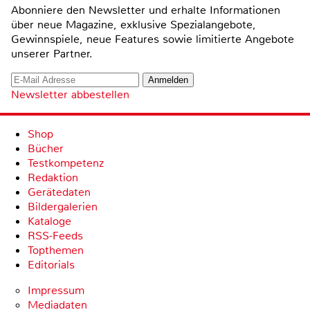
Abonniere den Newsletter und erhalte Informationen
über neue Magazine, exklusive Spezialangebote,
Gewinnspiele, neue Features sowie limitierte Angebote
unserer Partner.
Newsletter abbestellen
Shop
Bücher
Testkompetenz
Redaktion
Gerätedaten
Bildergalerien
Kataloge
RSS-Feeds
Topthemen
Editorials
Impressum
Mediadaten