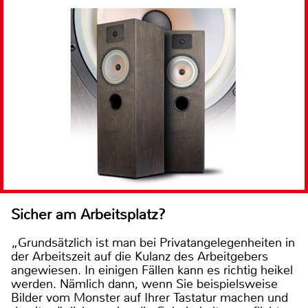
Sicher am Arbeitsplatz?
„Grundsätzlich ist man bei Privatangelegenheiten in
der Arbeitszeit auf die Kulanz des Arbeitgebers
angewiesen. In einigen Fällen kann es richtig heikel
werden. Nämlich dann, wenn Sie beispielsweise
Bilder vom Monster auf Ihrer Tastatur machen und