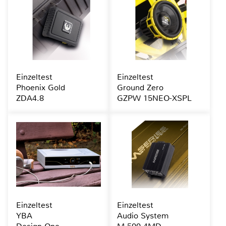
Einzeltest
Einzeltest
Phoenix Gold
Ground Zero
ZDA4.8
GZPW 15NEO-XSPL
Einzeltest
Einzeltest
YBA
Audio System