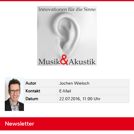
Autor
Jochen Wieloch
Kontakt
E-Mail
Datum
22.07.2016, 11:00 Uhr
Newsletter