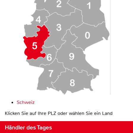
Schweiz
Klicken Sie auf Ihre PLZ oder wählen Sie ein Land
Händler des Tages