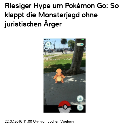
Riesiger Hype um Pokémon Go: So
klappt die Monsterjagd ohne
juristischen Ärger
22.07.2016 11:00 Uhr von Jochen Wieloch