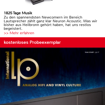
1825 Tage Musik
Zu den spannendsten Newcomern im Bereich
Lautsprecher zählt ganz klar Neuron Acoustic. Was wir
bisher aus Heilbronn gehört haben, hat uns restlos
begeistert.
>> Mehr erfahren
kostenloses Probeexemplar