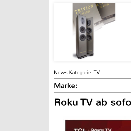
News Kategorie: TV
Marke:
Roku TV ab sofo