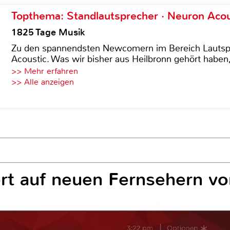
Topthema: Standlautsprecher · Neuron Acous
1825 Tage Musik
Zu den spannendsten Newcomern im Bereich Lautspre
Acoustic. Was wir bisher aus Heilbronn gehört haben, 
>> Mehr erfahren
>> Alle anzeigen
rt auf neuen Fernsehern v