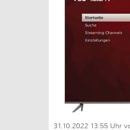
31.10.2022 13:55 Uhr v