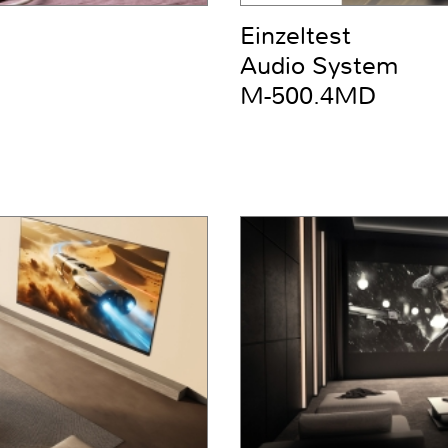
Einzeltest
Audio System
M-500.4MD