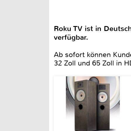
Roku TV ist in Deutsc
verfügbar.
Ab sofort können Kund
32 Zoll und 65 Zoll in