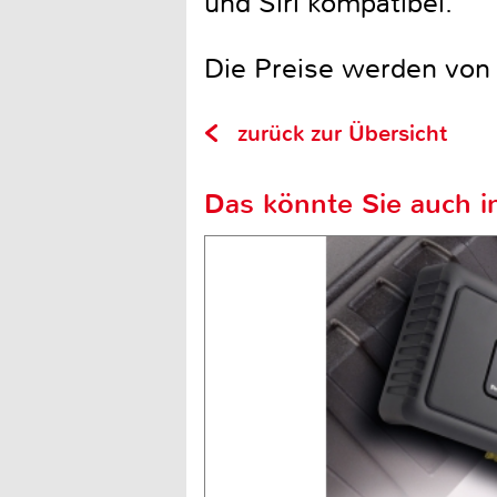
und Siri kompatibel.
Die Preise werden von 
zurück zur Übersicht
Das könnte Sie auch in