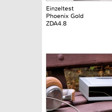
Einzeltest
Phoenix Gold
ZDA4.8