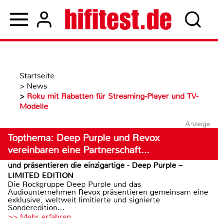
Startseite
>
News
>
Roku mit Rabatten für Streaming-Player und TV-
Modelle
Anzeige
Topthema: Deep Purple und Revox
vereinbaren eine Partnerschaft…
und präsentieren die einzigartige - Deep Purple –
LIMITED EDITION
Die Rockgruppe Deep Purple und das
Audiounternehmen Revox präsentieren gemeinsam eine
exklusive, weltweit limitierte und signierte
Sonderedition...
>> Mehr erfahren