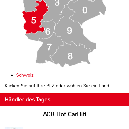
Schweiz
Klicken Sie auf Ihre PLZ oder wählen Sie ein Land
Händler des Tages
ACR Hof CarHifi