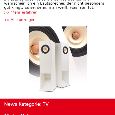
wahrscheinlich ein Lautsprecher, der nicht besonders
gut klingt. Es sei denn, man weiß, was man tut.
>> Mehr erfahren
>> Alle anzeigen
News Kategorie: TV