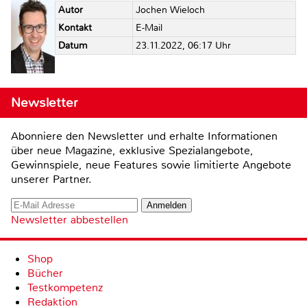
Autor
Jochen Wieloch
Kontakt
E-Mail
Datum
23.11.2022, 06:17 Uhr
Newsletter
Abonniere den Newsletter und erhalte Informationen
über neue Magazine, exklusive Spezialangebote,
Gewinnspiele, neue Features sowie limitierte Angebote
unserer Partner.
Newsletter abbestellen
Shop
Bücher
Testkompetenz
Redaktion