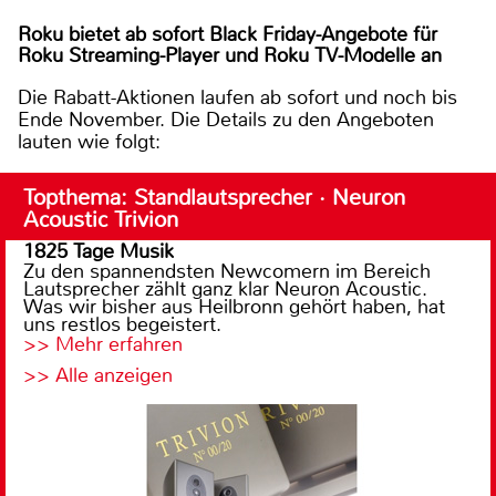
Roku bietet ab sofort Black Friday-Angebote für
Roku Streaming-Player und Roku TV-Modelle an
Die Rabatt-Aktionen laufen ab sofort und noch bis
Ende November. Die Details zu den Angeboten
lauten wie folgt:
Topthema: Standlautsprecher · Neuron
Acoustic Trivion
1825 Tage Musik
Zu den spannendsten Newcomern im Bereich
Lautsprecher zählt ganz klar Neuron Acoustic.
Was wir bisher aus Heilbronn gehört haben, hat
uns restlos begeistert.
>> Mehr erfahren
>> Alle anzeigen