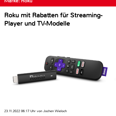
Marke: Roku
Roku mit Rabatten für Streaming-
Player und TV-Modelle
23.11.2022 06:17 Uhr von Jochen Wieloch