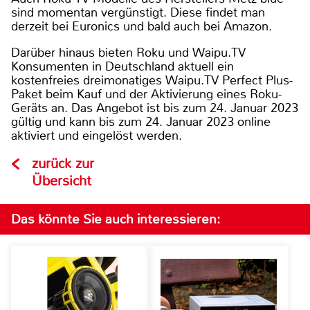
sind momentan vergünstigt. Diese findet man
derzeit bei Euronics und bald auch bei Amazon.
Darüber hinaus bieten Roku und Waipu.TV
Konsumenten in Deutschland aktuell ein
kostenfreies dreimonatiges Waipu.TV Perfect Plus-
Paket beim Kauf und der Aktivierung eines Roku-
Geräts an. Das Angebot ist bis zum 24. Januar 2023
gültig und kann bis zum 24. Januar 2023 online
aktiviert und eingelöst werden.
zurück zur
Übersicht
Das könnte Sie auch interessieren: