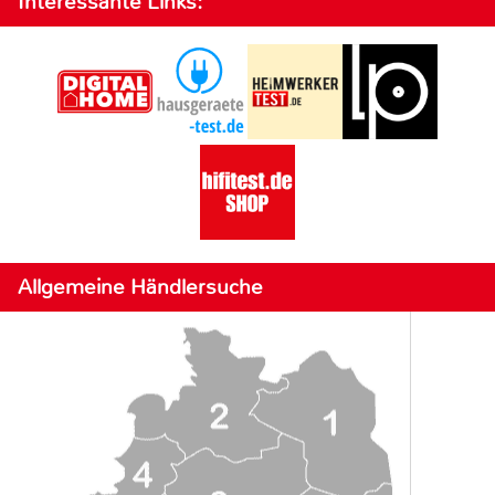
Interessante Links:
Allgemeine Händlersuche