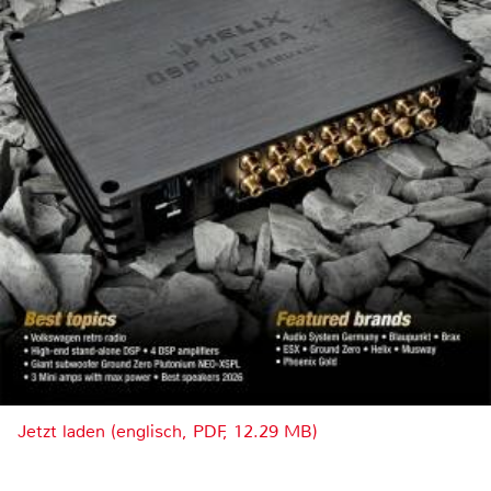
Jetzt laden (englisch, PDF, 12.29 MB)