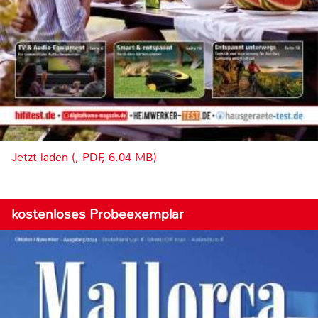
Jetzt laden (, PDF, 6.04 MB)
kostenloses Probeexemplar