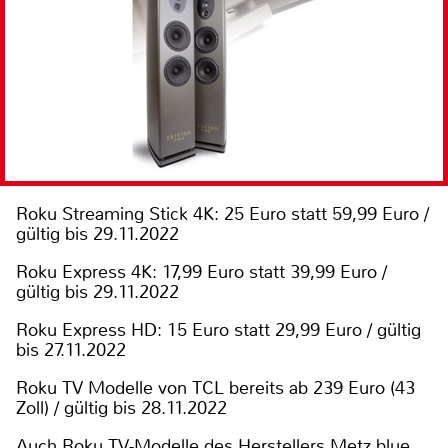
Roku Streaming Stick 4K: 25 Euro statt 59,99 Euro /
gültig bis 29.11.2022
Roku Express 4K: 17,99 Euro statt 39,99 Euro /
gültig bis 29.11.2022
Roku Express HD: 15 Euro statt 29,99 Euro / gültig
bis 27.11.2022
Roku TV Modelle von TCL bereits ab 239 Euro (43
Zoll) / gültig bis 28.11.2022
Auch Roku TV-Modelle des Herstellers Metz blue