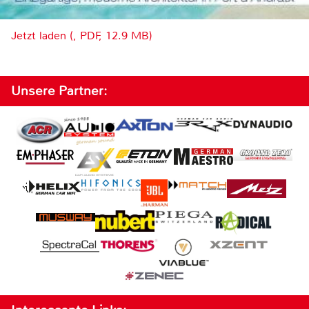
Jetzt laden (, PDF, 12.9 MB)
Unsere Partner: