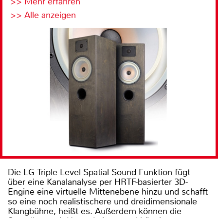
>> Mehr erfahren
>> Alle anzeigen
Die LG Triple Level Spatial Sound-Funktion fügt
über eine Kanalanalyse per HRTF-basierter 3D-
Engine eine virtuelle Mittenebene hinzu und schafft
so eine noch realistischere und dreidimensionale
Klangbühne, heißt es. Außerdem können die