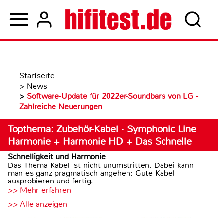
Startseite
>
News
>
Software-Update für 2022er-Soundbars von LG -
Zahlreiche Neuerungen
Topthema: Zubehör-Kabel · Symphonic Line
Harmonie + Harmonie HD + Das Schnelle
Schnelligkeit und Harmonie
Das Thema Kabel ist nicht unumstritten. Dabei kann
man es ganz pragmatisch angehen: Gute Kabel
ausprobieren und fertig.
>> Mehr erfahren
>> Alle anzeigen