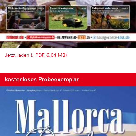
Jetzt laden (, PDF, 6.04 MB)
kostenloses Probeexemplar