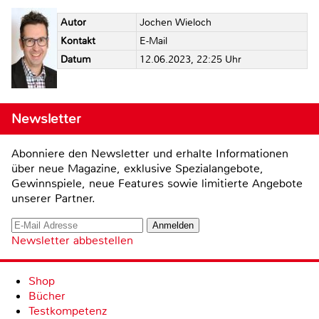
Autor
Jochen Wieloch
Kontakt
E-Mail
Datum
12.06.2023, 22:25 Uhr
Newsletter
Abonniere den Newsletter und erhalte Informationen
über neue Magazine, exklusive Spezialangebote,
Gewinnspiele, neue Features sowie limitierte Angebote
unserer Partner.
Newsletter abbestellen
Shop
Bücher
Testkompetenz