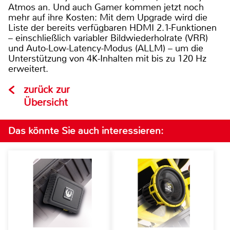
Atmos an. Und auch Gamer kommen jetzt noch
mehr auf ihre Kosten: Mit dem Upgrade wird die
Liste der bereits verfügbaren HDMI 2.1-Funktionen
– einschließlich variabler Bildwiederholrate (VRR)
und Auto-Low-Latency-Modus (ALLM) – um die
Unterstützung von 4K-Inhalten mit bis zu 120 Hz
erweitert.
zurück zur
Übersicht
Das könnte Sie auch interessieren: