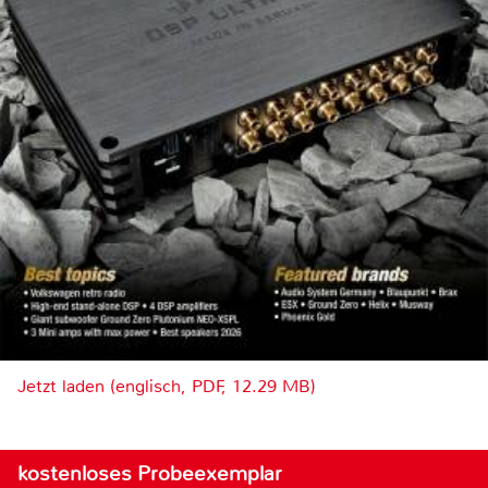
Jetzt laden (englisch, PDF, 12.29 MB)
kostenloses Probeexemplar