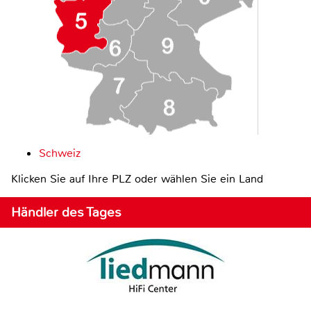
Schweiz
Klicken Sie auf Ihre PLZ oder wählen Sie ein Land
Händler des Tages