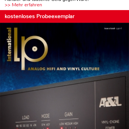
>> Mehr erfahren
kostenloses Probeexemplar