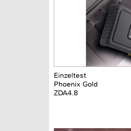
Einzeltest
Phoenix Gold
ZDA4.8