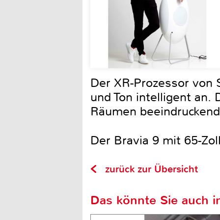
Der XR-Prozessor von S
und Ton intelligent an. 
Räumen beeindruckend 
Der Bravia 9 mit 65-Zoll
zurück zur Übersicht
Das könnte Sie auch in