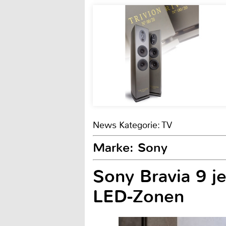
News Kategorie: TV
Marke: Sony
Sony Bravia 9 je
LED-Zonen