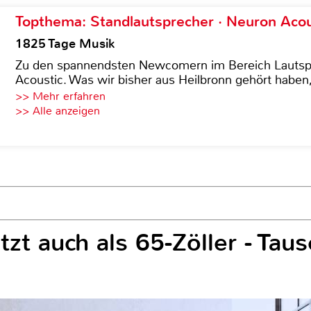
Topthema: Standlautsprecher · Neuron Acous
1825 Tage Musik
Zu den spannendsten Newcomern im Bereich Lautspre
Acoustic. Was wir bisher aus Heilbronn gehört haben, 
>> Mehr erfahren
>> Alle anzeigen
tzt auch als 65-Zöller - Tau