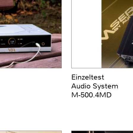
Einzeltest
Audio System
M-500.4MD