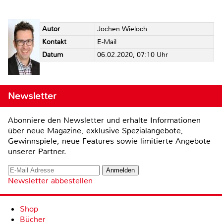
Autor
Jochen Wieloch
Kontakt
E-Mail
Datum
06.02.2020, 07:10 Uhr
Newsletter
Abonniere den Newsletter und erhalte Informationen
über neue Magazine, exklusive Spezialangebote,
Gewinnspiele, neue Features sowie limitierte Angebote
unserer Partner.
Newsletter abbestellen
Shop
Bücher