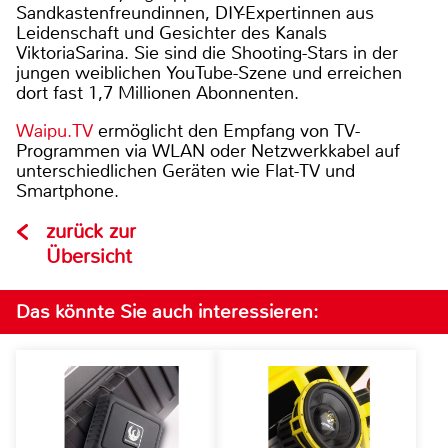
Sandkastenfreundinnen, DIY-Expertinnen aus
Leidenschaft und Gesichter des Kanals
ViktoriaSarina. Sie sind die Shooting-Stars in der
jungen weiblichen YouTube-Szene und erreichen
dort fast 1,7 Millionen Abonnenten.
Waipu.TV
ermöglicht den Empfang von TV-
Programmen via WLAN oder Netzwerkkabel auf
unterschiedlichen Geräten wie Flat-TV und
Smartphone.
zurück zur
Übersicht
Das könnte Sie auch interessieren: