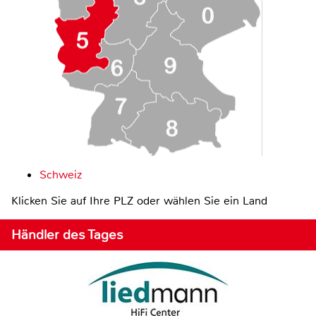
Schweiz
Klicken Sie auf Ihre PLZ oder wählen Sie ein Land
Händler des Tages