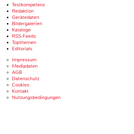
Testkompetenz
Redaktion
Gerätedaten
Bildergalerien
Kataloge
RSS-Feeds
Topthemen
Editorials
Impressum
Mediadaten
AGB
Datenschutz
Cookies
Kontakt
Nutzungsbedingungen