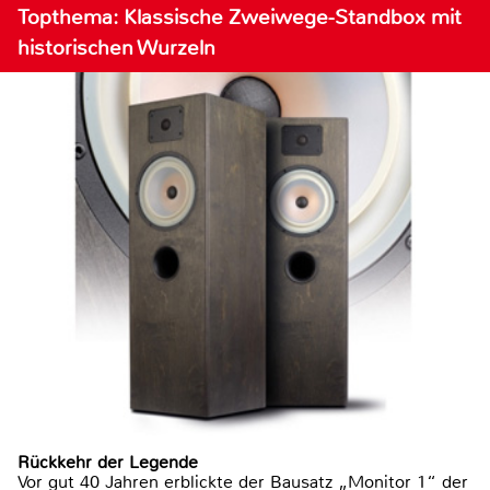
Topthema: Klassische Zweiwege-Standbox mit
historischen Wurzeln
Rückkehr der Legende
Vor gut 40 Jahren erblickte der Bausatz „Monitor 1“ der