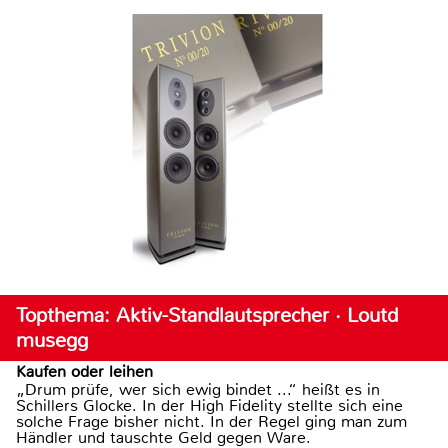
Topthema: Aktiv-Standlautsprecher · Loutd
musegg
Kaufen oder leihen
„Drum prüfe, wer sich ewig bindet ...“ heißt es in
Schillers Glocke. In der High Fidelity stellte sich eine
solche Frage bisher nicht. In der Regel ging man zum
Händler und tauschte Geld gegen Ware.