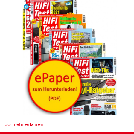
>> mehr erfahren