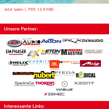
Jetzt laden (, PDF, 12.9 MB)
Unsere Partner:
Interessante Links: