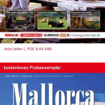
Jetzt laden (, PDF, 6.04 MB)
kostenloses Probeexemplar