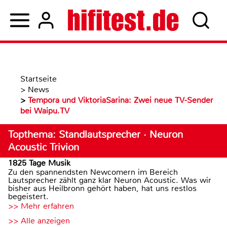
Startseite
>
News
>
Tempora und ViktoriaSarina: Zwei neue TV-Sender
bei Waipu.TV
Topthema: Standlautsprecher · Neuron
Acoustic Trivion
1825 Tage Musik
Zu den spannendsten Newcomern im Bereich
Lautsprecher zählt ganz klar Neuron Acoustic. Was wir
bisher aus Heilbronn gehört haben, hat uns restlos
begeistert.
>> Mehr erfahren
>> Alle anzeigen