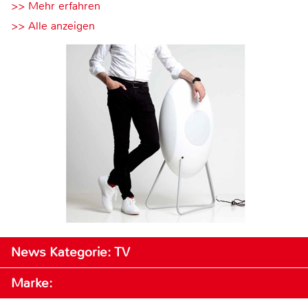
>> Mehr erfahren
>> Alle anzeigen
News Kategorie: TV
Marke: