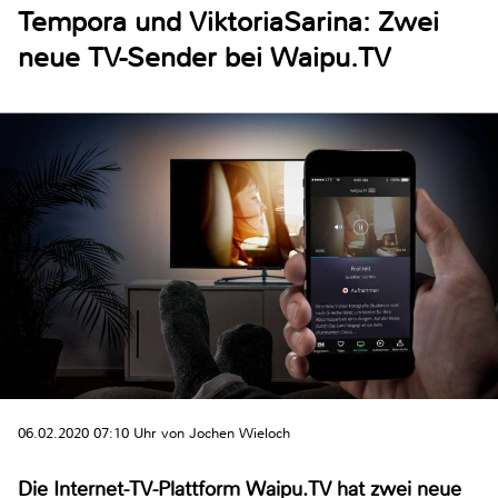
Tempora und ViktoriaSarina: Zwei
neue TV-Sender bei Waipu.TV
06.02.2020 07:10 Uhr von Jochen Wieloch
Die Internet-TV-Plattform Waipu.TV hat zwei neue