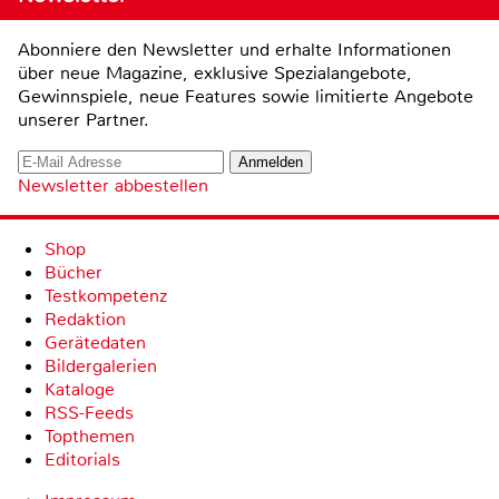
Abonniere den Newsletter und erhalte Informationen
über neue Magazine, exklusive Spezialangebote,
Gewinnspiele, neue Features sowie limitierte Angebote
unserer Partner.
Newsletter abbestellen
Shop
Bücher
Testkompetenz
Redaktion
Gerätedaten
Bildergalerien
Kataloge
RSS-Feeds
Topthemen
Editorials