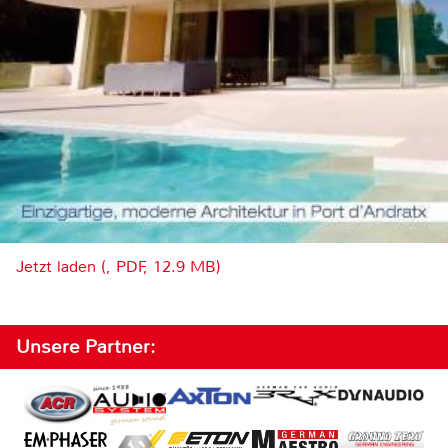
Jetzt laden (, PDF, 12.9 MB)
Unsere Partner: