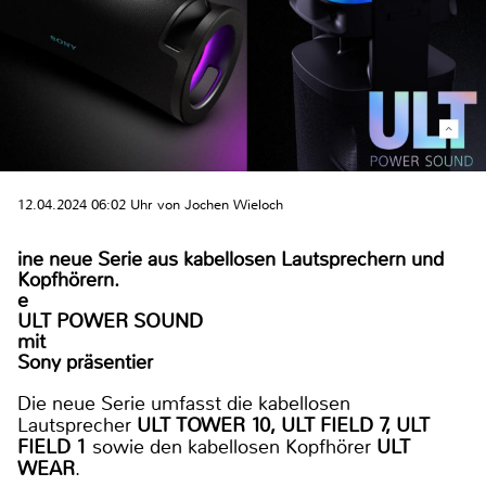
12.04.2024 06:02 Uhr von Jochen Wieloch
ine neue Serie aus kabellosen Lautsprechern und
Kopfhörern.
e
ULT POWER SOUND
mit
Sony präsentier
Die neue Serie umfasst die kabellosen
Lautsprecher
ULT TOWER 10, ULT FIELD 7, ULT
FIELD 1
sowie den kabellosen Kopfhörer
ULT
WEAR
.