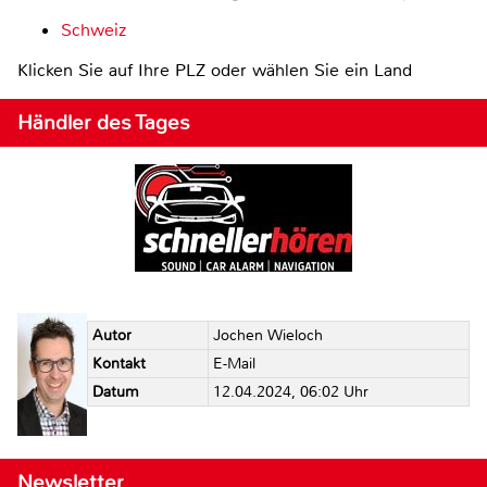
Schweiz
Klicken Sie auf Ihre PLZ oder wählen Sie ein Land
Händler des Tages
Autor
Jochen Wieloch
Kontakt
E-Mail
Datum
12.04.2024, 06:02 Uhr
Newsletter