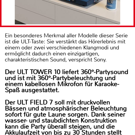
Ein besonderes Merkmal aller Modelle dieser Serie
ist die ULT-Taste: Sie verstärkt das Hörerlebnis mit
einem oder zwei verschiedenen Klangmodi und
ermöglicht dadurch einen einzigartigen,
charakteristischen Sound, verspricht Sony.
Der
ULT TOWER 10
liefert
360°-Partysound
und ist mit 360°-Partybeleuchtung und
einem kabellosen Mikrofon für Karaoke-
Spaß ausgestattet.
Der
ULT FIELD 7
soll mit druckvollen
Bässen und atmosphärischer Beleuchtung
sofort für gute Laune sorgen. Dank seiner
wasser- und staubdichten Konstruktion
kann die Party überall steigen, und die
Akkulaufzeit von bis zu 30 Stunden stellt