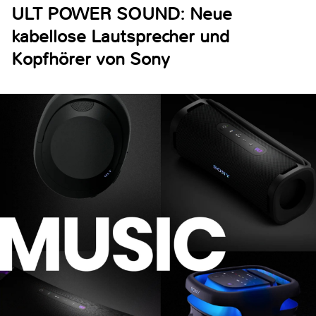
ULT POWER SOUND: Neue
kabellose Lautsprecher und
Kopfhörer von Sony