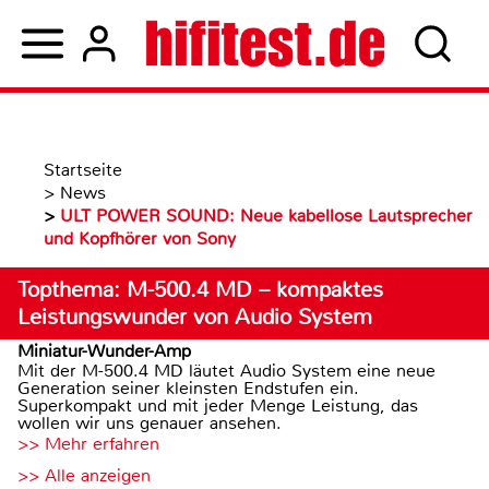
Startseite
>
News
>
ULT POWER SOUND: Neue kabellose Lautsprecher
und Kopfhörer von Sony
Topthema: M-500.4 MD – kompaktes
Leistungswunder von Audio System
Miniatur-Wunder-Amp
Mit der M-500.4 MD läutet Audio System eine neue
Generation seiner kleinsten Endstufen ein.
Superkompakt und mit jeder Menge Leistung, das
wollen wir uns genauer ansehen.
>> Mehr erfahren
>> Alle anzeigen