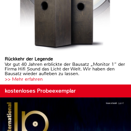
Rückkehr der Legende
Vor gut 40 Jahren erblickte der Bausatz „Monitor 1“ der
Firma Hifi Sound das Licht der Welt. Wir haben den
Bausatz wieder aufleben zu lassen.
>> Mehr erfahren
kostenloses Probeexemplar