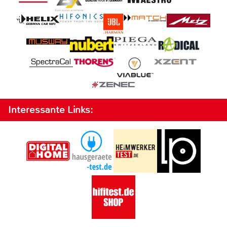
Interessante Links: