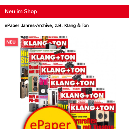
Neu im Shop
ePaper Jahres-Archive, z.B. Klang & Ton