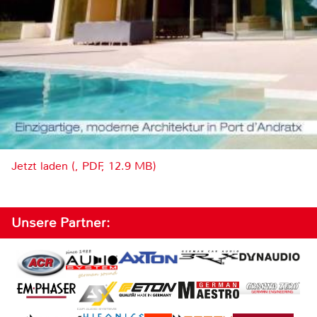
Jetzt laden (, PDF, 12.9 MB)
Unsere Partner: