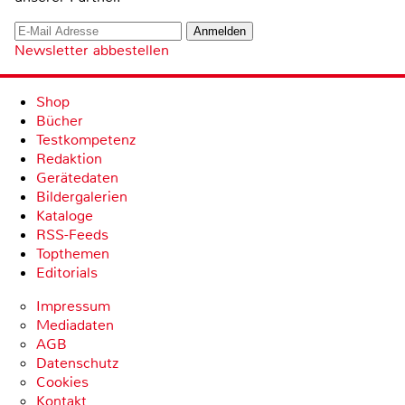
Newsletter abbestellen
Shop
Bücher
Testkompetenz
Redaktion
Gerätedaten
Bildergalerien
Kataloge
RSS-Feeds
Topthemen
Editorials
Impressum
Mediadaten
AGB
Datenschutz
Cookies
Kontakt