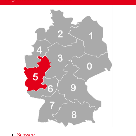
Schweiz