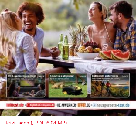
Jetzt laden (, PDF, 6.04 MB)