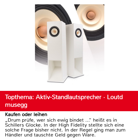
Topthema: Aktiv-Standlautsprecher · Loutd
musegg
Kaufen oder leihen
„Drum prüfe, wer sich ewig bindet ...“ heißt es in
Schillers Glocke. In der High Fidelity stellte sich eine
solche Frage bisher nicht. In der Regel ging man zum
Händler und tauschte Geld gegen Ware.