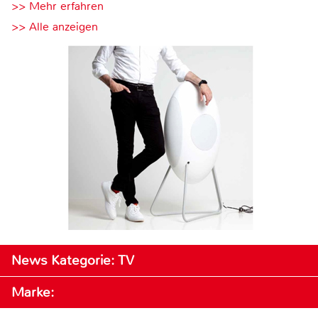
>> Mehr erfahren
>> Alle anzeigen
News Kategorie: TV
Marke: