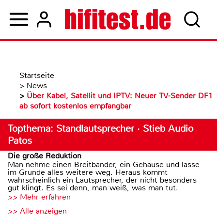
Startseite
>
News
>
Über Kabel, Satellit und IPTV: Neuer TV-Sender DF1
ab sofort kostenlos empfangbar
Topthema: Standlautsprecher · Stieb Audio
Patos
Die große Reduktion
Man nehme einen Breitbänder, ein Gehäuse und lasse
im Grunde alles weitere weg. Heraus kommt
wahrscheinlich ein Lautsprecher, der nicht besonders
gut klingt. Es sei denn, man weiß, was man tut.
>> Mehr erfahren
>> Alle anzeigen