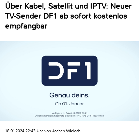
Über Kabel, Satellit und IPTV: Neuer
TV-Sender DF1 ab sofort kostenlos
empfangbar
18.01.2024 22:43 Uhr von Jochen Wieloch