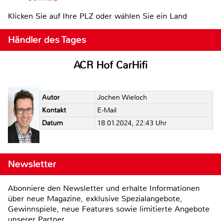
Klicken Sie auf Ihre PLZ oder wählen Sie ein Land
Händler des Tages
ACR Hof CarHifi
Autor
Jochen Wieloch
Kontakt
E-Mail
Datum
18.01.2024, 22:43 Uhr
Newsletter
Abonniere den Newsletter und erhalte Informationen
über neue Magazine, exklusive Spezialangebote,
Gewinnspiele, neue Features sowie limitierte Angebote
unserer Partner.