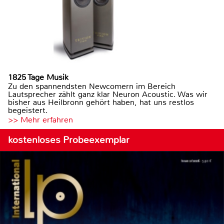
1825 Tage Musik
Zu den spannendsten Newcomern im Bereich
Lautsprecher zählt ganz klar Neuron Acoustic. Was wir
bisher aus Heilbronn gehört haben, hat uns restlos
begeistert.
>> Mehr erfahren
kostenloses Probeexemplar