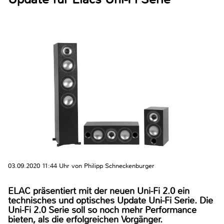
03.09.2020 11:44 Uhr von Philipp Schneckenburger
ELAC präsentiert mit der neuen Uni-Fi 2.0 ein
technisches und optisches Update Uni-Fi Serie. Die
Uni-Fi 2.0 Serie soll so noch mehr Performance
bieten, als die erfolgreichen Vorgänger.