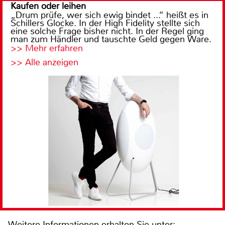
Kaufen oder leihen
„Drum prüfe, wer sich ewig bindet ...“ heißt es in
Schillers Glocke. In der High Fidelity stellte sich
eine solche Frage bisher nicht. In der Regel ging
man zum Händler und tauschte Geld gegen Ware.
>> Mehr erfahren
>> Alle anzeigen
Weitere Informationen erhalten Sie unter: