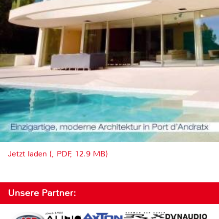
Jetzt laden (, PDF, 12.9 MB)
Unsere Partner: