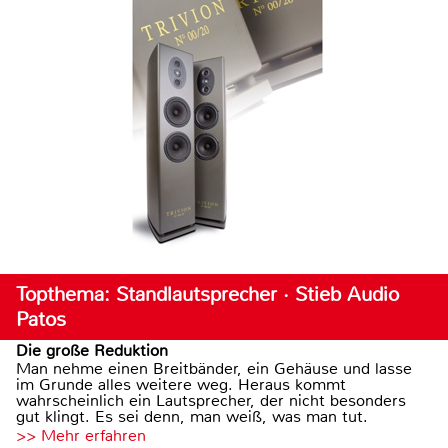
Topthema: Standlautsprecher · Stieb Audio
Patos
Die große Reduktion
Man nehme einen Breitbänder, ein Gehäuse und lasse
im Grunde alles weitere weg. Heraus kommt
wahrscheinlich ein Lautsprecher, der nicht besonders
gut klingt. Es sei denn, man weiß, was man tut.
>> Mehr erfahren