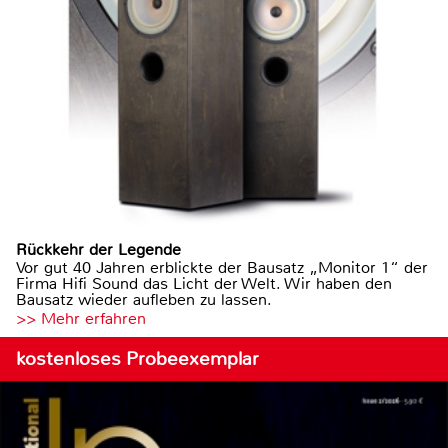
Rückkehr der Legende
Vor gut 40 Jahren erblickte der Bausatz „Monitor 1“ der
Firma Hifi Sound das Licht der Welt. Wir haben den
Bausatz wieder aufleben zu lassen.
>> Mehr erfahren
kostenloses Probeexemplar