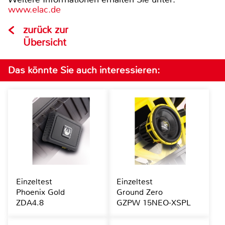
www.elac.de
zurück zur
Übersicht
Das könnte Sie auch interessieren:
Einzeltest
Einzeltest
Phoenix Gold
Ground Zero
ZDA4.8
GZPW 15NEO-XSPL