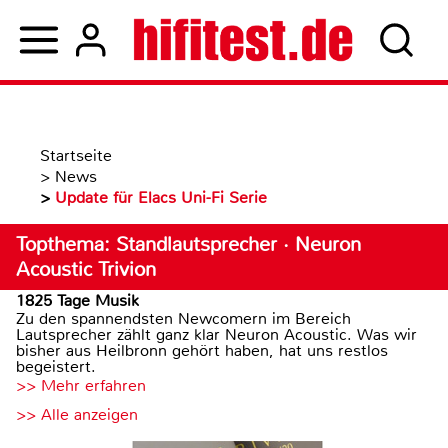
Startseite
>
News
>
Update für Elacs Uni-Fi Serie
Topthema: Standlautsprecher · Neuron
Acoustic Trivion
1825 Tage Musik
Zu den spannendsten Newcomern im Bereich
Lautsprecher zählt ganz klar Neuron Acoustic. Was wir
bisher aus Heilbronn gehört haben, hat uns restlos
begeistert.
>> Mehr erfahren
>> Alle anzeigen