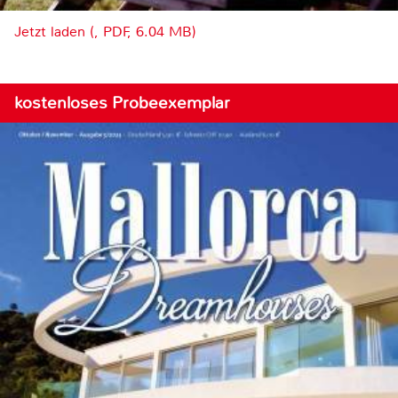
Jetzt laden (, PDF, 6.04 MB)
kostenloses Probeexemplar