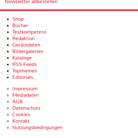
Newsletter abbestellen
Shop
Bücher
Testkompetenz
Redaktion
Gerätedaten
Bildergalerien
Kataloge
RSS-Feeds
Topthemen
Editorials
Impressum
Mediadaten
AGB
Datenschutz
Cookies
Kontakt
Nutzungsbedingungen