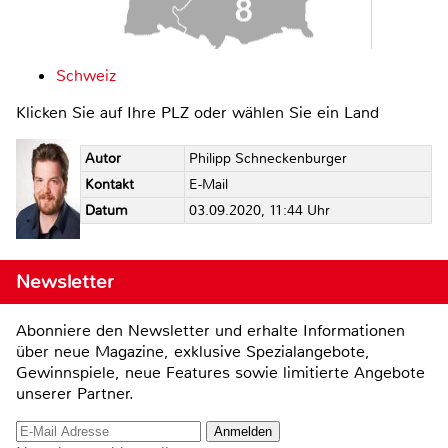
Schweiz
Klicken Sie auf Ihre PLZ oder wählen Sie ein Land
Autor
Philipp Schneckenburger
Kontakt
E-Mail
Datum
03.09.2020, 11:44 Uhr
Newsletter
Abonniere den Newsletter und erhalte Informationen
über neue Magazine, exklusive Spezialangebote,
Gewinnspiele, neue Features sowie limitierte Angebote
unserer Partner.