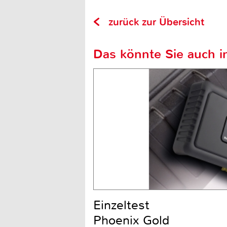
zurück zur Übersicht
Das könnte Sie auch in
Einzeltest
Phoenix Gold