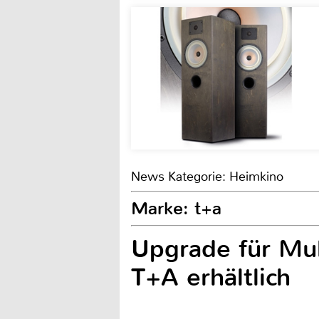
News Kategorie: Heimkino
Marke: t+a
Upgrade für Mu
T+A erhältlich