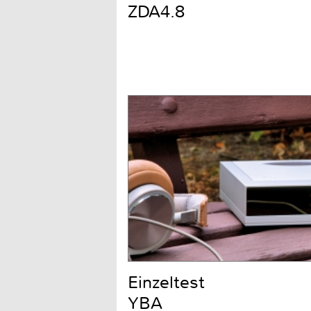
ZDA4.8
Einzeltest
YBA