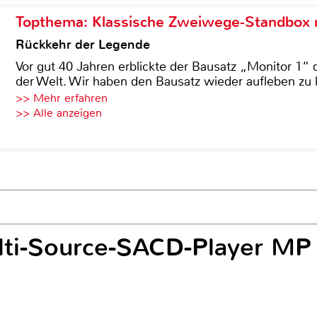
Topthema: Klassische Zweiwege-Standbox m
Rückkehr der Legende
Vor gut 40 Jahren erblickte der Bausatz „Monitor 1“ 
der Welt. Wir haben den Bausatz wieder aufleben zu 
>> Mehr erfahren
>> Alle anzeigen
lti-Source-SACD-Player MP