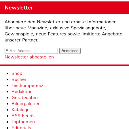
Newsletter
Abonniere den Newsletter und erhalte Informationen
über neue Magazine, exklusive Spezialangebote,
Gewinnspiele, neue Features sowie limitierte Angebote
unserer Partner.
Newsletter abbestellen
Shop
Bücher
Testkompetenz
Redaktion
Gerätedaten
Bildergalerien
Kataloge
RSS-Feeds
Topthemen
Editorials