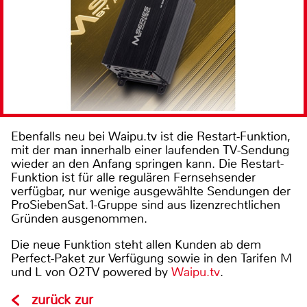
Ebenfalls neu bei Waipu.tv ist die Restart-Funktion,
mit der man innerhalb einer laufenden TV-Sendung
wieder an den Anfang springen kann. Die Restart-
Funktion ist für alle regulären Fernsehsender
verfügbar, nur wenige ausgewählte Sendungen der
ProSiebenSat.1-Gruppe sind aus lizenzrechtlichen
Gründen ausgenommen.
Die neue Funktion steht allen Kunden ab dem
Perfect-Paket zur Verfügung sowie in den Tarifen M
und L von O2TV powered by
Waipu.tv
.
zurück zur