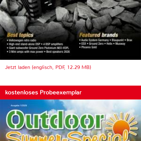
Jetzt laden (englisch, PDF, 12.29 MB)
kostenloses Probeexemplar