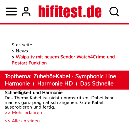
Startseite
>
News
>
Waipu.tv mit neuem Sender Watch4Crime und
Restart-Funktion
Topthema: Zubehör-Kabel · Symphonic Line
Harmonie + Harmonie HD + Das Schnelle
Schnelligkeit und Harmonie
Das Thema Kabel ist nicht unumstritten. Dabei kann
man es ganz pragmatisch angehen: Gute Kabel
ausprobieren und fertig.
>> Mehr erfahren
>> Alle anzeigen