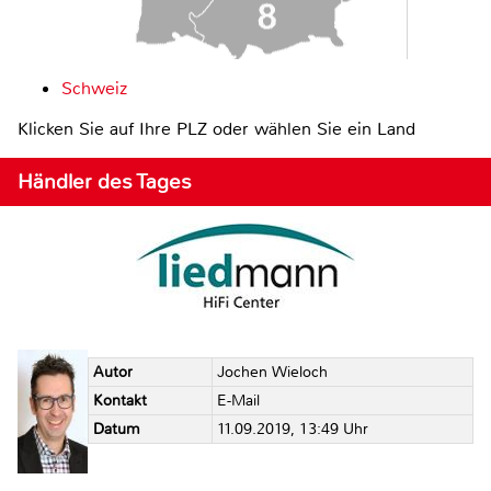
Schweiz
Klicken Sie auf Ihre PLZ oder wählen Sie ein Land
Händler des Tages
Autor
Jochen Wieloch
Kontakt
E-Mail
Datum
11.09.2019, 13:49 Uhr