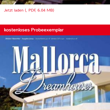
Jetzt laden (, PDF, 6.04 MB)
kostenloses Probeexemplar