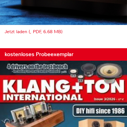
Jetzt laden (, PDF, 6.68 MB)
kostenloses Probeexemplar